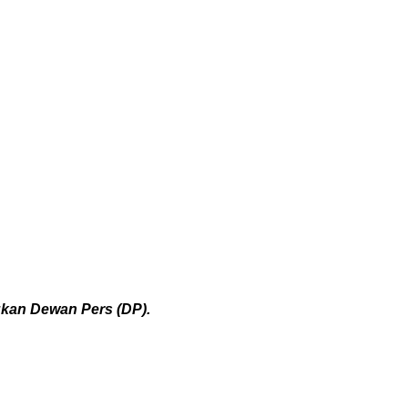
ukan Dewan Pers (DP).