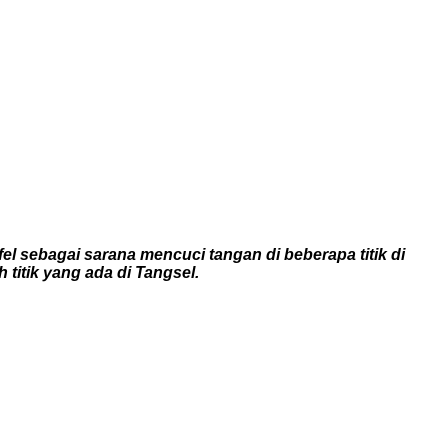
 sebagai sarana mencuci tangan di beberapa titik di
titik yang ada di Tangsel.