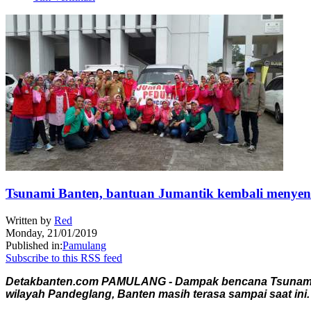
Tsunami Banten, bantuan Jumantik kembali menye
Written by
Red
Monday, 21/01/2019
Published in:
Pamulang
Subscribe to this RSS feed
Detakbanten.com PAMULANG - Dampak bencana Tsunami yan
wilayah Pandeglang, Banten masih terasa sampai saat ini.