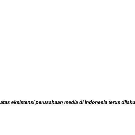
atas eksistensi perusahaan media di Indonesia terus dilak