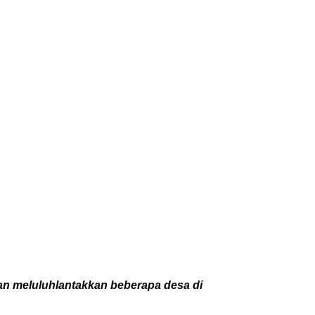
an meluluhlantakkan beberapa desa di