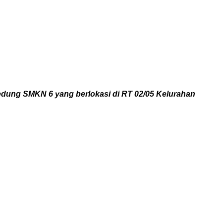
dung SMKN 6 yang berlokasi di RT 02/05 Kelurahan