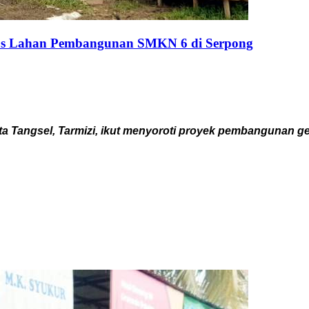
atus Lahan Pembangunan SMKN 6 di Serpong
 Tangsel, Tarmizi, ikut menyoroti proyek pembangunan ge