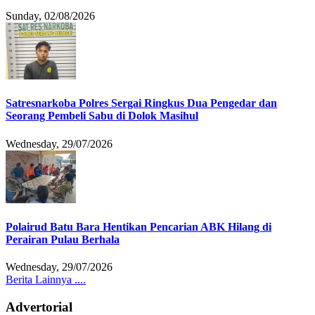
Sunday, 02/08/2026
Satresnarkoba Polres Sergai Ringkus Dua Pengedar dan
Seorang Pembeli Sabu di Dolok Masihul
Wednesday, 29/07/2026
Polairud Batu Bara Hentikan Pencarian ABK Hilang di
Perairan Pulau Berhala
Wednesday, 29/07/2026
Berita Lainnya ....
Advertorial