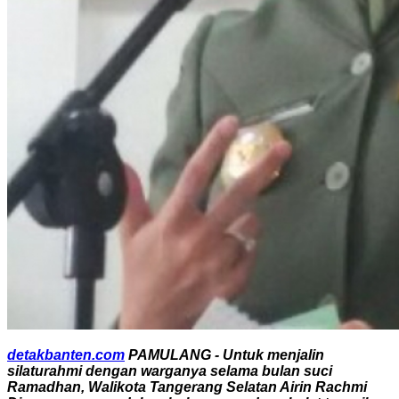
detakbanten.com
PAMULANG - Untuk menjalin
silaturahmi dengan warganya selama bulan suci
Ramadhan, Walikota Tangerang Selatan Airin Rachmi