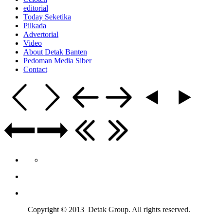
editorial
Today Seketika
Pilkada
Advertorial
Video
About Detak Banten
Pedoman Media Siber
Contact
Copyright © 2013 Detak Group. All rights reserved.