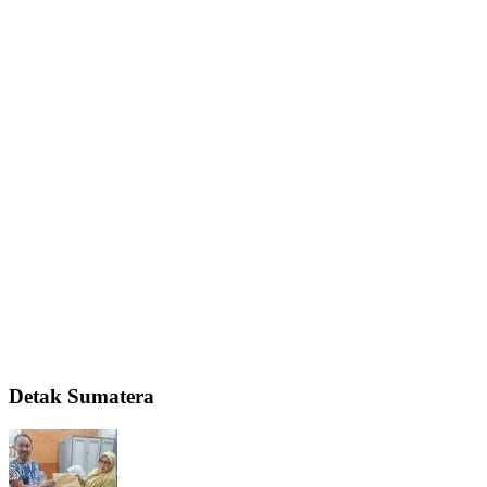
Detak Sumatera