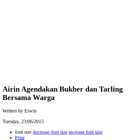
Airin Agendakan Bukber dan Tarling
Bersama Warga
Written by Erwin
Tuesday, 23/06/2015
font size
decrease font size
increase font size
Print