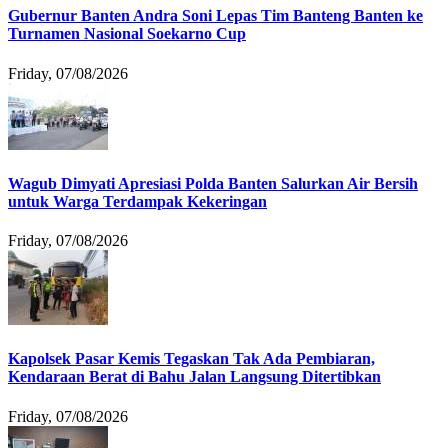
Gubernur Banten Andra Soni Lepas Tim Banteng Banten ke
Turnamen Nasional Soekarno Cup
Friday, 07/08/2026
Wagub Dimyati Apresiasi Polda Banten Salurkan Air Bersih
untuk Warga Terdampak Kekeringan
Friday, 07/08/2026
Kapolsek Pasar Kemis Tegaskan Tak Ada Pembiaran,
Kendaraan Berat di Bahu Jalan Langsung Ditertibkan
Friday, 07/08/2026