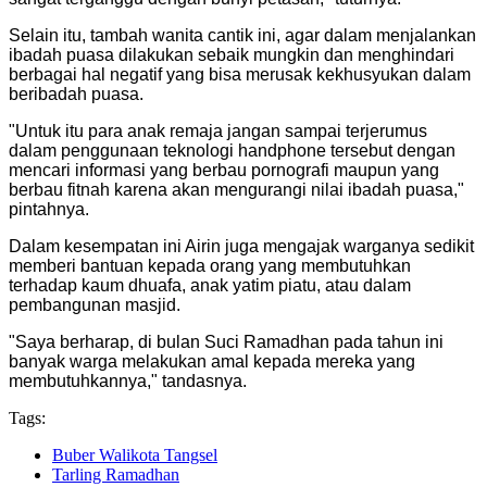
Selain itu, tambah wanita cantik ini, agar dalam menjalankan
ibadah puasa dilakukan sebaik mungkin dan menghindari
berbagai hal negatif yang bisa merusak kekhusyukan dalam
beribadah puasa.
"Untuk itu para anak remaja jangan sampai terjerumus
dalam penggunaan teknologi handphone tersebut dengan
mencari informasi yang berbau pornografi maupun yang
berbau fitnah karena akan mengurangi nilai ibadah puasa,"
pintahnya.
Dalam kesempatan ini Airin juga mengajak warganya sedikit
memberi bantuan kepada orang yang membutuhkan
terhadap kaum dhuafa, anak yatim piatu, atau dalam
pembangunan masjid.
"Saya berharap, di bulan Suci Ramadhan pada tahun ini
banyak warga melakukan amal kepada mereka yang
membutuhkannya," tandasnya.
Tags:
Buber Walikota Tangsel
Tarling Ramadhan