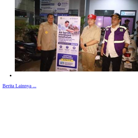
Berita Lainnya ...