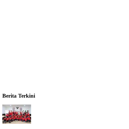
Berita Terkini