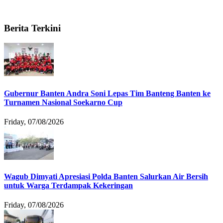
Berita Terkini
Gubernur Banten Andra Soni Lepas Tim Banteng Banten ke
Turnamen Nasional Soekarno Cup
Friday, 07/08/2026
Wagub Dimyati Apresiasi Polda Banten Salurkan Air Bersih
untuk Warga Terdampak Kekeringan
Friday, 07/08/2026