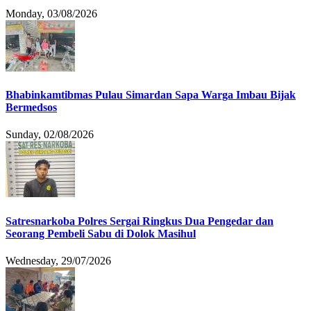
Monday, 03/08/2026
Bhabinkamtibmas Pulau Simardan Sapa Warga Imbau Bijak
Bermedsos
Sunday, 02/08/2026
Satresnarkoba Polres Sergai Ringkus Dua Pengedar dan
Seorang Pembeli Sabu di Dolok Masihul
Wednesday, 29/07/2026