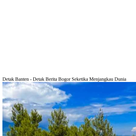
Detak Banten - Detak Berita Bogor Seketika Menjangkau Dunia