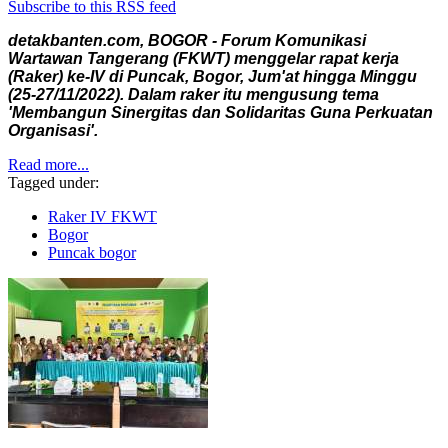
Subscribe to this RSS feed
detakbanten.com, BOGOR - Forum Komunikasi
Wartawan Tangerang (FKWT) menggelar rapat kerja
(Raker) ke-IV di Puncak, Bogor, Jum'at hingga Minggu
(25-27/11/2022). Dalam raker itu mengusung tema
'Membangun Sinergitas dan Solidaritas Guna Perkuatan
Organisasi'.
Read more...
Tagged under:
Raker IV FKWT
Bogor
Puncak bogor