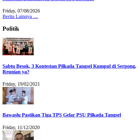
Friday, 07/08/2026
Berita Lainnya ....
Politik
Sabtu Besok, 3 Kontestan Pilkada Tangsel Kumpul di Serpong,
Reunian ya?
Friday, 19/02/2021
Bawaslu Pastikan Tiga TPS Gelar PSU Pilkada Tangsel
Friday, 11/12/2020