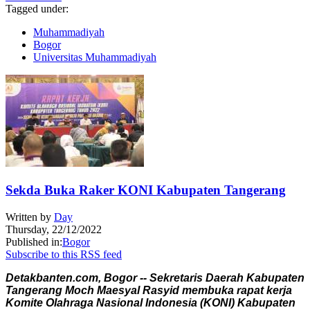
Tagged under:
Muhammadiyah
Bogor
Universitas Muhammadiyah
Sekda Buka Raker KONI Kabupaten Tangerang
Written by
Day
Thursday, 22/12/2022
Published in:
Bogor
Subscribe to this RSS feed
Detakbanten.com, Bogor -- Sekretaris Daerah Kabupaten
Tangerang Moch Maesyal Rasyid membuka rapat kerja
Komite Olahraga Nasional Indonesia (KONI) Kabupaten