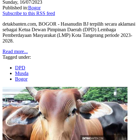
Sunday, 16/07/2023
Published in:
Bogor
Subscribe to this RSS feed
detakbanten.com, BOGOR - Hasanudin BJ terpilih secara aklamasi
sebagai Ketua Dewan Pimpinan Daerah (DPD) Lembaga
Pemberdayaan Masyarakat (LMP) Kota Tangerang periode 2023-
2028.
Read more...
Tagged under:
DPD
Musda
Bogor