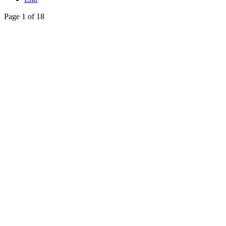
Page 1 of 18