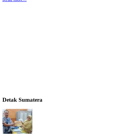
Detak Sumatera