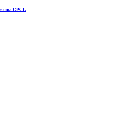
enerima CPCL