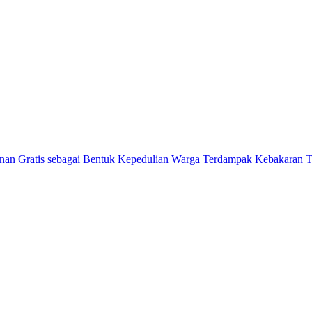
ratis sebagai Bentuk Kepedulian Warga Terdampak Kebakaran TP