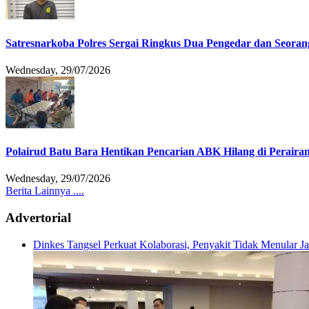
Satresnarkoba Polres Sergai Ringkus Dua Pengedar dan Seoran
Wednesday, 29/07/2026
Polairud Batu Bara Hentikan Pencarian ABK Hilang di Peraira
Wednesday, 29/07/2026
Berita Lainnya ....
Advertorial
Dinkes Tangsel Perkuat Kolaborasi, Penyakit Tidak Menular 