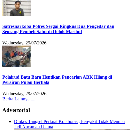
Satresnarkoba Polres Sergai Ringkus Dua Pengedar dan
Seorang Pembeli Sabu di Dolok Masihul
Wednesday, 29/07/2026
Polairud Batu Bara Hentikan Pencarian ABK Hilang di
Perairan Pulau Berhala
Wednesday, 29/07/2026
Berita Lainnya ....
Advertorial
Dinkes Tangsel Perkuat Kolaborasi, Penyakit Tidak Menular
Jadi Ancaman Utama