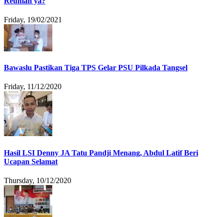
Reunian ya?
Friday, 19/02/2021
Bawaslu Pastikan Tiga TPS Gelar PSU Pilkada Tangsel
Friday, 11/12/2020
Hasil LSI Denny JA Tatu Pandji Menang, Abdul Latif Beri
Ucapan Selamat
Thursday, 10/12/2020