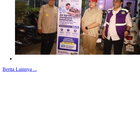
Berita Lainnya ...