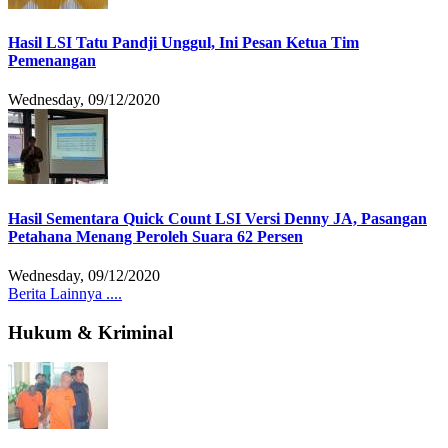
Hasil LSI Tatu Pandji Unggul, Ini Pesan Ketua Tim
Pemenangan
Wednesday, 09/12/2020
Hasil Sementara Quick Count LSI Versi Denny JA, Pasangan
Petahana Menang Peroleh Suara 62 Persen
Wednesday, 09/12/2020
Berita Lainnya ....
Hukum & Kriminal