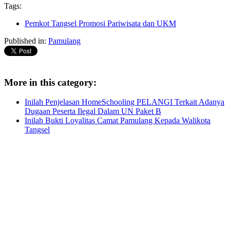
Tags:
Pemkot Tangsel Promosi Pariwisata dan UKM
Published in:
Pamulang
More in this category:
Inilah Penjelasan HomeSchooling PELANGI Terkait Adanya
Dugaan Peserta Ilegal Dalam UN Paket B
Inilah Bukti Loyalitas Camat Pamulang Kepada Walikota
Tangsel