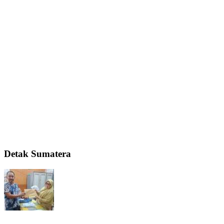
Detak Sumatera