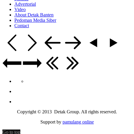
Advertorial
Video
About Detak Banten
Pedoman Media Siber
Contact
Copyright © 2013 Detak Group. All rights reserved.
Support by
pamulang online
Go to top