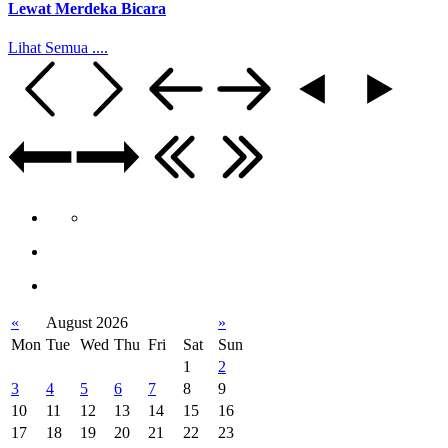
Lewat Merdeka Bicara
Lihat Semua ....
«
August 2026
»
Mon
Tue
Wed
Thu
Fri
Sat
Sun
1
2
3
4
5
6
7
8
9
10
11
12
13
14
15
16
17
18
19
20
21
22
23