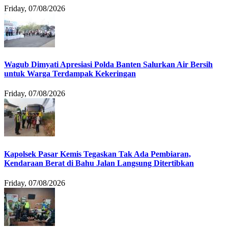
Friday, 07/08/2026
Wagub Dimyati Apresiasi Polda Banten Salurkan Air Bersih
untuk Warga Terdampak Kekeringan
Friday, 07/08/2026
Kapolsek Pasar Kemis Tegaskan Tak Ada Pembiaran,
Kendaraan Berat di Bahu Jalan Langsung Ditertibkan
Friday, 07/08/2026