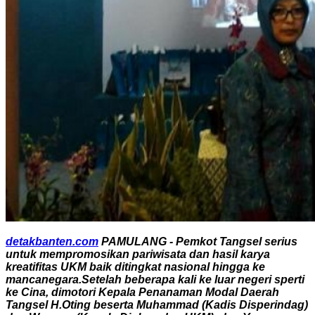
detakbanten.com
PAMULANG - Pemkot Tangsel serius
untuk mempromosikan pariwisata dan hasil karya
kreatifitas UKM baik ditingkat nasional hingga ke
mancanegara.
Setelah beberapa kali ke luar negeri sperti
ke Cina, dimotori Kepala Penanaman Modal Daerah
Tangsel H.Oting beserta Muhammad (Kadis Disperindag)