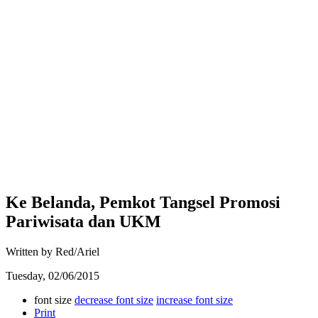
Ke Belanda, Pemkot Tangsel Promosi
Pariwisata dan UKM
Written by Red/Ariel
Tuesday, 02/06/2015
font size
decrease font size
increase font size
Print