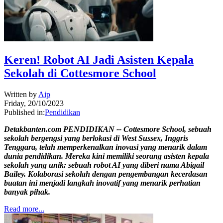
Keren! Robot AI Jadi Asisten Kepala
Sekolah di Cottesmore School
Written by
Aip
Friday, 20/10/2023
Published in:
Pendidikan
Detakbanten.com PENDIDIKAN -- Cottesmore School, sebuah
sekolah bergengsi yang berlokasi di West Sussex, Inggris
Tenggara, telah memperkenalkan inovasi yang menarik dalam
dunia pendidikan. Mereka kini memiliki seorang asisten kepala
sekolah yang unik: sebuah robot AI yang diberi nama Abigail
Bailey. Kolaborasi sekolah dengan pengembangan kecerdasan
buatan ini menjadi langkah inovatif yang menarik perhatian
banyak pihak.
Read more...