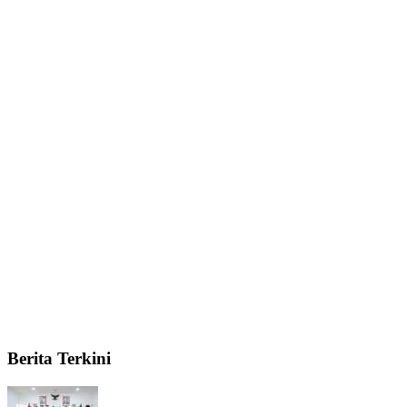
Berita Terkini