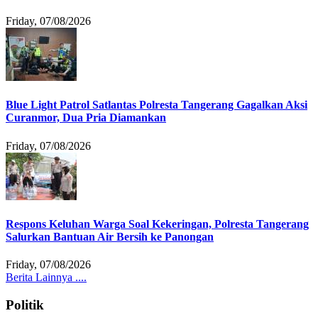
Friday, 07/08/2026
Blue Light Patrol Satlantas Polresta Tangerang Gagalkan Aksi
Curanmor, Dua Pria Diamankan
Friday, 07/08/2026
Respons Keluhan Warga Soal Kekeringan, Polresta Tangerang
Salurkan Bantuan Air Bersih ke Panongan
Friday, 07/08/2026
Berita Lainnya ....
Politik