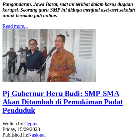
Pangandaran, Jawa Barat, saat ini terlibat dalam kasus dugaan
korupsi. Seorang guru SMP ini diduga menjual aset-aset sekolah
untuk bermain judi online.
Read more...
Pj Gubernur Heru Budi: SMP-SMA
Akan Ditambah di Pemukiman Padat
Penduduk
Written by
Ceppy
Friday, 15/09/2023
Published in:
Nasional