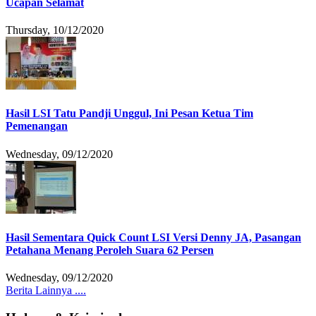
Ucapan Selamat
Thursday, 10/12/2020
Hasil LSI Tatu Pandji Unggul, Ini Pesan Ketua Tim
Pemenangan
Wednesday, 09/12/2020
Hasil Sementara Quick Count LSI Versi Denny JA, Pasangan
Petahana Menang Peroleh Suara 62 Persen
Wednesday, 09/12/2020
Berita Lainnya ....