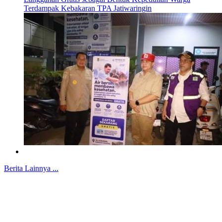
Terdampak Kebakaran TPA Jatiwaringin
Berita Lainnya ...