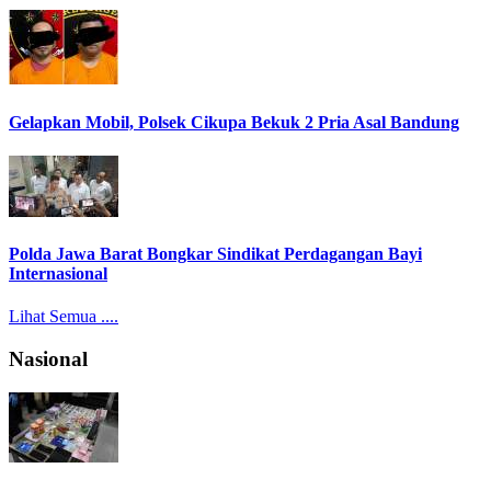
Gelapkan Mobil, Polsek Cikupa Bekuk 2 Pria Asal Bandung
Polda Jawa Barat Bongkar Sindikat Perdagangan Bayi
Internasional
Lihat Semua ....
Nasional