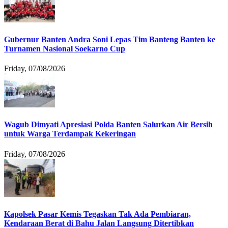
Gubernur Banten Andra Soni Lepas Tim Banteng Banten ke
Turnamen Nasional Soekarno Cup
Friday, 07/08/2026
Wagub Dimyati Apresiasi Polda Banten Salurkan Air Bersih
untuk Warga Terdampak Kekeringan
Friday, 07/08/2026
Kapolsek Pasar Kemis Tegaskan Tak Ada Pembiaran,
Kendaraan Berat di Bahu Jalan Langsung Ditertibkan