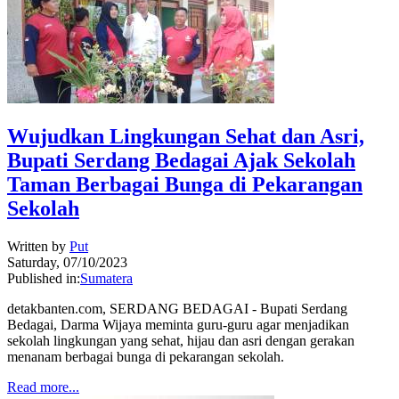
Wujudkan Lingkungan Sehat dan Asri,
Bupati Serdang Bedagai Ajak Sekolah
Taman Berbagai Bunga di Pekarangan
Sekolah
Written by
Put
Saturday, 07/10/2023
Published in:
Sumatera
detakbanten.com, SERDANG BEDAGAI - Bupati Serdang
Bedagai, Darma Wijaya meminta guru-guru agar menjadikan
sekolah lingkungan yang sehat, hijau dan asri dengan gerakan
menanam berbagai bunga di pekarangan sekolah.
Read more...