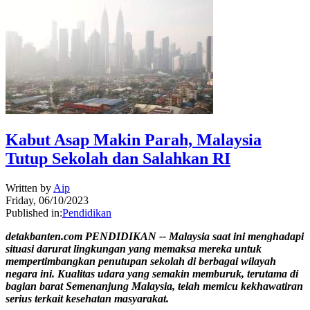
Kabut Asap Makin Parah, Malaysia
Tutup Sekolah dan Salahkan RI
Written by
Aip
Friday, 06/10/2023
Published in:
Pendidikan
detakbanten.com PENDIDIKAN -- Malaysia saat ini menghadapi
situasi darurat lingkungan yang memaksa mereka untuk
mempertimbangkan penutupan sekolah di berbagai wilayah
negara ini. Kualitas udara yang semakin memburuk, terutama di
bagian barat Semenanjung Malaysia, telah memicu kekhawatiran
serius terkait kesehatan masyarakat.