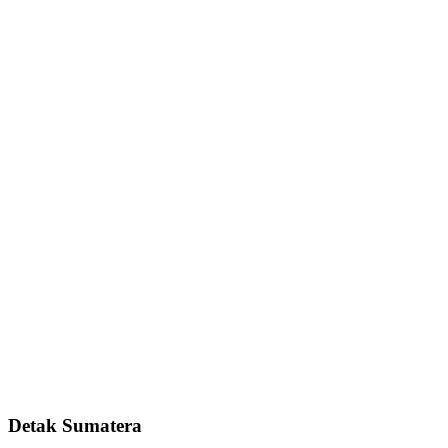
Detak Sumatera