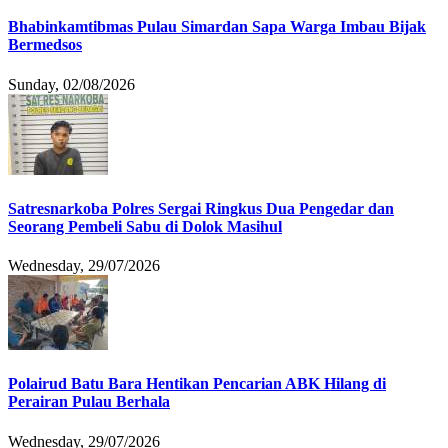
Bhabinkamtibmas Pulau Simardan Sapa Warga Imbau Bijak
Bermedsos
Sunday, 02/08/2026
Satresnarkoba Polres Sergai Ringkus Dua Pengedar dan
Seorang Pembeli Sabu di Dolok Masihul
Wednesday, 29/07/2026
Polairud Batu Bara Hentikan Pencarian ABK Hilang di
Perairan Pulau Berhala
Wednesday, 29/07/2026