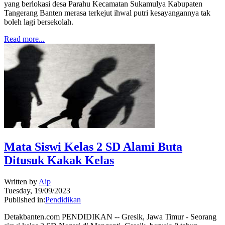
yang berlokasi desa Parahu Kecamatan Sukamulya Kabupaten
Tangerang Banten merasa terkejut ihwal putri kesayangannya tak
boleh lagi bersekolah.
Read more...
Mata Siswi Kelas 2 SD Alami Buta
Ditusuk Kakak Kelas
Written by
Aip
Tuesday, 19/09/2023
Published in:
Pendidikan
Detakbanten.com PENDIDIKAN -- Gresik, Jawa Timur - Seorang