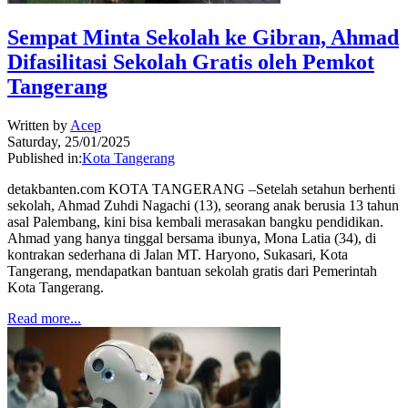
Sempat Minta Sekolah ke Gibran, Ahmad
Difasilitasi Sekolah Gratis oleh Pemkot
Tangerang
Written by
Acep
Saturday, 25/01/2025
Published in:
Kota Tangerang
detakbanten.com KOTA TANGERANG –Setelah setahun berhenti
sekolah, Ahmad Zuhdi Nagachi (13), seorang anak berusia 13 tahun
asal Palembang, kini bisa kembali merasakan bangku pendidikan.
Ahmad yang hanya tinggal bersama ibunya, Mona Latia (34), di
kontrakan sederhana di Jalan MT. Haryono, Sukasari, Kota
Tangerang, mendapatkan bantuan sekolah gratis dari Pemerintah
Kota Tangerang.
Read more...