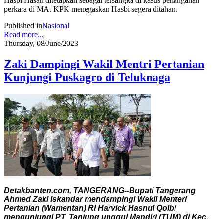
Hasbi Hasan ditetapkan sebagai tersangka di kasus penanganan
perkara di MA. KPK menegaskan Hasbi segera ditahan.
Published in
Nasional
Read more...
Thursday, 08/June/2023
Zaki Dampingi Wakil Mentri Pertanian
Kunjungi Puskagro di Teluknaga
Detakbanten.com, TANGERANG--Bupati Tangerang
Ahmed Zaki Iskandar mendampingi Wakil Menteri
Pertanian (Wamentan) RI Harvick Hasnul Qolbi
mengunjungi PT. Tanjung unggul Mandiri (TUM) di Kec.