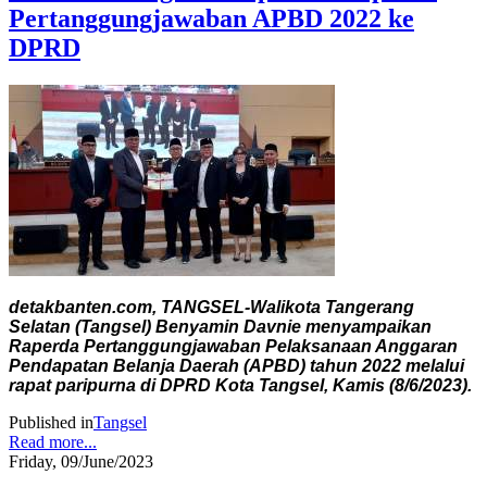
Pertanggungjawaban APBD 2022 ke
DPRD
detakbanten.com, TANGSEL-Walikota Tangerang
Selatan (Tangsel) Benyamin Davnie menyampaikan
Raperda Pertanggungjawaban Pelaksanaan Anggaran
Pendapatan Belanja Daerah (APBD) tahun 2022 melalui
rapat paripurna di DPRD Kota Tangsel, Kamis (8/6/2023).
Published in
Tangsel
Read more...
Friday, 09/June/2023