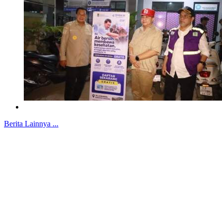
Berita Lainnya ...