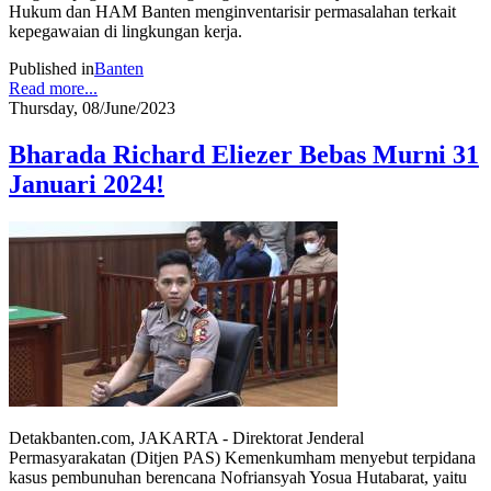
Hukum dan HAM Banten menginventarisir permasalahan terkait
kepegawaian di lingkungan kerja.
Published in
Banten
Read more...
Thursday, 08/June/2023
Bharada Richard Eliezer Bebas Murni 31
Januari 2024!
Detakbanten.com, JAKARTA - Direktorat Jenderal
Permasyarakatan (Ditjen PAS) Kemenkumham menyebut terpidana
kasus pembunuhan berencana Nofriansyah Yosua Hutabarat, yaitu