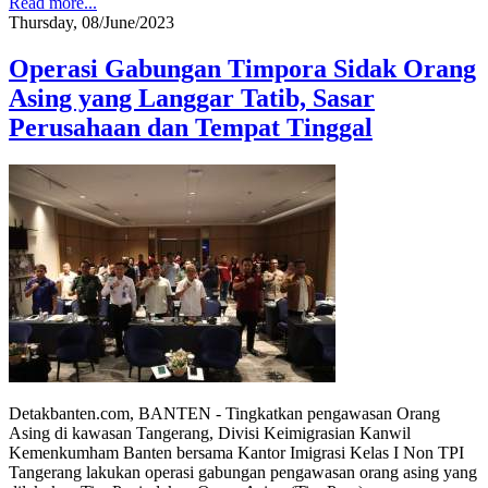
Read more...
Thursday, 08/June/2023
Operasi Gabungan Timpora Sidak Orang
Asing yang Langgar Tatib, Sasar
Perusahaan dan Tempat Tinggal
Detakbanten.com, BANTEN - Tingkatkan pengawasan Orang
Asing di kawasan Tangerang, Divisi Keimigrasian Kanwil
Kemenkumham Banten bersama Kantor Imigrasi Kelas I Non TPI
Tangerang lakukan operasi gabungan pengawasan orang asing yang