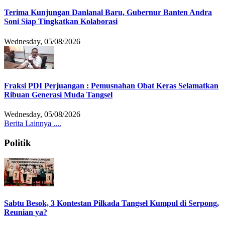
Terima Kunjungan Danlanal Baru, Gubernur Banten Andra
Soni Siap Tingkatkan Kolaborasi
Wednesday, 05/08/2026
Fraksi PDI Perjuangan : Pemusnahan Obat Keras Selamatkan
Ribuan Generasi Muda Tangsel
Wednesday, 05/08/2026
Berita Lainnya ....
Politik
Sabtu Besok, 3 Kontestan Pilkada Tangsel Kumpul di Serpong,
Reunian ya?