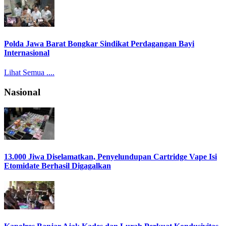
Polda Jawa Barat Bongkar Sindikat Perdagangan Bayi
Internasional
Lihat Semua ....
Nasional
13.000 Jiwa Diselamatkan, Penyelundupan Cartridge Vape Isi
Etomidate Berhasil Digagalkan