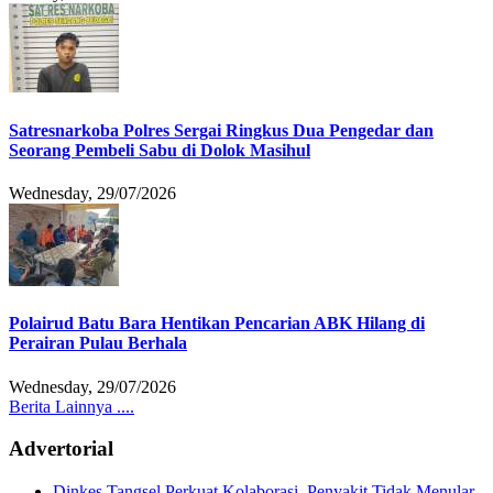
Satresnarkoba Polres Sergai Ringkus Dua Pengedar dan
Seorang Pembeli Sabu di Dolok Masihul
Wednesday, 29/07/2026
Polairud Batu Bara Hentikan Pencarian ABK Hilang di
Perairan Pulau Berhala
Wednesday, 29/07/2026
Berita Lainnya ....
Advertorial
Dinkes Tangsel Perkuat Kolaborasi, Penyakit Tidak Menular