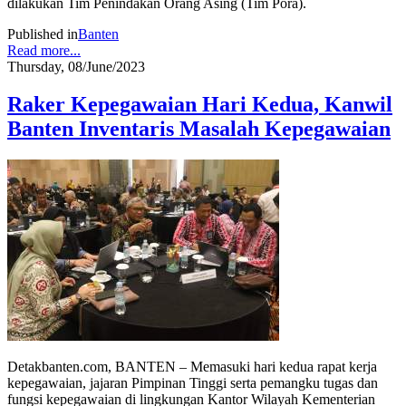
dilakukan Tim Penindakan Orang Asing (Tim Pora).
Published in
Banten
Read more...
Thursday, 08/June/2023
Raker Kepegawaian Hari Kedua, Kanwil
Banten Inventaris Masalah Kepegawaian
Detakbanten.com, BANTEN – Memasuki hari kedua rapat kerja
kepegawaian, jajaran Pimpinan Tinggi serta pemangku tugas dan
fungsi kepegawaian di lingkungan Kantor Wilayah Kementerian