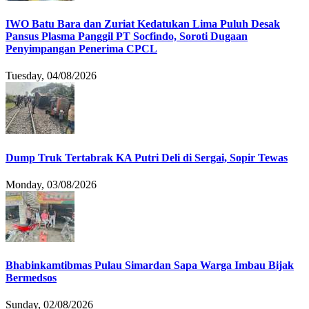
IWO Batu Bara dan Zuriat Kedatukan Lima Puluh Desak
Pansus Plasma Panggil PT Socfindo, Soroti Dugaan
Penyimpangan Penerima CPCL
Tuesday, 04/08/2026
Dump Truk Tertabrak KA Putri Deli di Sergai, Sopir Tewas
Monday, 03/08/2026
Bhabinkamtibmas Pulau Simardan Sapa Warga Imbau Bijak
Bermedsos
Sunday, 02/08/2026