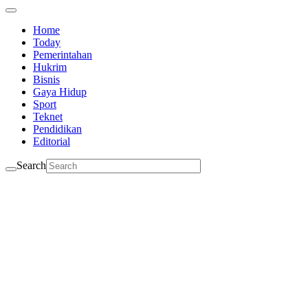
Home
Today
Pemerintahan
Hukrim
Bisnis
Gaya Hidup
Sport
Teknet
Pendidikan
Editorial
Search