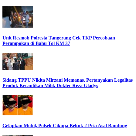
Unit Resmob Polresta Tangerang Cek TKP Percobaan
Perampokan di Bahu Tol KM 37
Sidang TPPU Nikita Mirzani Memanas, Pertanyakan Legalitas
Produk Kecantikan Milik Dokter Reza Gladys
Gelapkan Mobil, Polsek Cikupa Bekuk 2 Pria Asal Bandung