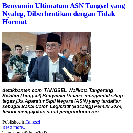
Benyamin Ultimatum ASN Tangsel yang
Nyaleg, Diberhentikan dengan Tidak
Hormat
detakbanten.com, TANGSEL-Walikota Tangerang
Selatan (Tangsel) Benyamin Davnie, mengambil sikap
tegas jika Aparatur Sipil Negara (ASN) yang terdaftar
sebagai Bakal Calon Legislatif (Bacaleg) Pemilu 2024,
belum mengajukan surat pengunduran diri.
Published in
Tangsel
Read more...
Thursday, 08/June/2023