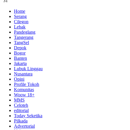
31
Home
Serang
Cilegon
Lebak
Pandeglang
Tangerang
TangSel
Depok
Bogor
Banten
Jakarta
Lubuk Linggau
Nusantara
Opini
Profile Tokoh
Komunitas
Woow 18+
MMS
Celoteh
editorial
Today Seketika
Pilkada
Advertorial