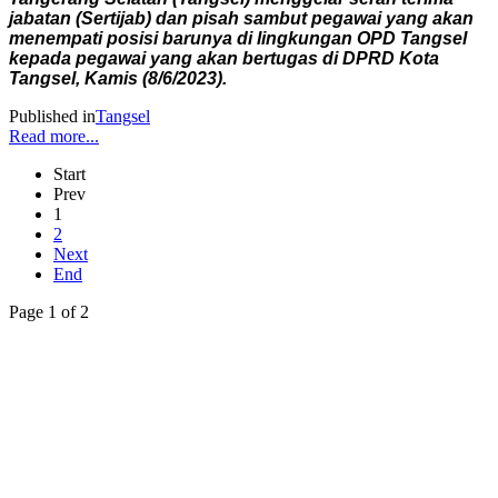
jabatan (Sertijab) dan pisah sambut pegawai yang akan
menempati posisi barunya di lingkungan OPD Tangsel
kepada pegawai yang akan bertugas di DPRD Kota
Tangsel, Kamis (8/6/2023).
Published in
Tangsel
Read more...
Start
Prev
1
2
Next
End
Page 1 of 2