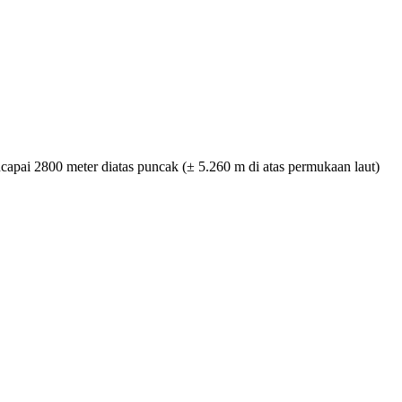
ai 2800 meter diatas puncak (± 5.260 m di atas permukaan laut)