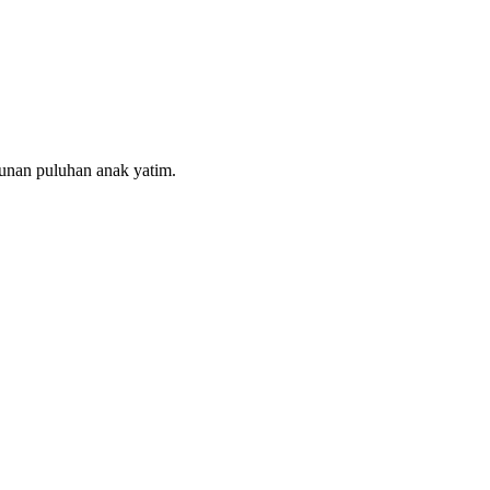
unan puluhan anak yatim.