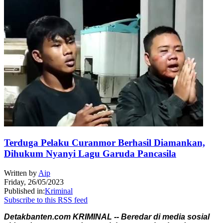
Terduga Pelaku Curanmor Berhasil Diamankan,
Dihukum Nyanyi Lagu Garuda Pancasila
Written by
Aip
Friday, 26/05/2023
Published in:
Kriminal
Subscribe to this RSS feed
Detakbanten.com KRIMINAL -- Beredar di media sosial