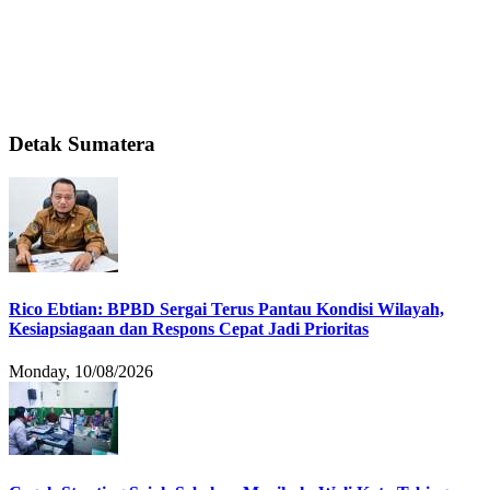
Detak Sumatera
Rico Ebtian: BPBD Sergai Terus Pantau Kondisi Wilayah,
Kesiapsiagaan dan Respons Cepat Jadi Prioritas
Monday, 10/08/2026