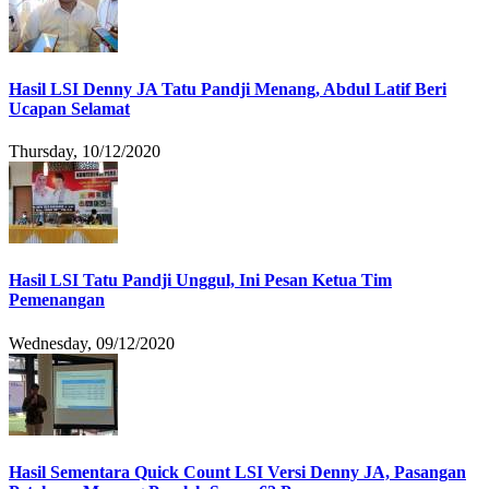
Hasil LSI Denny JA Tatu Pandji Menang, Abdul Latif Beri
Ucapan Selamat
Thursday, 10/12/2020
Hasil LSI Tatu Pandji Unggul, Ini Pesan Ketua Tim
Pemenangan
Wednesday, 09/12/2020
Hasil Sementara Quick Count LSI Versi Denny JA, Pasangan