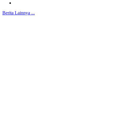
Berita Lainnya ...