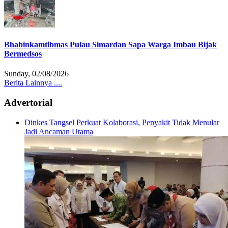
Bhabinkamtibmas Pulau Simardan Sapa Warga Imbau Bijak
Bermedsos
Sunday, 02/08/2026
Berita Lainnya ....
Advertorial
Dinkes Tangsel Perkuat Kolaborasi, Penyakit Tidak Menular
Jadi Ancaman Utama