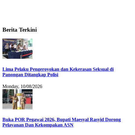
Berita Terkini
Lima Pelaku Pengeroyokan dan Kekerasan Seksual di
Panongan Ditangkap Polisi
Monday, 10/08/2026
Buka POR Pegawai 2026, Bupati Maesyal Rasyid Dorong
Pelayanan Dan Kekompakan ASN