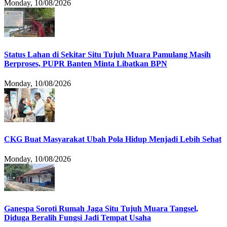
Monday, 10/08/2026
Status Lahan di Sekitar Situ Tujuh Muara Pamulang Masih
Berproses, PUPR Banten Minta Libatkan BPN
Monday, 10/08/2026
CKG Buat Masyarakat Ubah Pola Hidup Menjadi Lebih Sehat
Monday, 10/08/2026
Ganespa Soroti Rumah Jaga Situ Tujuh Muara Tangsel,
Diduga Beralih Fungsi Jadi Tempat Usaha