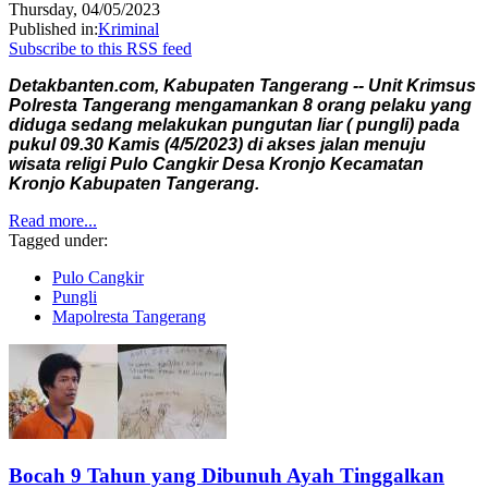
Thursday, 04/05/2023
Published in:
Kriminal
Subscribe to this RSS feed
Detakbanten.com, Kabupaten Tangerang -- Unit Krimsus
Polresta Tangerang mengamankan 8 orang pelaku yang
diduga sedang melakukan pungutan liar ( pungli) pada
pukul 09.30 Kamis (4/5/2023) di akses jalan menuju
wisata religi Pulo Cangkir Desa Kronjo Kecamatan
Kronjo Kabupaten Tangerang.
Read more...
Tagged under:
Pulo Cangkir
Pungli
Mapolresta Tangerang
Bocah 9 Tahun yang Dibunuh Ayah Tinggalkan