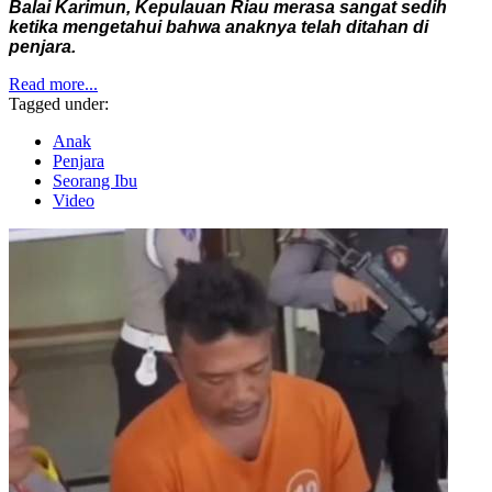
Balai Karimun, Kepulauan Riau merasa sangat sedih
ketika mengetahui bahwa anaknya telah ditahan di
penjara.
Read more...
Tagged under:
Anak
Penjara
Seorang Ibu
Video