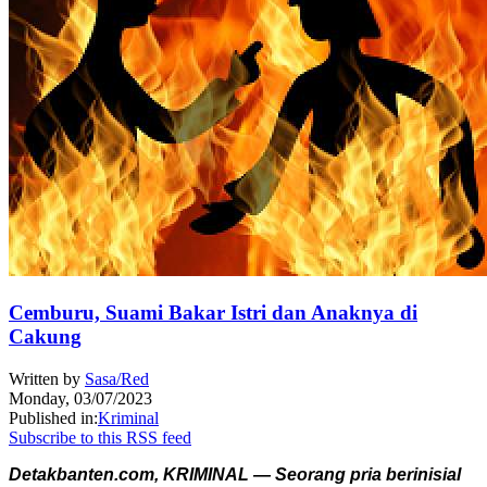
Cemburu, Suami Bakar Istri dan Anaknya di
Cakung
Written by
Sasa/Red
Monday, 03/07/2023
Published in:
Kriminal
Subscribe to this RSS feed
Detakbanten.com, KRIMINAL — Seorang pria berinisial