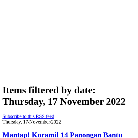
Items filtered by date:
Thursday, 17 November 2022
Subscribe to this RSS feed
Thursday, 17/November/2022
Mantap! Koramil 14 Panongan Bantu