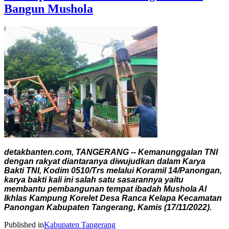
Bangun Mushola
detakbanten.com, TANGERANG -- Kemanunggalan TNI
dengan rakyat diantaranya diwujudkan dalam Karya
Bakti TNI, Kodim 0510/Trs melalui Koramil 14/Panongan,
karya bakti kali ini salah satu sasarannya yaitu
membantu pembangunan tempat ibadah Mushola Al
Ikhlas Kampung Korelet Desa Ranca Kelapa Kecamatan
Panongan Kabupaten Tangerang, Kamis (17/11/2022).
Published in
Kabupaten Tangerang