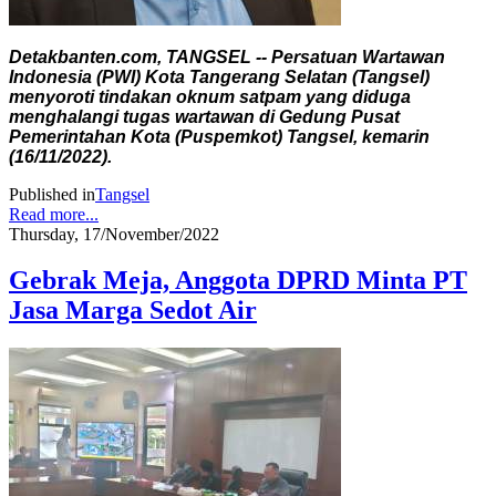
Detakbanten.com, TANGSEL -- Persatuan Wartawan
Indonesia (PWI) Kota Tangerang Selatan (Tangsel)
menyoroti tindakan oknum satpam yang diduga
menghalangi tugas wartawan di Gedung Pusat
Pemerintahan Kota (Puspemkot) Tangsel, kemarin
(16/11/2022).
Published in
Tangsel
Read more...
Thursday, 17/November/2022
Gebrak Meja, Anggota DPRD Minta PT
Jasa Marga Sedot Air