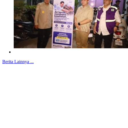
Berita Lainnya ...