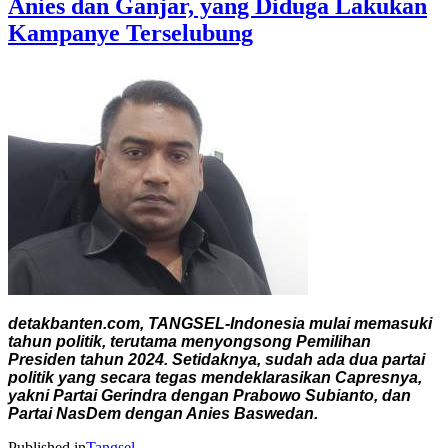
Anies dan Ganjar, yang Diduga Lakukan
Kampanye Terselubung
detakbanten.com, TANGSEL-Indonesia mulai memasuki
tahun politik, terutama menyongsong Pemilihan
Presiden tahun 2024. Setidaknya, sudah ada dua partai
politik yang secara tegas mendeklarasikan Capresnya,
yakni Partai Gerindra dengan Prabowo Subianto, dan
Partai NasDem dengan Anies Baswedan.
Published in
Tangsel