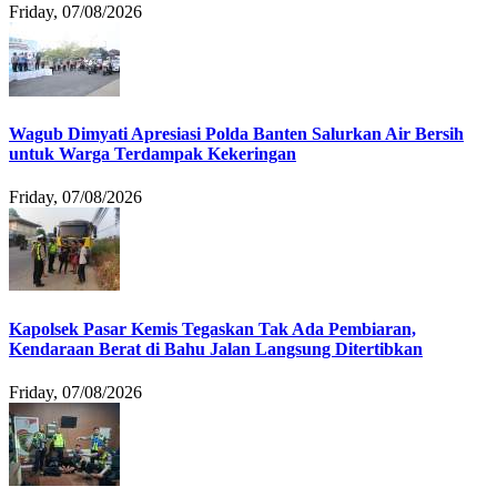
Friday, 07/08/2026
Wagub Dimyati Apresiasi Polda Banten Salurkan Air Bersih
untuk Warga Terdampak Kekeringan
Friday, 07/08/2026
Kapolsek Pasar Kemis Tegaskan Tak Ada Pembiaran,
Kendaraan Berat di Bahu Jalan Langsung Ditertibkan
Friday, 07/08/2026