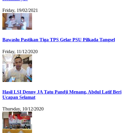
Friday, 19/02/2021
Bawaslu Pastikan Tiga TPS Gelar PSU Pilkada Tangsel
Friday, 11/12/2020
Hasil LSI Denny JA Tatu Pandji Menang, Abdul Latif Beri
Ucapan Selamat
Thursday, 10/12/2020