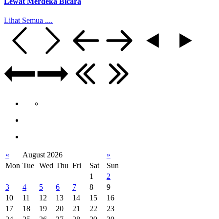
Lewat Merdeka Bicara
Lihat Semua ....
«
August 2026
»
Mon
Tue
Wed
Thu
Fri
Sat
Sun
1
2
3
4
5
6
7
8
9
10
11
12
13
14
15
16
17
18
19
20
21
22
23