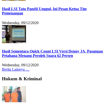
Hasil LSI Tatu Pandji Unggul, Ini Pesan Ketua Tim
Pemenangan
Wednesday, 09/12/2020
Hasil Sementara Quick Count LSI Versi Denny JA, Pasangan
Petahana Menang Peroleh Suara 62 Persen
Wednesday, 09/12/2020
Berita Lainnya ....
Hukum & Kriminal