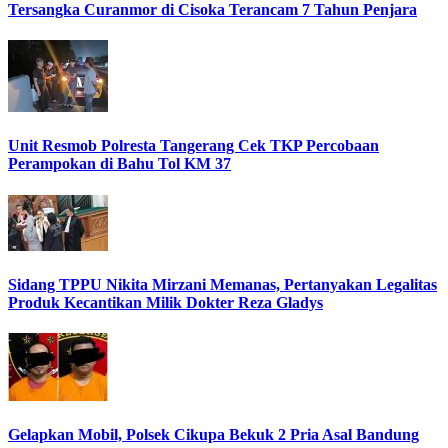
Tersangka Curanmor di Cisoka Terancam 7 Tahun Penjara
Unit Resmob Polresta Tangerang Cek TKP Percobaan
Perampokan di Bahu Tol KM 37
Sidang TPPU Nikita Mirzani Memanas, Pertanyakan Legalitas
Produk Kecantikan Milik Dokter Reza Gladys
Gelapkan Mobil, Polsek Cikupa Bekuk 2 Pria Asal Bandung