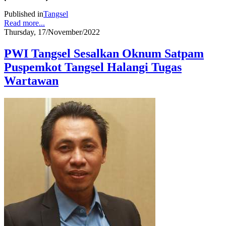
Published in
Tangsel
Read more...
Thursday, 17/November/2022
PWI Tangsel Sesalkan Oknum Satpam
Puspemkot Tangsel Halangi Tugas
Wartawan