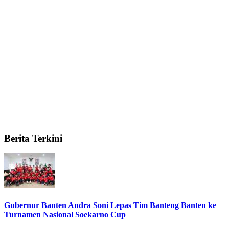
Berita Terkini
Gubernur Banten Andra Soni Lepas Tim Banteng Banten ke
Turnamen Nasional Soekarno Cup