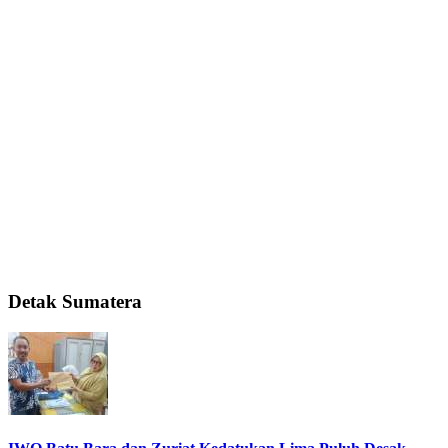
Detak Sumatera