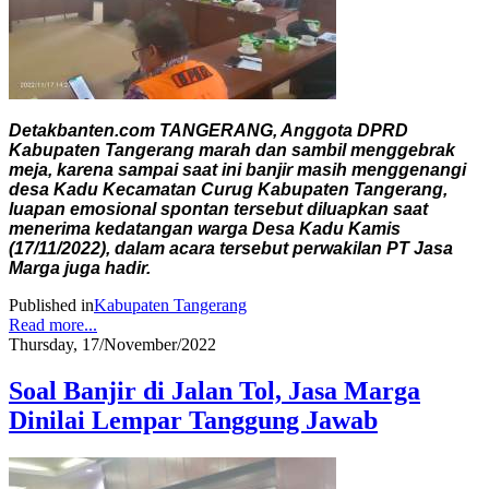
Detakbanten.com TANGERANG, Anggota DPRD
Kabupaten Tangerang marah dan sambil menggebrak
meja, karena sampai saat ini banjir masih menggenangi
desa Kadu Kecamatan Curug Kabupaten Tangerang,
luapan emosional spontan tersebut diluapkan saat
menerima kedatangan warga Desa Kadu Kamis
(17/11/2022), dalam acara tersebut perwakilan PT Jasa
Marga juga hadir.
Published in
Kabupaten Tangerang
Read more...
Thursday, 17/November/2022
Soal Banjir di Jalan Tol, Jasa Marga
Dinilai Lempar Tanggung Jawab