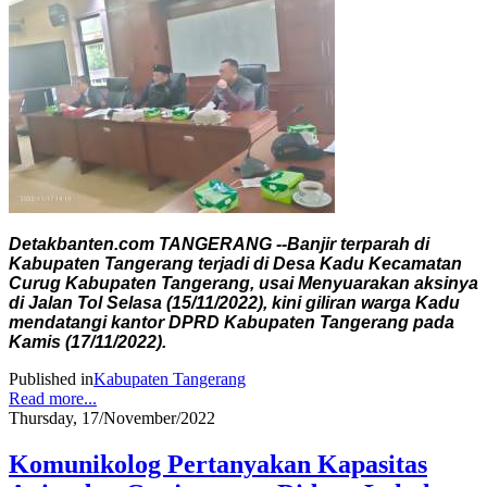
Detakbanten.com TANGERANG --Banjir terparah di
Kabupaten Tangerang terjadi di Desa Kadu Kecamatan
Curug Kabupaten Tangerang, usai Menyuarakan aksinya
di Jalan Tol Selasa (15/11/2022), kini giliran warga Kadu
mendatangi kantor DPRD Kabupaten Tangerang pada
Kamis (17/11/2022).
Published in
Kabupaten Tangerang
Read more...
Thursday, 17/November/2022
Komunikolog Pertanyakan Kapasitas