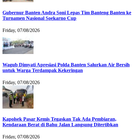
Gubernur Banten Andra Soni Lepas Tim Banteng Banten ke
Turnamen Nasional Soekarno Cup
Friday, 07/08/2026
Wagub Dimyati Apresiasi Polda Banten Salurkan Air Bersih
untuk Warga Terdampak Kekeringan
Friday, 07/08/2026
Kapolsek Pasar Kemis Tegaskan Tak Ada Pembiaran,
Kendaraan Berat di Bahu Jalan Langsung Ditertibkan
Friday, 07/08/2026