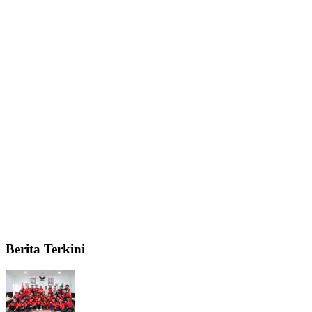
Berita Terkini