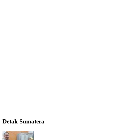
Detak Sumatera