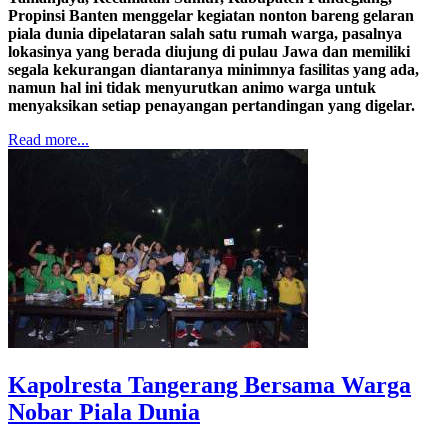
Propinsi Banten menggelar kegiatan nonton bareng gelaran
piala dunia dipelataran salah satu rumah warga, pasalnya
lokasinya yang berada diujung di pulau Jawa dan memiliki
segala kekurangan diantaranya minimnya fasilitas yang ada,
namun hal ini tidak menyurutkan animo warga untuk
menyaksikan setiap penayangan pertandingan yang digelar.
Read more...
Kapolresta Tangerang Bersama Warga
Nobar Piala Dunia