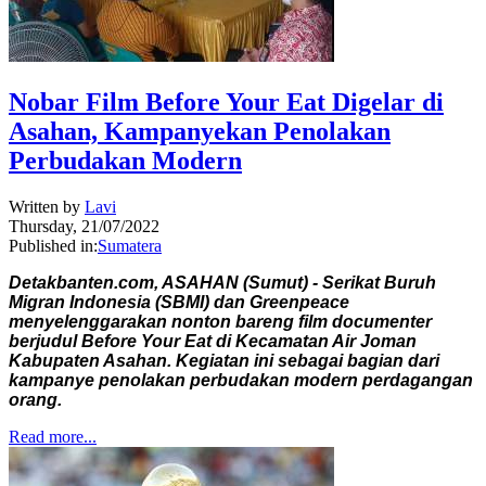
Nobar Film Before Your Eat Digelar di
Asahan, Kampanyekan Penolakan
Perbudakan Modern
Written by
Lavi
Thursday, 21/07/2022
Published in:
Sumatera
Detakbanten.com, ASAHAN (Sumut) - Serikat Buruh
Migran Indonesia (SBMI) dan Greenpeace
menyelenggarakan nonton bareng film documenter
berjudul Before Your Eat di Kecamatan Air Joman
Kabupaten Asahan. Kegiatan ini sebagai bagian dari
kampanye penolakan perbudakan modern perdagangan
orang.
Read more...