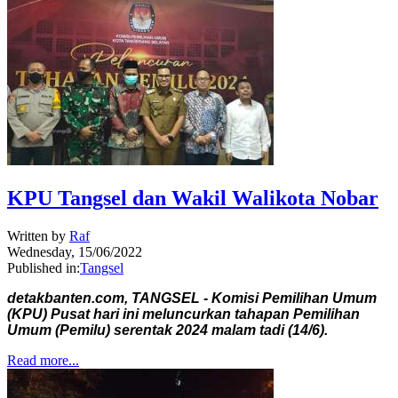
KPU Tangsel dan Wakil Walikota Nobar
Written by
Raf
Wednesday, 15/06/2022
Published in:
Tangsel
detakbanten.com, TANGSEL - Komisi Pemilihan Umum
(KPU) Pusat hari ini meluncurkan tahapan Pemilihan
Umum (Pemilu) serentak 2024 malam tadi (14/6).
Read more...