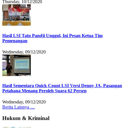
Thursday, 10/12/2020
Hasil LSI Tatu Pandji Unggul, Ini Pesan Ketua Tim
Pemenangan
Wednesday, 09/12/2020
Hasil Sementara Quick Count LSI Versi Denny JA, Pasangan
Petahana Menang Peroleh Suara 62 Persen
Wednesday, 09/12/2020
Berita Lainnya ....
Hukum & Kriminal