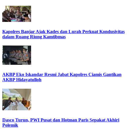
Kapolres Banjar Ajak Kades dan Lurah Perkuat Kondusivitas
dalam Ruang Riung Kamtibmas
AKBP Eko Iskandar Resmi Jabat Kapolres Ciamis Gantikan
AKBP Hidayatulloh
Dasco Turun, PWI Pusat dan Hotman Paris Sepakat Akhiri
Polemik