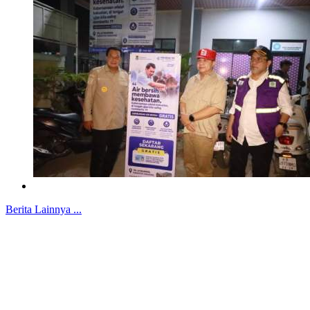
Berita Lainnya ...