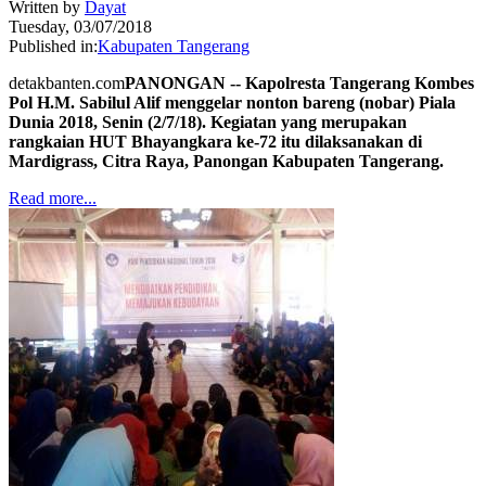
Written by
Dayat
Tuesday, 03/07/2018
Published in:
Kabupaten Tangerang
detakbanten.com
PANONGAN -- Kapolresta Tangerang Kombes
Pol H.M. Sabilul Alif menggelar nonton bareng (nobar) Piala
Dunia 2018, Senin (2/7/18). Kegiatan yang merupakan
rangkaian HUT Bhayangkara ke-72 itu dilaksanakan di
Mardigrass, Citra Raya, Panongan Kabupaten Tangerang.
Read more...