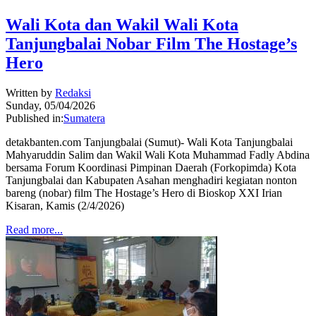
Wali Kota dan Wakil Wali Kota
Tanjungbalai Nobar Film The Hostage’s
Hero
Written by
Redaksi
Sunday, 05/04/2026
Published in:
Sumatera
detakbanten.com Tanjungbalai (Sumut)- Wali Kota Tanjungbalai
Mahyaruddin Salim dan Wakil Wali Kota Muhammad Fadly Abdina
bersama Forum Koordinasi Pimpinan Daerah (Forkopimda) Kota
Tanjungbalai dan Kabupaten Asahan menghadiri kegiatan nonton
bareng (nobar) film The Hostage’s Hero di Bioskop XXI Irian
Kisaran, Kamis (2/4/2026)
Read more...