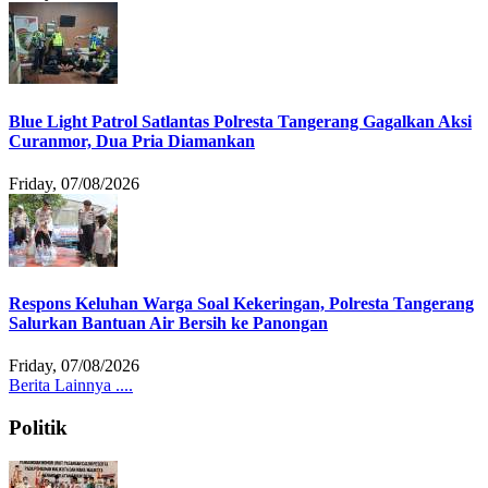
Blue Light Patrol Satlantas Polresta Tangerang Gagalkan Aksi
Curanmor, Dua Pria Diamankan
Friday, 07/08/2026
Respons Keluhan Warga Soal Kekeringan, Polresta Tangerang
Salurkan Bantuan Air Bersih ke Panongan
Friday, 07/08/2026
Berita Lainnya ....
Politik