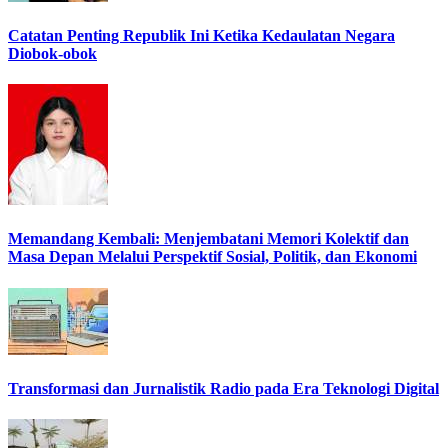
Catatan Penting Republik Ini Ketika Kedaulatan Negara
Diobok-obok
Memandang Kembali: Menjembatani Memori Kolektif dan
Masa Depan Melalui Perspektif Sosial, Politik, dan Ekonomi
Transformasi dan Jurnalistik Radio pada Era Teknologi Digital