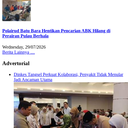
Polairud Batu Bara Hentikan Pencarian ABK Hilang di
Perairan Pulau Berhala
Wednesday, 29/07/2026
Berita Lainnya ....
Advertorial
Dinkes Tangsel Perkuat Kolaborasi, Penyakit Tidak Menular
Jadi Ancaman Utama