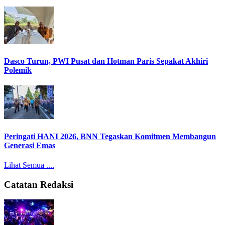
Dasco Turun, PWI Pusat dan Hotman Paris Sepakat Akhiri
Polemik
Peringati HANI 2026, BNN Tegaskan Komitmen Membangun
Generasi Emas
Lihat Semua ....
Catatan Redaksi