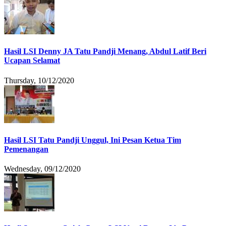
Hasil LSI Denny JA Tatu Pandji Menang, Abdul Latif Beri
Ucapan Selamat
Thursday, 10/12/2020
Hasil LSI Tatu Pandji Unggul, Ini Pesan Ketua Tim
Pemenangan
Wednesday, 09/12/2020