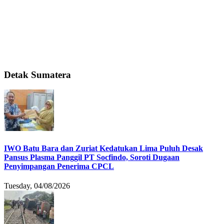
Detak Sumatera
IWO Batu Bara dan Zuriat Kedatukan Lima Puluh Desak
Pansus Plasma Panggil PT Socfindo, Soroti Dugaan
Penyimpangan Penerima CPCL
Tuesday, 04/08/2026