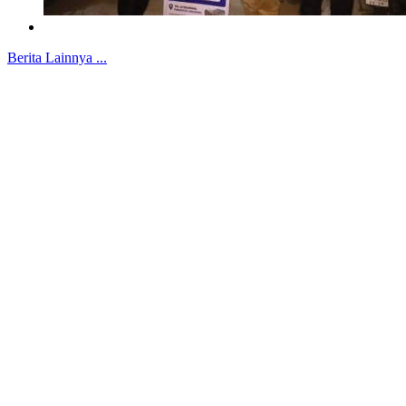
Berita Lainnya ...