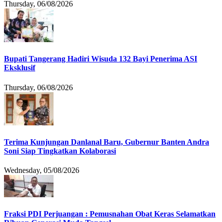
Thursday, 06/08/2026
Bupati Tangerang Hadiri Wisuda 132 Bayi Penerima ASI
Eksklusif
Thursday, 06/08/2026
Terima Kunjungan Danlanal Baru, Gubernur Banten Andra
Soni Siap Tingkatkan Kolaborasi
Wednesday, 05/08/2026
Fraksi PDI Perjuangan : Pemusnahan Obat Keras Selamatkan