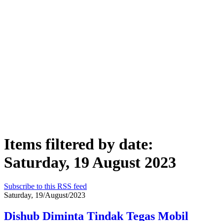
Items filtered by date:
Saturday, 19 August 2023
Subscribe to this RSS feed
Saturday, 19/August/2023
Dishub Diminta Tindak Tegas Mobil