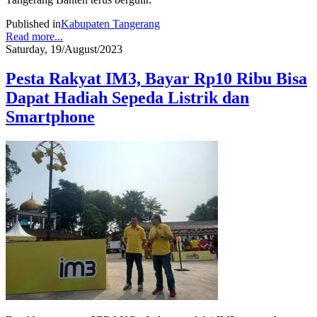
Published in
Kabupaten Tangerang
Read more...
Saturday, 19/August/2023
Pesta Rakyat IM3, Bayar Rp10 Ribu Bisa
Dapat Hadiah Sepeda Listrik dan
Smartphone