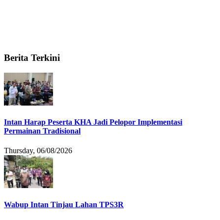
Berita Terkini
Intan Harap Peserta KHA Jadi Pelopor Implementasi
Permainan Tradisional
Thursday, 06/08/2026
Wabup Intan Tinjau Lahan TPS3R