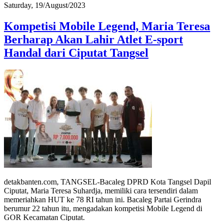
Saturday, 19/August/2023
Kompetisi Mobile Legend, Maria Teresa
Berharap Akan Lahir Atlet E-sport
Handal dari Ciputat Tangsel
detakbanten.com, TANGSEL-Bacaleg DPRD Kota Tangsel Dapil
Ciputat, Maria Teresa Suhardja, memiliki cara tersendiri dalam
memeriahkan HUT ke 78 RI tahun ini. Bacaleg Partai Gerindra
berumur 22 tahun itu, mengadakan kompetisi Mobile Legend di
GOR Kecamatan Ciputat.