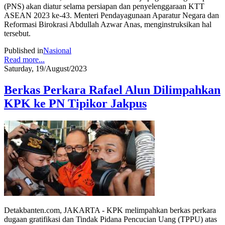
(PNS) akan diatur selama persiapan dan penyelenggaraan KTT
ASEAN 2023 ke-43. Menteri Pendayagunaan Aparatur Negara dan
Reformasi Birokrasi Abdullah Azwar Anas, menginstruksikan hal
tersebut.
Published in
Nasional
Read more...
Saturday, 19/August/2023
Berkas Perkara Rafael Alun Dilimpahkan
KPK ke PN Tipikor Jakpus
Detakbanten.com, JAKARTA - KPK melimpahkan berkas perkara
dugaan gratifikasi dan Tindak Pidana Pencucian Uang (TPPU) atas