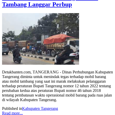
Tambang Langgar Perbup
Detakbanten.com, TANGERANG - Dinas Perhubungan Kabupaten
Tangerang diminta untuk menindak tegas terhadap mobil barang
atau mobil tambang yang saat ini marak melakukan pelanggaran
terhadap peraturan Bupati Tangerang nomor 12 tahun 2022 tentang
perubahan kedua atas peraturan Bupati nomor 46 tahun 2018
tentang pembatasan waktu operasional mobil barang pada ruas jalan
di wilayah Kabupaten Tangerang.
Published in
Kabupaten Tangerang
Read more...