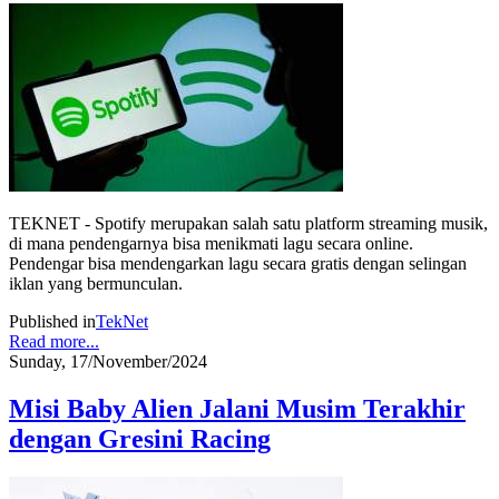
TEKNET - Spotify merupakan salah satu platform streaming musik,
di mana pendengarnya bisa menikmati lagu secara online.
Pendengar bisa mendengarkan lagu secara gratis dengan selingan
iklan yang bermunculan.
Published in
TekNet
Read more...
Sunday, 17/November/2024
Misi Baby Alien Jalani Musim Terakhir
dengan Gresini Racing