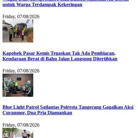
untuk Warga Terdampak Kekeringan
Friday, 07/08/2026
Kapolsek Pasar Kemis Tegaskan Tak Ada Pembiaran,
Kendaraan Berat di Bahu Jalan Langsung Ditertibkan
Friday, 07/08/2026
Blue Light Patrol Satlantas Polresta Tangerang Gagalkan Aksi
Curanmor, Dua Pria Diamankan
Friday, 07/08/2026