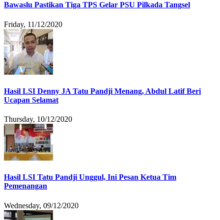
Bawaslu Pastikan Tiga TPS Gelar PSU Pilkada Tangsel
Friday, 11/12/2020
Hasil LSI Denny JA Tatu Pandji Menang, Abdul Latif Beri
Ucapan Selamat
Thursday, 10/12/2020
Hasil LSI Tatu Pandji Unggul, Ini Pesan Ketua Tim
Pemenangan
Wednesday, 09/12/2020