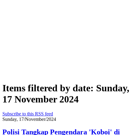
Items filtered by date: Sunday,
17 November 2024
Subscribe to this RSS feed
Sunday, 17/November/2024
Polisi Tangkap Pengendara 'Koboi' di