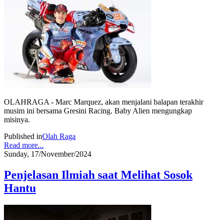
OLAHRAGA - Marc Marquez, akan menjalani balapan terakhir
musim ini bersama Gresini Racing. Baby Alien mengungkap
misinya.
Published in
Olah Raga
Read more...
Sunday, 17/November/2024
Penjelasan Ilmiah saat Melihat Sosok
Hantu