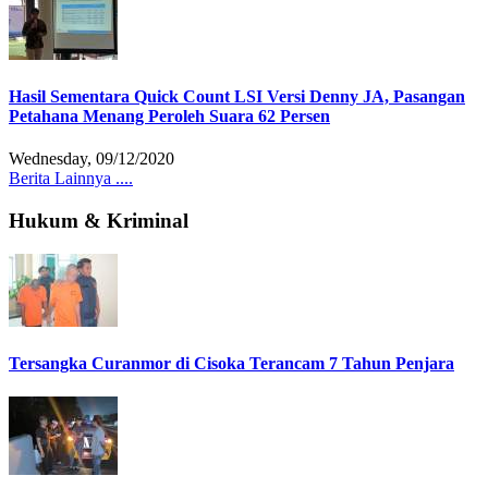
Hasil Sementara Quick Count LSI Versi Denny JA, Pasangan
Petahana Menang Peroleh Suara 62 Persen
Wednesday, 09/12/2020
Berita Lainnya ....
Hukum & Kriminal
Tersangka Curanmor di Cisoka Terancam 7 Tahun Penjara