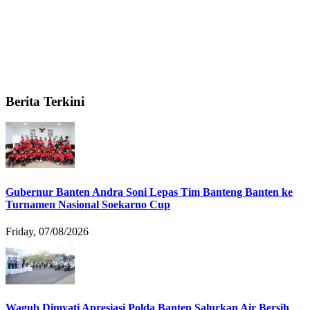
Berita Terkini
Gubernur Banten Andra Soni Lepas Tim Banteng Banten ke
Turnamen Nasional Soekarno Cup
Friday, 07/08/2026
Wagub Dimyati Apresiasi Polda Banten Salurkan Air Bersih