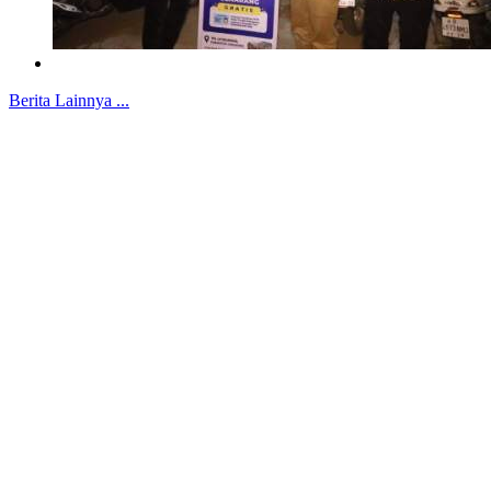
Berita Lainnya ...