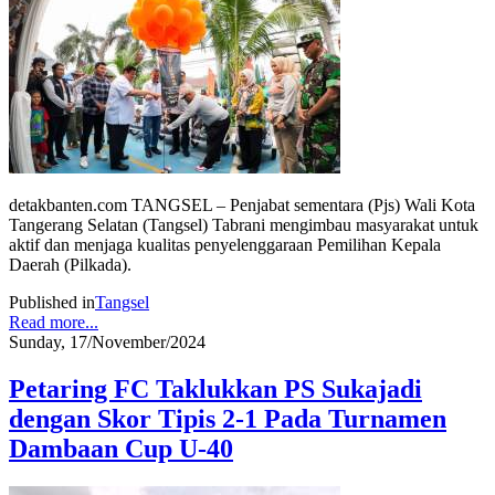
detakbanten.com TANGSEL – Penjabat sementara (Pjs) Wali Kota
Tangerang Selatan (Tangsel) Tabrani mengimbau masyarakat untuk
aktif dan menjaga kualitas penyelenggaraan Pemilihan Kepala
Daerah (Pilkada).
Published in
Tangsel
Read more...
Sunday, 17/November/2024
Petaring FC Taklukkan PS Sukajadi
dengan Skor Tipis 2-1 Pada Turnamen
Dambaan Cup U-40