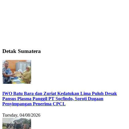
Detak Sumatera
IWO Batu Bara dan Zuriat Kedatukan Lima Puluh Desak
Pansus Plasma Panggil PT Socfindo, Soroti Dugaan
Penyimpangan Penerima CPCL
Tuesday, 04/08/2026