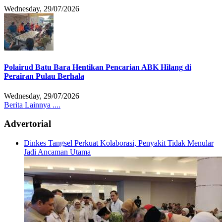
Wednesday, 29/07/2026
Polairud Batu Bara Hentikan Pencarian ABK Hilang di
Perairan Pulau Berhala
Wednesday, 29/07/2026
Berita Lainnya ....
Advertorial
Dinkes Tangsel Perkuat Kolaborasi, Penyakit Tidak Menular
Jadi Ancaman Utama