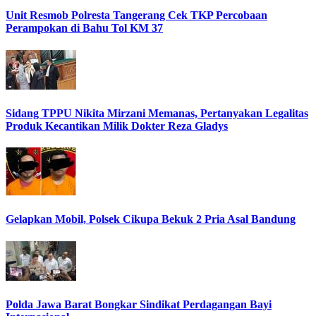
Unit Resmob Polresta Tangerang Cek TKP Percobaan
Perampokan di Bahu Tol KM 37
Sidang TPPU Nikita Mirzani Memanas, Pertanyakan Legalitas
Produk Kecantikan Milik Dokter Reza Gladys
Gelapkan Mobil, Polsek Cikupa Bekuk 2 Pria Asal Bandung
Polda Jawa Barat Bongkar Sindikat Perdagangan Bayi