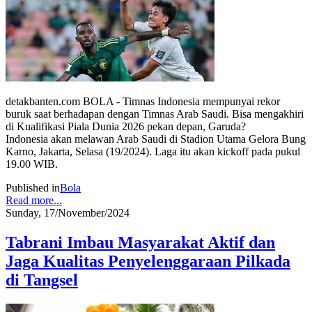
detakbanten.com BOLA - Timnas Indonesia mempunyai rekor
buruk saat berhadapan dengan Timnas Arab Saudi. Bisa mengakhiri
di Kualifikasi Piala Dunia 2026 pekan depan, Garuda?
Indonesia akan melawan Arab Saudi di Stadion Utama Gelora Bung
Karno, Jakarta, Selasa (19/2024). Laga itu akan kickoff pada pukul
19.00 WIB.
Published in
Bola
Read more...
Sunday, 17/November/2024
Tabrani Imbau Masyarakat Aktif dan
Jaga Kualitas Penyelenggaraan Pilkada
di Tangsel