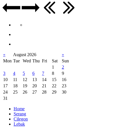
«
August 2026
»
Mon
Tue
Wed
Thu
Fri
Sat
Sun
1
2
3
4
5
6
7
8
9
10
11
12
13
14
15
16
17
18
19
20
21
22
23
24
25
26
27
28
29
30
31
Home
Serang
Cilegon
Lebak