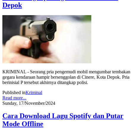
Depok
KRIMINAL - Seorang pria pengemudi mobil mengumbar tembakan
gegara kendaraan hampir bersenggolan di Cinere, Kota Depok. Pria
berinisial P tersebut akhirnya ditangkap polisi.
Published in
Kriminal
Read more...
Sunday, 17/November/2024
Cara Download Lagu Spotify dan Putar
Mode Offline