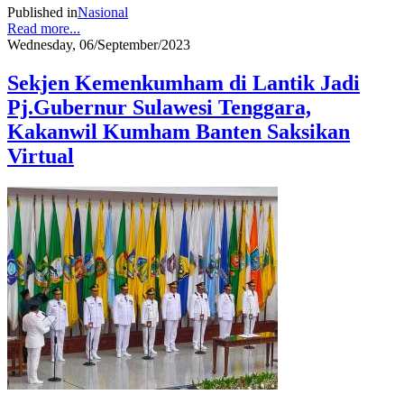
Published in
Nasional
Read more...
Wednesday, 06/September/2023
Sekjen Kemenkumham di Lantik Jadi
Pj.Gubernur Sulawesi Tenggara,
Kakanwil Kumham Banten Saksikan
Virtual