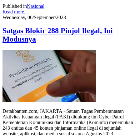
Published in
Nasional
Read more...
Wednesday, 06/September/2023
Satgas Blokir 288 Pinjol Ilegal, Ini
Modusnya
Detakbanten.com, JAKARTA - Satuan Tugas Pemberantasan
Aktivitas Keuangan Ilegal (PAKI) didukung tim Cyber Patrol
Kementerian Komunikasi dan Informatika (Kominfo) menemukan
243 entitas dan 45 konten pinjaman online ilegal di sejumlah
website, aplikasi, dan media sosial selama Agustus 2023.