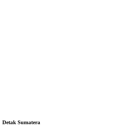
Detak Sumatera