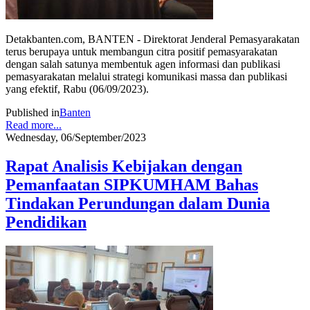
Detakbanten.com, BANTEN - Direktorat Jenderal Pemasyarakatan
terus berupaya untuk membangun citra positif pemasyarakatan
dengan salah satunya membentuk agen informasi dan publikasi
pemasyarakatan melalui strategi komunikasi massa dan publikasi
yang efektif, Rabu (06/09/2023).
Published in
Banten
Read more...
Wednesday, 06/September/2023
Rapat Analisis Kebijakan dengan
Pemanfaatan SIPKUMHAM Bahas
Tindakan Perundungan dalam Dunia
Pendidikan