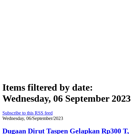
Items filtered by date:
Wednesday, 06 September 2023
Subscribe to this RSS feed
Wednesday, 06/September/2023
Dugaan Dirut Taspen Gelapkan Rp300 T,