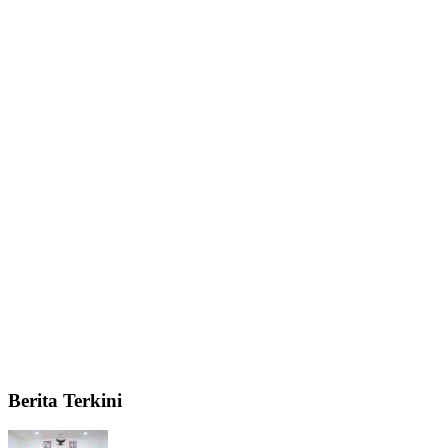
Berita Terkini