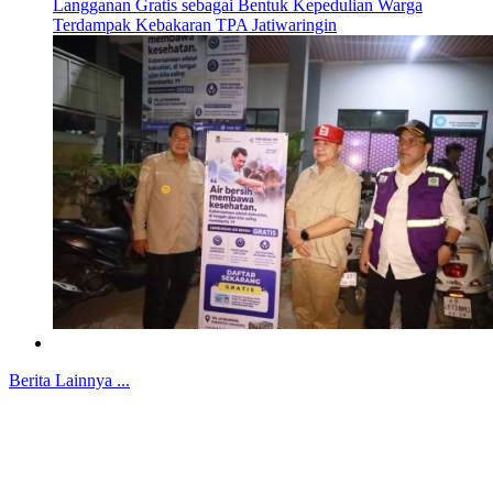
Langganan Gratis sebagai Bentuk Kepedulian Warga
Terdampak Kebakaran TPA Jatiwaringin
Berita Lainnya ...