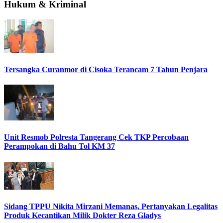
Hukum & Kriminal
Tersangka Curanmor di Cisoka Terancam 7 Tahun Penjara
Unit Resmob Polresta Tangerang Cek TKP Percobaan
Perampokan di Bahu Tol KM 37
Sidang TPPU Nikita Mirzani Memanas, Pertanyakan Legalitas
Produk Kecantikan Milik Dokter Reza Gladys