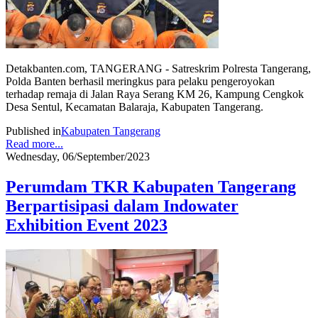
Detakbanten.com, TANGERANG - Satreskrim Polresta Tangerang,
Polda Banten berhasil meringkus para pelaku pengeroyokan
terhadap remaja di Jalan Raya Serang KM 26, Kampung Cengkok
Desa Sentul, Kecamatan Balaraja, Kabupaten Tangerang.
Published in
Kabupaten Tangerang
Read more...
Wednesday, 06/September/2023
Perumdam TKR Kabupaten Tangerang
Berpartisipasi dalam Indowater
Exhibition Event 2023