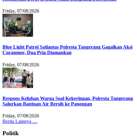
Friday, 07/08/2026
Blue Light Patrol Satlantas Polresta Tangerang Gagalkan Aksi
Curanmor, Dua Pria Diamankan
Friday, 07/08/2026
Respons Keluhan Warga Soal Kekeringan, Polresta Tangerang
Salurkan Bantuan Air Bersih ke Panongan
Friday, 07/08/2026
Berita Lainnya ....
Politik