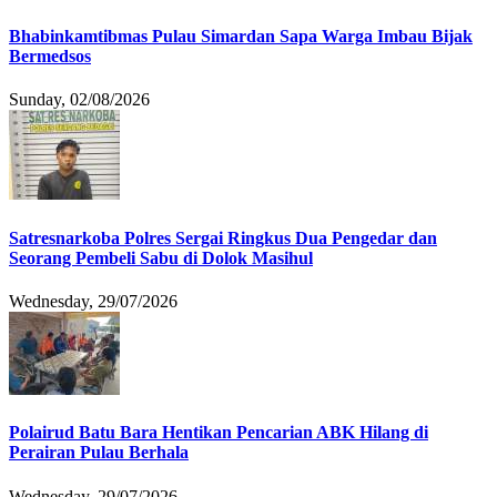
Bhabinkamtibmas Pulau Simardan Sapa Warga Imbau Bijak
Bermedsos
Sunday, 02/08/2026
Satresnarkoba Polres Sergai Ringkus Dua Pengedar dan
Seorang Pembeli Sabu di Dolok Masihul
Wednesday, 29/07/2026
Polairud Batu Bara Hentikan Pencarian ABK Hilang di
Perairan Pulau Berhala
Wednesday, 29/07/2026