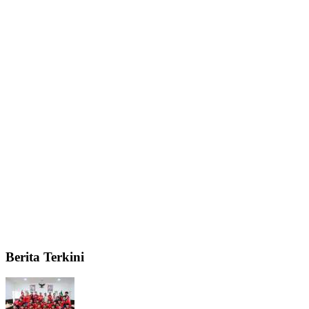
Berita Terkini