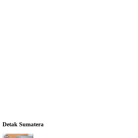
Detak Sumatera