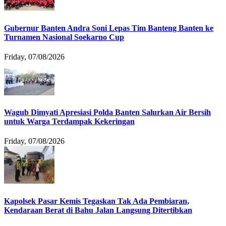
Gubernur Banten Andra Soni Lepas Tim Banteng Banten ke
Turnamen Nasional Soekarno Cup
Friday, 07/08/2026
Wagub Dimyati Apresiasi Polda Banten Salurkan Air Bersih
untuk Warga Terdampak Kekeringan
Friday, 07/08/2026
Kapolsek Pasar Kemis Tegaskan Tak Ada Pembiaran,
Kendaraan Berat di Bahu Jalan Langsung Ditertibkan