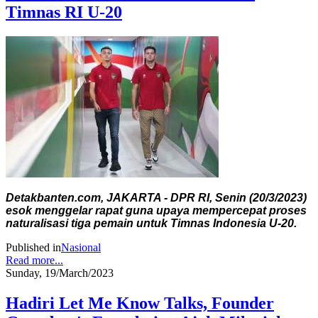
Timnas RI U-20
Detakbanten.com, JAKARTA - DPR RI, Senin (20/3/2023)
esok menggelar rapat guna upaya mempercepat proses
naturalisasi tiga pemain untuk Timnas Indonesia U-20.
Published in
Nasional
Read more...
Sunday, 19/March/2023
Hadiri Let Me Know Talks, Founder