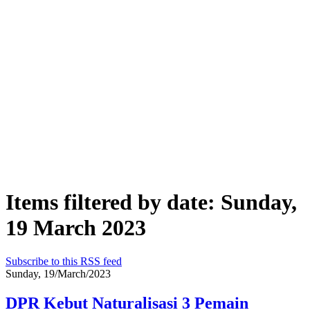
Items filtered by date: Sunday,
19 March 2023
Subscribe to this RSS feed
Sunday, 19/March/2023
DPR Kebut Naturalisasi 3 Pemain