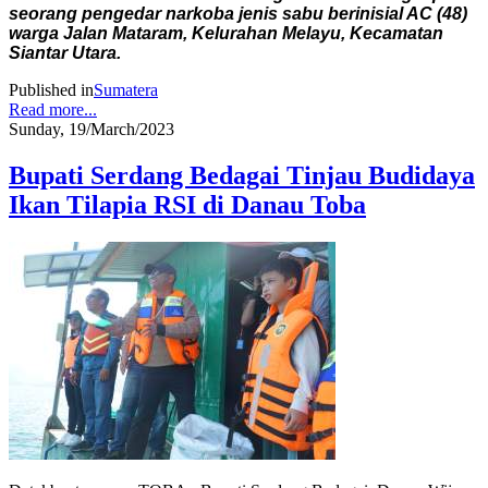
seorang pengedar narkoba jenis sabu berinisial AC (48)
warga Jalan Mataram, Kelurahan Melayu, Kecamatan
Siantar Utara.
Published in
Sumatera
Read more...
Sunday, 19/March/2023
Bupati Serdang Bedagai Tinjau Budidaya
Ikan Tilapia RSI di Danau Toba