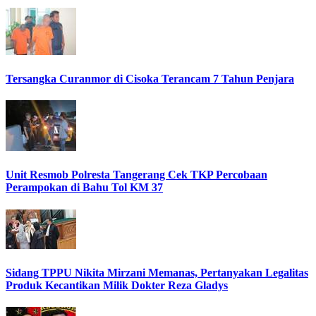
Tersangka Curanmor di Cisoka Terancam 7 Tahun Penjara
Unit Resmob Polresta Tangerang Cek TKP Percobaan
Perampokan di Bahu Tol KM 37
Sidang TPPU Nikita Mirzani Memanas, Pertanyakan Legalitas
Produk Kecantikan Milik Dokter Reza Gladys