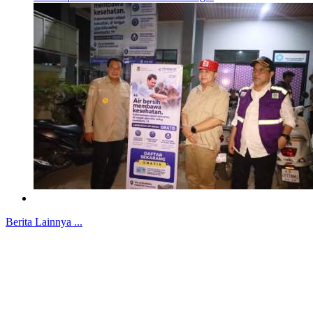
Berita Lainnya ...