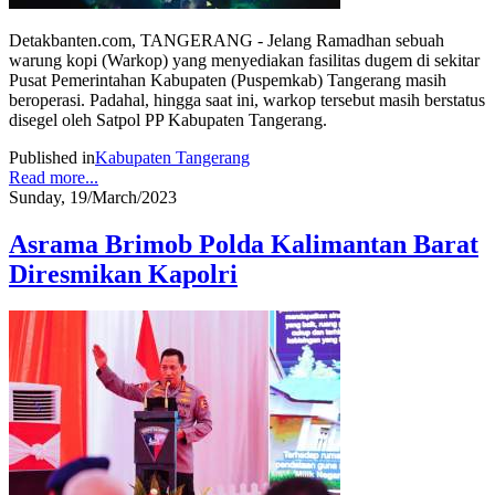
Detakbanten.com, TANGERANG - Jelang Ramadhan sebuah
warung kopi (Warkop) yang menyediakan fasilitas dugem di sekitar
Pusat Pemerintahan Kabupaten (Puspemkab) Tangerang masih
beroperasi. Padahal, hingga saat ini, warkop tersebut masih berstatus
disegel oleh Satpol PP Kabupaten Tangerang.
Published in
Kabupaten Tangerang
Read more...
Sunday, 19/March/2023
Asrama Brimob Polda Kalimantan Barat
Diresmikan Kapolri