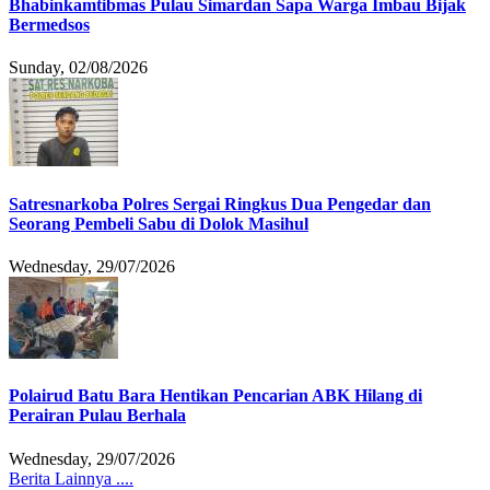
Bhabinkamtibmas Pulau Simardan Sapa Warga Imbau Bijak
Bermedsos
Sunday, 02/08/2026
Satresnarkoba Polres Sergai Ringkus Dua Pengedar dan
Seorang Pembeli Sabu di Dolok Masihul
Wednesday, 29/07/2026
Polairud Batu Bara Hentikan Pencarian ABK Hilang di
Perairan Pulau Berhala
Wednesday, 29/07/2026
Berita Lainnya ....