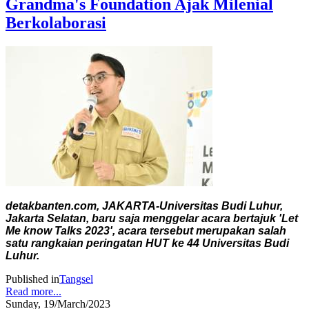
Grandma's Foundation Ajak Milenial
Berkolaborasi
detakbanten.com, JAKARTA-Universitas Budi Luhur,
Jakarta Selatan, baru saja menggelar acara bertajuk 'Let
Me know Talks 2023', acara tersebut merupakan salah
satu rangkaian peringatan HUT ke 44 Universitas Budi
Luhur.
Published in
Tangsel
Read more...
Sunday, 19/March/2023