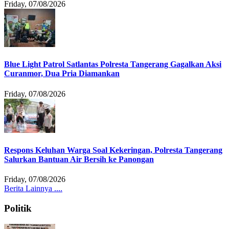
Friday, 07/08/2026
Blue Light Patrol Satlantas Polresta Tangerang Gagalkan Aksi
Curanmor, Dua Pria Diamankan
Friday, 07/08/2026
Respons Keluhan Warga Soal Kekeringan, Polresta Tangerang
Salurkan Bantuan Air Bersih ke Panongan
Friday, 07/08/2026
Berita Lainnya ....
Politik