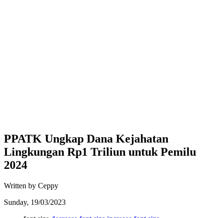
PPATK Ungkap Dana Kejahatan
Lingkungan Rp1 Triliun untuk Pemilu
2024
Written by Ceppy
Sunday, 19/03/2023