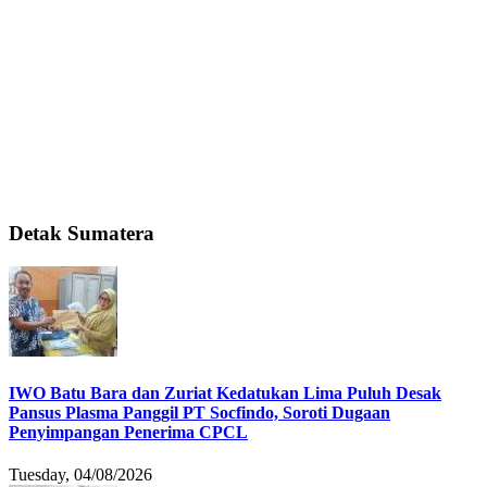
Detak Sumatera
IWO Batu Bara dan Zuriat Kedatukan Lima Puluh Desak
Pansus Plasma Panggil PT Socfindo, Soroti Dugaan
Penyimpangan Penerima CPCL
Tuesday, 04/08/2026