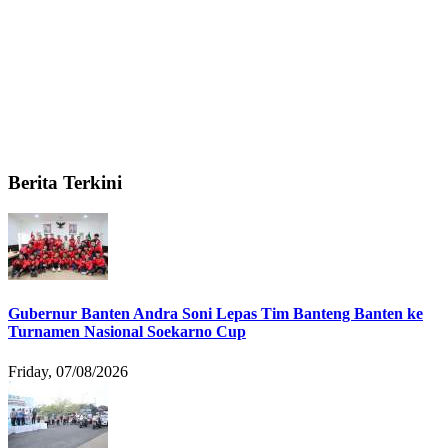
Berita Terkini
Gubernur Banten Andra Soni Lepas Tim Banteng Banten ke
Turnamen Nasional Soekarno Cup
Friday, 07/08/2026