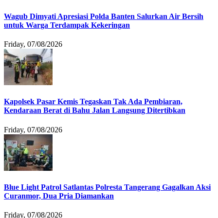
Wagub Dimyati Apresiasi Polda Banten Salurkan Air Bersih
untuk Warga Terdampak Kekeringan
Friday, 07/08/2026
Kapolsek Pasar Kemis Tegaskan Tak Ada Pembiaran,
Kendaraan Berat di Bahu Jalan Langsung Ditertibkan
Friday, 07/08/2026
Blue Light Patrol Satlantas Polresta Tangerang Gagalkan Aksi
Curanmor, Dua Pria Diamankan
Friday, 07/08/2026