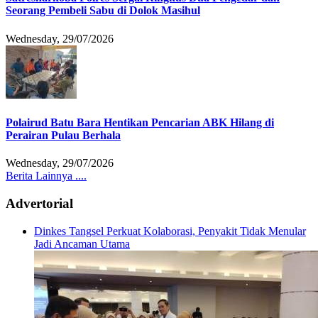
Seorang Pembeli Sabu di Dolok Masihul
Wednesday, 29/07/2026
Polairud Batu Bara Hentikan Pencarian ABK Hilang di
Perairan Pulau Berhala
Wednesday, 29/07/2026
Berita Lainnya ....
Advertorial
Dinkes Tangsel Perkuat Kolaborasi, Penyakit Tidak Menular
Jadi Ancaman Utama