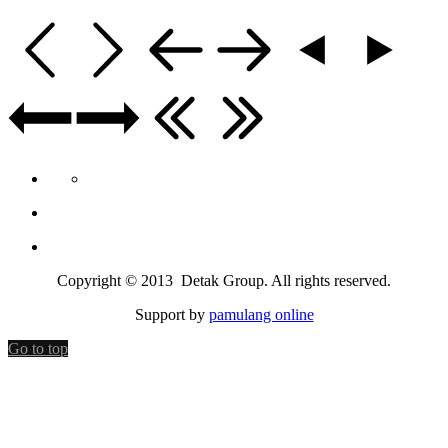
Copyright © 2013 Detak Group. All rights reserved.
Support by
pamulang online
Go to top