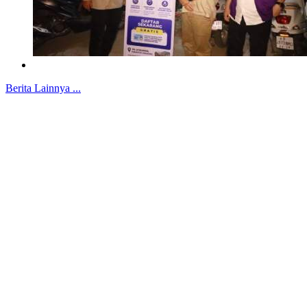
Berita Lainnya ...