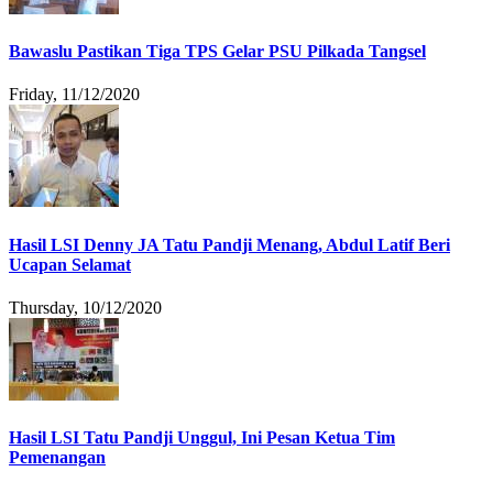
Bawaslu Pastikan Tiga TPS Gelar PSU Pilkada Tangsel
Friday, 11/12/2020
Hasil LSI Denny JA Tatu Pandji Menang, Abdul Latif Beri
Ucapan Selamat
Thursday, 10/12/2020
Hasil LSI Tatu Pandji Unggul, Ini Pesan Ketua Tim
Pemenangan