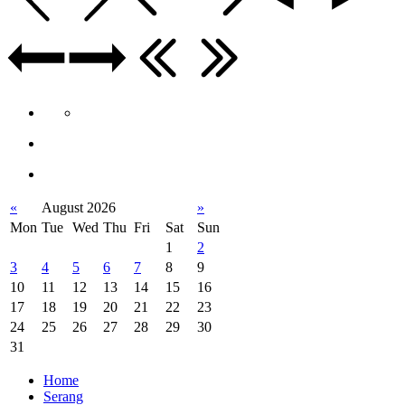
«
August 2026
»
Mon
Tue
Wed
Thu
Fri
Sat
Sun
1
2
3
4
5
6
7
8
9
10
11
12
13
14
15
16
17
18
19
20
21
22
23
24
25
26
27
28
29
30
31
Home
Serang