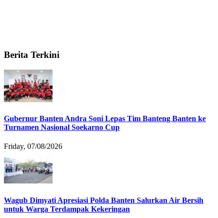
Berita Terkini
Gubernur Banten Andra Soni Lepas Tim Banteng Banten ke
Turnamen Nasional Soekarno Cup
Friday, 07/08/2026
Wagub Dimyati Apresiasi Polda Banten Salurkan Air Bersih
untuk Warga Terdampak Kekeringan