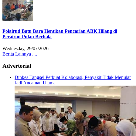
Polairud Batu Bara Hentikan Pencarian ABK Hilang di
Perairan Pulau Berhala
Wednesday, 29/07/2026
Berita Lainnya ....
Advertorial
Dinkes Tangsel Perkuat Kolaborasi, Penyakit Tidak Menular
Jadi Ancaman Utama