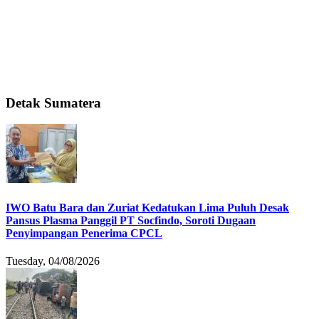
Detak Sumatera
IWO Batu Bara dan Zuriat Kedatukan Lima Puluh Desak
Pansus Plasma Panggil PT Socfindo, Soroti Dugaan
Penyimpangan Penerima CPCL
Tuesday, 04/08/2026