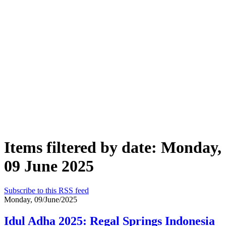
Items filtered by date: Monday,
09 June 2025
Subscribe to this RSS feed
Monday, 09/June/2025
Idul Adha 2025: Regal Springs Indonesia