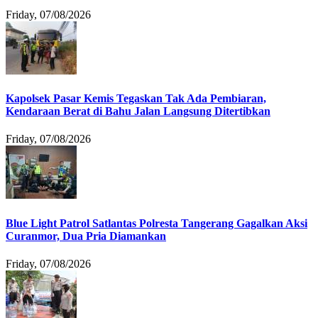
Friday, 07/08/2026
Kapolsek Pasar Kemis Tegaskan Tak Ada Pembiaran,
Kendaraan Berat di Bahu Jalan Langsung Ditertibkan
Friday, 07/08/2026
Blue Light Patrol Satlantas Polresta Tangerang Gagalkan Aksi
Curanmor, Dua Pria Diamankan
Friday, 07/08/2026