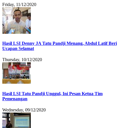
Friday, 11/12/2020
Hasil LSI Denny JA Tatu Pandji Menang, Abdul Latif Beri
Ucapan Selamat
Thursday, 10/12/2020
Hasil LSI Tatu Pandji Unggul, Ini Pesan Ketua Tim
Pemenangan
Wednesday, 09/12/2020