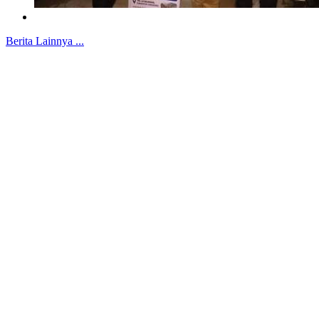
Berita Lainnya ...