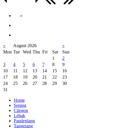
«
August 2026
»
Mon
Tue
Wed
Thu
Fri
Sat
Sun
1
2
3
4
5
6
7
8
9
10
11
12
13
14
15
16
17
18
19
20
21
22
23
24
25
26
27
28
29
30
31
Home
Serang
Cilegon
Lebak
Pandeglang
Tangerang