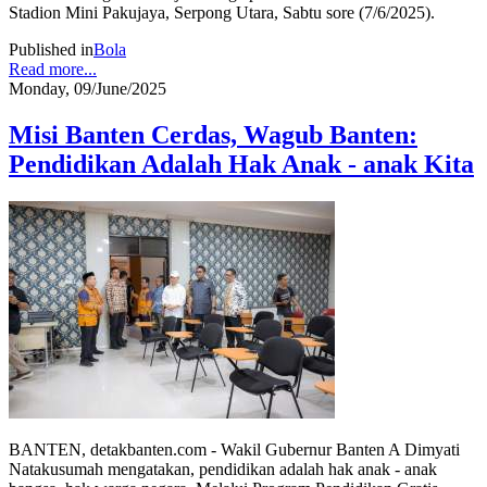
Stadion Mini Pakujaya, Serpong Utara, Sabtu sore (7/6/2025).
Published in
Bola
Read more...
Monday, 09/June/2025
Misi Banten Cerdas, Wagub Banten:
Pendidikan Adalah Hak Anak - anak Kita
BANTEN, detakbanten.com - Wakil Gubernur Banten A Dimyati
Natakusumah mengatakan, pendidikan adalah hak anak - anak