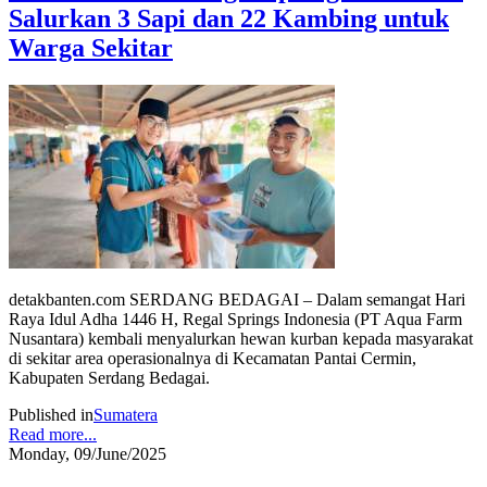
Salurkan 3 Sapi dan 22 Kambing untuk
Warga Sekitar
detakbanten.com SERDANG BEDAGAI – Dalam semangat Hari
Raya Idul Adha 1446 H, Regal Springs Indonesia (PT Aqua Farm
Nusantara) kembali menyalurkan hewan kurban kepada masyarakat
di sekitar area operasionalnya di Kecamatan Pantai Cermin,
Kabupaten Serdang Bedagai.
Published in
Sumatera
Read more...
Monday, 09/June/2025