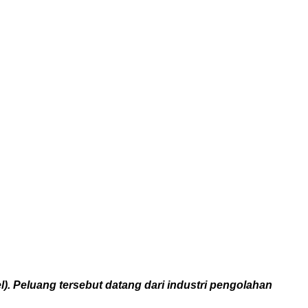
). Peluang tersebut datang dari industri pengolahan