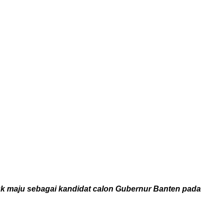
k maju sebagai kandidat calon Gubernur Banten pada