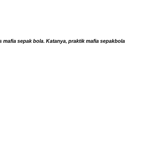
fia sepak bola. Katanya, praktik mafia sepakbola