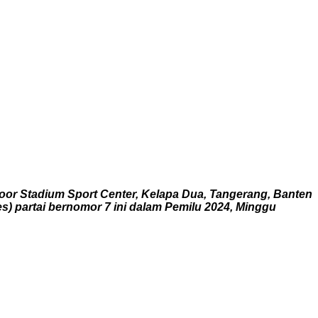
oor Stadium Sport Center, Kelapa Dua, Tangerang, Banten
s) partai bernomor 7 ini dalam Pemilu 2024, Minggu