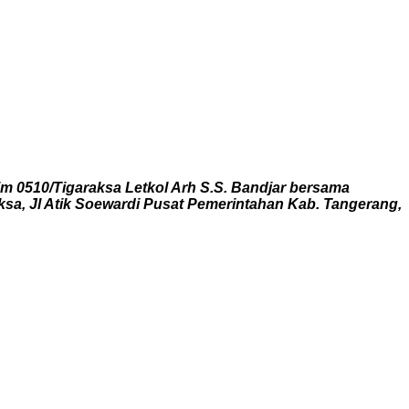
 0510/Tigaraksa Letkol Arh S.S. Bandjar bersama
sa, Jl Atik Soewardi Pusat Pemerintahan Kab. Tangerang,