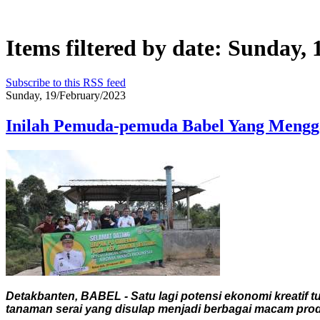
Items filtered by date: Sunday,
Subscribe to this RSS feed
Sunday, 19/February/2023
Inilah Pemuda-pemuda Babel Yang Mengga
Detakbanten, BABEL - Satu lagi potensi ekonomi kreatif t
tanaman serai yang disulap menjadi berbagai macam pro