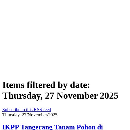
Items filtered by date:
Thursday, 27 November 2025
Subscribe to this RSS feed
Thursday, 27/November/2025
IKPP Tangerang Tanam Pohon di