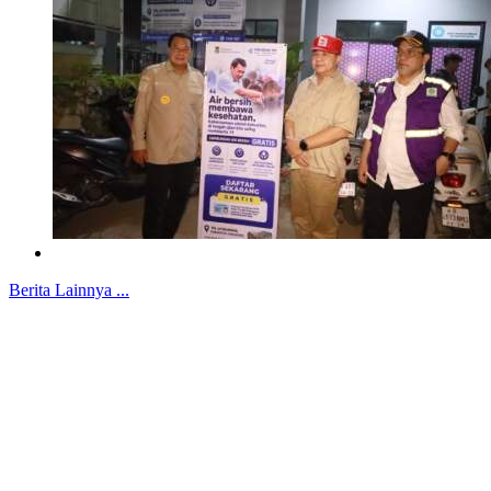
Berita Lainnya ...