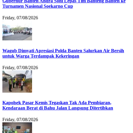
Gubernur Banten Andra Soni Lepas Tim Banteng Banten ke
Turnamen Nasional Soekarno Cup
Friday, 07/08/2026
Wagub Dimyati Apresiasi Polda Banten Salurkan Air Bersih
untuk Warga Terdampak Kekeringan
Friday, 07/08/2026
Kapolsek Pasar Kemis Tegaskan Tak Ada Pembiaran,
Kendaraan Berat di Bahu Jalan Langsung Ditertibkan
Friday, 07/08/2026