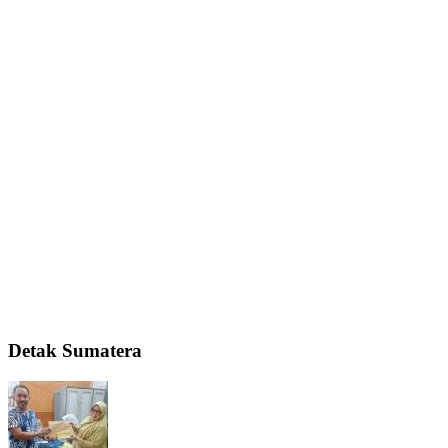
Detak Sumatera