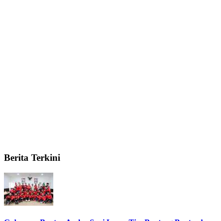
Berita Terkini