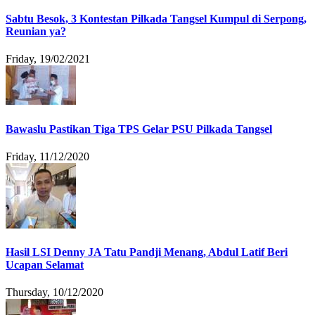
Sabtu Besok, 3 Kontestan Pilkada Tangsel Kumpul di Serpong,
Reunian ya?
Friday, 19/02/2021
Bawaslu Pastikan Tiga TPS Gelar PSU Pilkada Tangsel
Friday, 11/12/2020
Hasil LSI Denny JA Tatu Pandji Menang, Abdul Latif Beri
Ucapan Selamat
Thursday, 10/12/2020