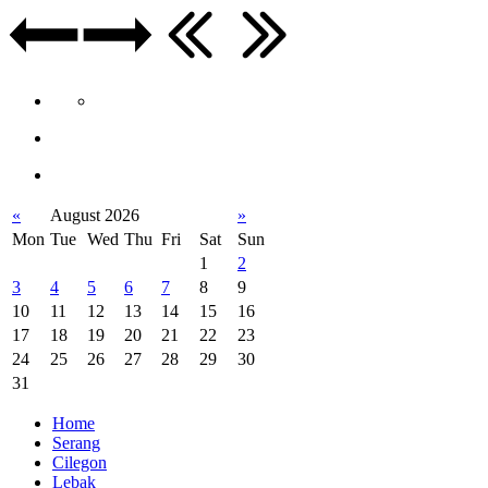
«
August 2026
»
Mon
Tue
Wed
Thu
Fri
Sat
Sun
1
2
3
4
5
6
7
8
9
10
11
12
13
14
15
16
17
18
19
20
21
22
23
24
25
26
27
28
29
30
31
Home
Serang
Cilegon
Lebak