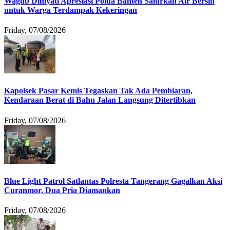
Wagub Dimyati Apresiasi Polda Banten Salurkan Air Bersih
untuk Warga Terdampak Kekeringan
Friday, 07/08/2026
Kapolsek Pasar Kemis Tegaskan Tak Ada Pembiaran,
Kendaraan Berat di Bahu Jalan Langsung Ditertibkan
Friday, 07/08/2026
Blue Light Patrol Satlantas Polresta Tangerang Gagalkan Aksi
Curanmor, Dua Pria Diamankan
Friday, 07/08/2026