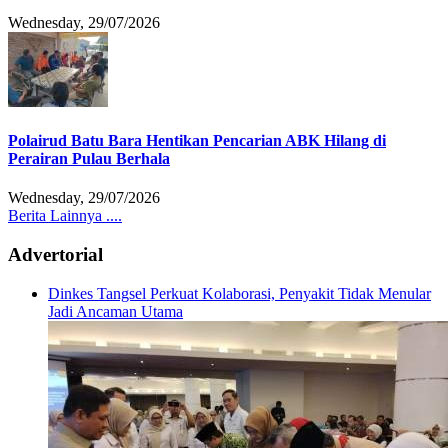
Wednesday, 29/07/2026
Polairud Batu Bara Hentikan Pencarian ABK Hilang di
Perairan Pulau Berhala
Wednesday, 29/07/2026
Berita Lainnya ....
Advertorial
Dinkes Tangsel Perkuat Kolaborasi, Penyakit Tidak Menular
Jadi Ancaman Utama