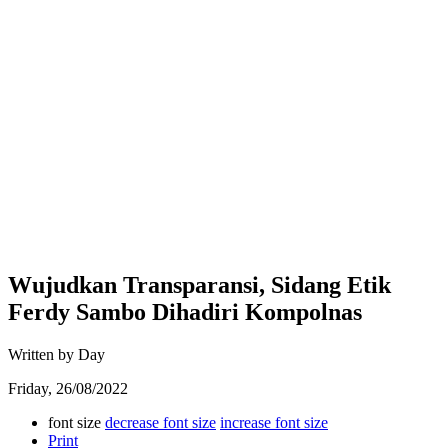
Wujudkan Transparansi, Sidang Etik
Ferdy Sambo Dihadiri Kompolnas
Written by Day
Friday, 26/08/2022
font size
decrease font size
increase font size
Print