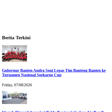
Berita Terkini
Gubernur Banten Andra Soni Lepas Tim Banteng Banten ke
Turnamen Nasional Soekarno Cup
Friday, 07/08/2026