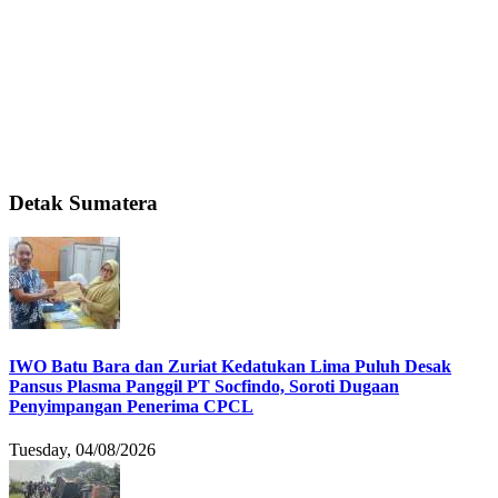
Detak Sumatera
IWO Batu Bara dan Zuriat Kedatukan Lima Puluh Desak
Pansus Plasma Panggil PT Socfindo, Soroti Dugaan
Penyimpangan Penerima CPCL
Tuesday, 04/08/2026