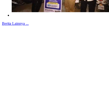
Berita Lainnya ...