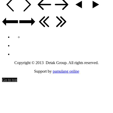
Copyright © 2013 Detak Group. All rights reserved.
Support by
pamulang online
Go to top