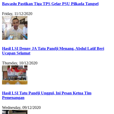
Bawaslu Pastikan Tiga TPS Gelar PSU Pilkada Tangsel
Friday, 11/12/2020
Hasil LSI Denny JA Tatu Pandji Menang, Abdul Latif Beri
Ucapan Selamat
Thursday, 10/12/2020
Hasil LSI Tatu Pandji Unggul, Ini Pesan Ketua Tim
Pemenangan
Wednesday, 09/12/2020