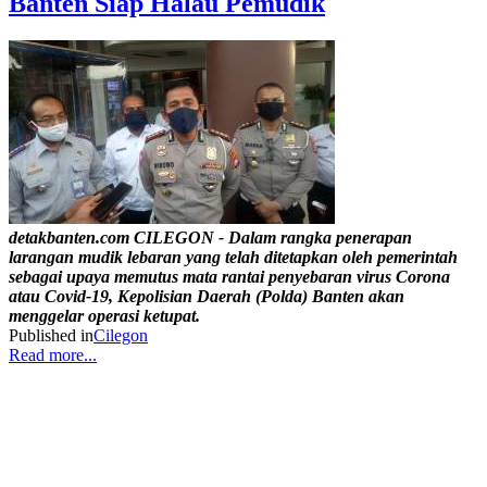
Banten Siap Halau Pemudik
detakbanten.com CILEGON - Dalam rangka penerapan
larangan mudik lebaran yang telah ditetapkan oleh pemerintah
sebagai upaya memutus mata rantai penyebaran virus Corona
atau Covid-19, Kepolisian Daerah (Polda) Banten akan
menggelar operasi ketupat.
Published in
Cilegon
Read more...