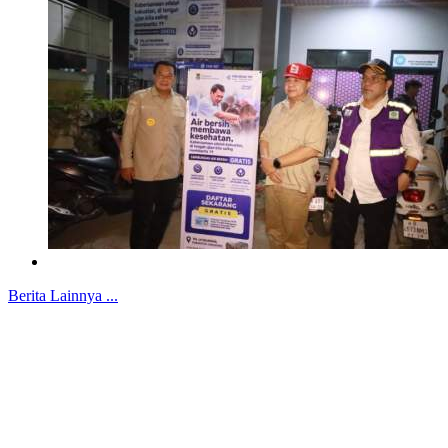
Berita Lainnya ...