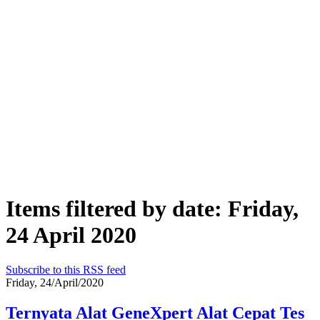
Items filtered by date: Friday,
24 April 2020
Subscribe to this RSS feed
Friday, 24/April/2020
Ternyata Alat GeneXpert Alat Cepat Tes