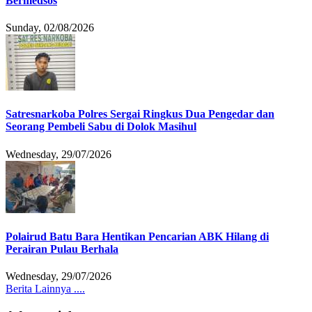
Bermedsos
Sunday, 02/08/2026
Satresnarkoba Polres Sergai Ringkus Dua Pengedar dan
Seorang Pembeli Sabu di Dolok Masihul
Wednesday, 29/07/2026
Polairud Batu Bara Hentikan Pencarian ABK Hilang di
Perairan Pulau Berhala
Wednesday, 29/07/2026
Berita Lainnya ....