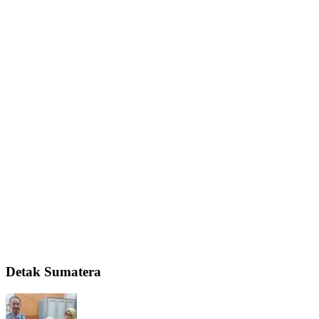
Detak Sumatera