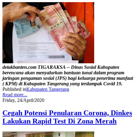
detakbanten.com TIGARAKSA -- Dinas Sosial Kabupaten
berencana akan menyalurkan bantuan tunai dalam program
jaringan pengaman sosial (JPS) bagi keluarga penerima manfaat
( KPM) di Kabupaten Tangerang yang terdampak Covid 19.
Published in
Kabupaten Tangerang
Read more...
Friday, 24/April/2020
Cegah Potensi Penularan Corona, Dinkes
Lakukan Rapid Test Di Zona Merah