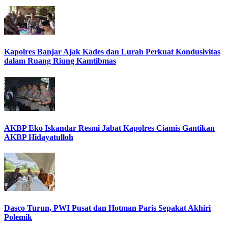
Kapolres Banjar Ajak Kades dan Lurah Perkuat Kondusivitas
dalam Ruang Riung Kamtibmas
AKBP Eko Iskandar Resmi Jabat Kapolres Ciamis Gantikan
AKBP Hidayatulloh
Dasco Turun, PWI Pusat dan Hotman Paris Sepakat Akhiri
Polemik