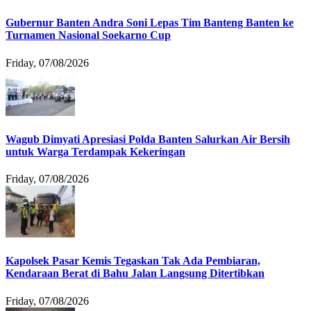
Gubernur Banten Andra Soni Lepas Tim Banteng Banten ke
Turnamen Nasional Soekarno Cup
Friday, 07/08/2026
Wagub Dimyati Apresiasi Polda Banten Salurkan Air Bersih
untuk Warga Terdampak Kekeringan
Friday, 07/08/2026
Kapolsek Pasar Kemis Tegaskan Tak Ada Pembiaran,
Kendaraan Berat di Bahu Jalan Langsung Ditertibkan
Friday, 07/08/2026