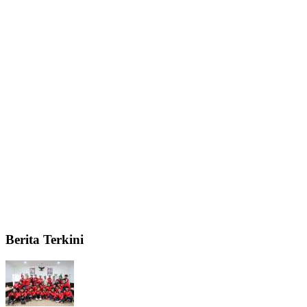
Berita Terkini