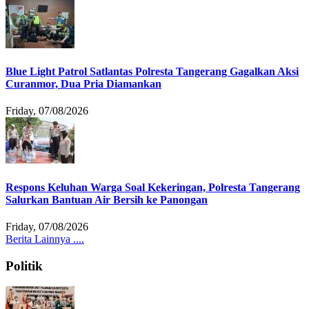
Blue Light Patrol Satlantas Polresta Tangerang Gagalkan Aksi
Curanmor, Dua Pria Diamankan
Friday, 07/08/2026
Respons Keluhan Warga Soal Kekeringan, Polresta Tangerang
Salurkan Bantuan Air Bersih ke Panongan
Friday, 07/08/2026
Berita Lainnya ....
Politik