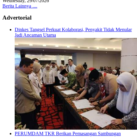
Wednesday, 29/07/2026
Berita Lainnya ....
Advertorial
Dinkes Tangsel Perkuat Kolaborasi, Penyakit Tidak Menular
Jadi Ancaman Utama
PERUMDAM TKR Berikan Pemasangan Sambungan