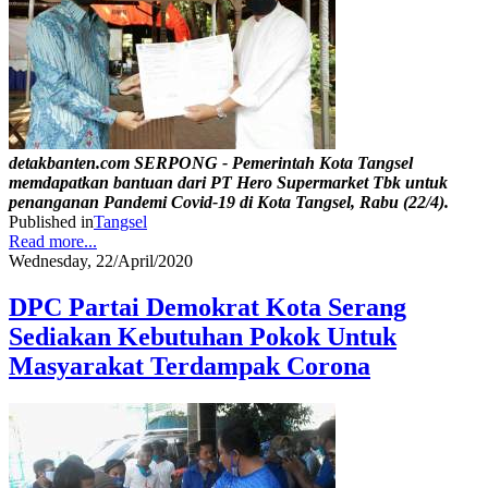
detakbanten.com SERPONG - Pemerintah Kota Tangsel
memdapatkan bantuan dari PT Hero Supermarket Tbk untuk
penanganan Pandemi Covid-19 di Kota Tangsel, Rabu (22/4).
Published in
Tangsel
Read more...
Wednesday, 22/April/2020
DPC Partai Demokrat Kota Serang
Sediakan Kebutuhan Pokok Untuk
Masyarakat Terdampak Corona