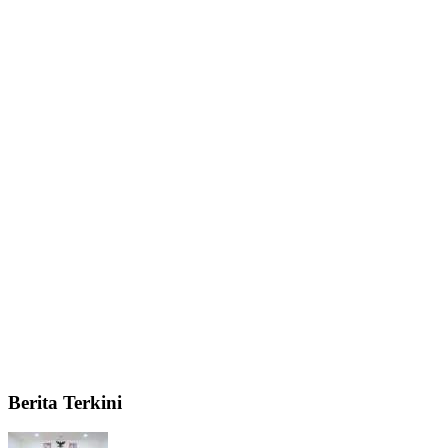
Berita Terkini