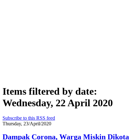
Items filtered by date:
Wednesday, 22 April 2020
Subscribe to this RSS feed
Thursday, 23/April/2020
Dampak Corona, Warga Miskin Dikota