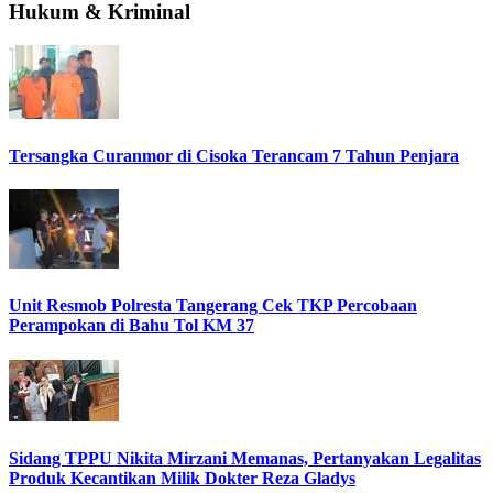
Hukum & Kriminal
Tersangka Curanmor di Cisoka Terancam 7 Tahun Penjara
Unit Resmob Polresta Tangerang Cek TKP Percobaan
Perampokan di Bahu Tol KM 37
Sidang TPPU Nikita Mirzani Memanas, Pertanyakan Legalitas
Produk Kecantikan Milik Dokter Reza Gladys