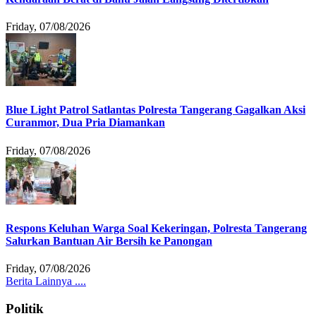
Friday, 07/08/2026
Blue Light Patrol Satlantas Polresta Tangerang Gagalkan Aksi
Curanmor, Dua Pria Diamankan
Friday, 07/08/2026
Respons Keluhan Warga Soal Kekeringan, Polresta Tangerang
Salurkan Bantuan Air Bersih ke Panongan
Friday, 07/08/2026
Berita Lainnya ....
Politik