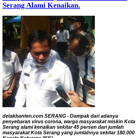
Serang Alami Kenaikan.
detakbanten.com SERANG - Dampak dari adanya
penyebaran virus corona, warga masyarakat miskin Kota
Serang alami kenaikan sekitar 45 persen dari jumlah
masyarakat Kota Serang yang jumlahnya sekitar 180.000