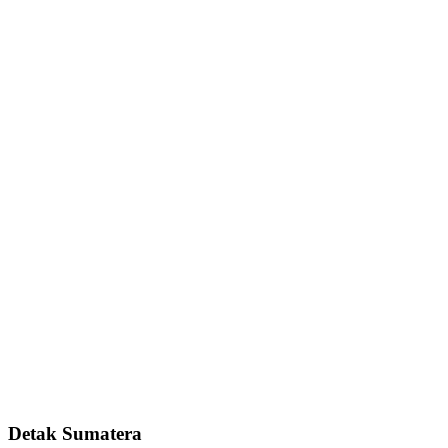
Detak Sumatera