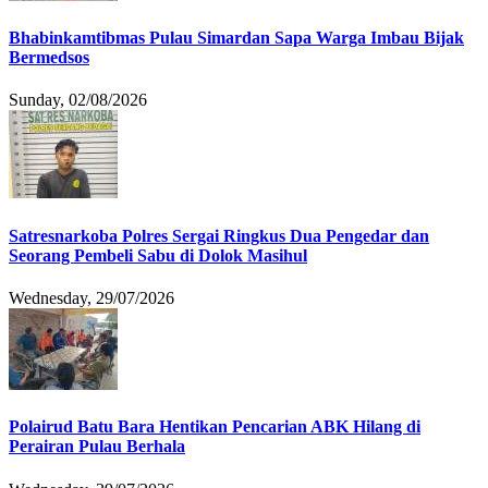
Bhabinkamtibmas Pulau Simardan Sapa Warga Imbau Bijak
Bermedsos
Sunday, 02/08/2026
Satresnarkoba Polres Sergai Ringkus Dua Pengedar dan
Seorang Pembeli Sabu di Dolok Masihul
Wednesday, 29/07/2026
Polairud Batu Bara Hentikan Pencarian ABK Hilang di
Perairan Pulau Berhala