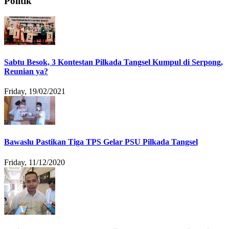
Politik
Sabtu Besok, 3 Kontestan Pilkada Tangsel Kumpul di Serpong,
Reunian ya?
Friday, 19/02/2021
Bawaslu Pastikan Tiga TPS Gelar PSU Pilkada Tangsel
Friday, 11/12/2020