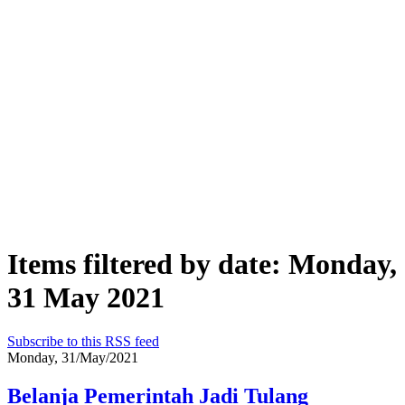
Items filtered by date: Monday,
31 May 2021
Subscribe to this RSS feed
Monday, 31/May/2021
Belanja Pemerintah Jadi Tulang