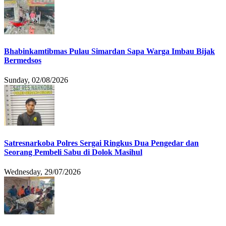
Bhabinkamtibmas Pulau Simardan Sapa Warga Imbau Bijak
Bermedsos
Sunday, 02/08/2026
Satresnarkoba Polres Sergai Ringkus Dua Pengedar dan
Seorang Pembeli Sabu di Dolok Masihul
Wednesday, 29/07/2026