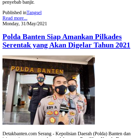
penyebab banjir.
Published in
Tangsel
Read more...
Monday, 31/May/2021
Polda Banten Siap Amankan Pilkades
Serentak yang Akan Digelar Tahun 2021
Detakbanten.com Serang - Kepolisian Daerah (Polda) Banten dan