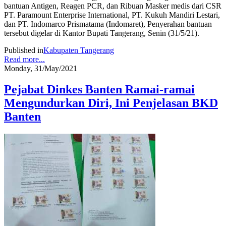
bantuan Antigen, Reagen PCR, dan Ribuan Masker medis dari CSR
PT. Paramount Enterprise International, PT. Kukuh Mandiri Lestari,
dan PT. Indomarco Prismatama (Indomaret), Penyerahan bantuan
tersebut digelar di Kantor Bupati Tangerang, Senin (31/5/21).
Published in
Kabupaten Tangerang
Read more...
Monday, 31/May/2021
Pejabat Dinkes Banten Ramai-ramai
Mengundurkan Diri, Ini Penjelasan BKD
Banten