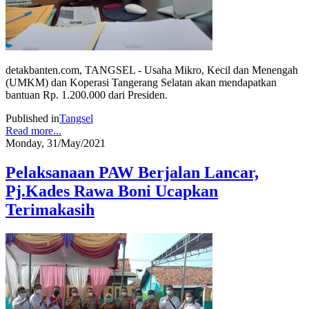
detakbanten.com, TANGSEL - Usaha Mikro, Kecil dan Menengah
(UMKM) dan Koperasi Tangerang Selatan akan mendapatkan
bantuan Rp. 1.200.000 dari Presiden.
Published in
Tangsel
Read more...
Monday, 31/May/2021
Pelaksanaan PAW Berjalan Lancar,
Pj.Kades Rawa Boni Ucapkan
Terimakasih