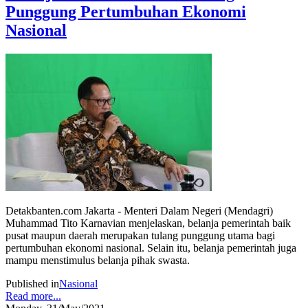
Punggung Pertumbuhan Ekonomi
Nasional
Detakbanten.com Jakarta - Menteri Dalam Negeri (Mendagri)
Muhammad Tito Karnavian menjelaskan, belanja pemerintah baik
pusat maupun daerah merupakan tulang punggung utama bagi
pertumbuhan ekonomi nasional. Selain itu, belanja pemerintah juga
mampu menstimulus belanja pihak swasta.
Published in
Nasional
Read more...