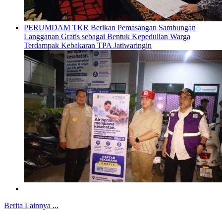
PERUMDAM TKR Berikan Pemasangan Sambungan
Langganan Gratis sebagai Bentuk Kepedulian Warga
Terdampak Kebakaran TPA Jatiwaringin
Berita Lainnya ...