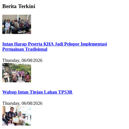
Berita Terkini
Intan Harap Peserta KHA Jadi Pelopor Implementasi
Permainan Tradisional
Thursday, 06/08/2026
Wabup Intan Tinjau Lahan TPS3R
Thursday, 06/08/2026