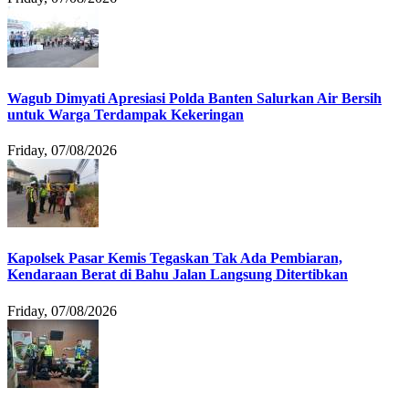
Wagub Dimyati Apresiasi Polda Banten Salurkan Air Bersih
untuk Warga Terdampak Kekeringan
Friday, 07/08/2026
Kapolsek Pasar Kemis Tegaskan Tak Ada Pembiaran,
Kendaraan Berat di Bahu Jalan Langsung Ditertibkan
Friday, 07/08/2026