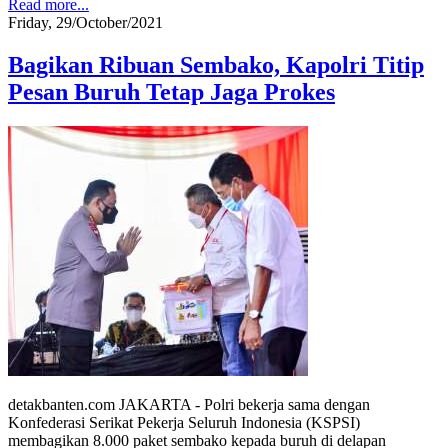
Read more...
Friday, 29/October/2021
Bagikan Ribuan Sembako, Kapolri Titip
Pesan Buruh Tetap Jaga Prokes
detakbanten.com JAKARTA - Polri bekerja sama dengan
Konfederasi Serikat Pekerja Seluruh Indonesia (KSPSI)
membagikan 8.000 paket sembako kepada buruh di delapan