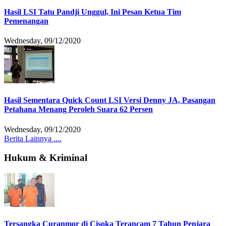
Hasil LSI Tatu Pandji Unggul, Ini Pesan Ketua Tim
Pemenangan
Wednesday, 09/12/2020
Hasil Sementara Quick Count LSI Versi Denny JA, Pasangan
Petahana Menang Peroleh Suara 62 Persen
Wednesday, 09/12/2020
Berita Lainnya ....
Hukum & Kriminal
Tersangka Curanmor di Cisoka Terancam 7 Tahun Penjara