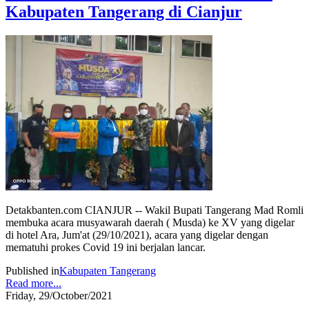
Kabupaten Tangerang di Cianjur
Detakbanten.com CIANJUR -- Wakil Bupati Tangerang Mad Romli
membuka acara musyawarah daerah ( Musda) ke XV yang digelar
di hotel Ara, Jum'at (29/10/2021), acara yang digelar dengan
mematuhi prokes Covid 19 ini berjalan lancar.
Published in
Kabupaten Tangerang
Read more...
Friday, 29/October/2021