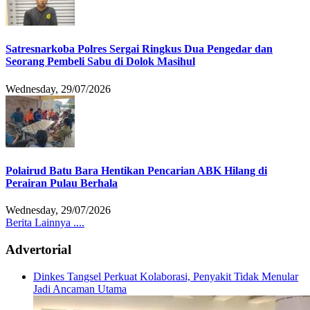
Satresnarkoba Polres Sergai Ringkus Dua Pengedar dan
Seorang Pembeli Sabu di Dolok Masihul
Wednesday, 29/07/2026
Polairud Batu Bara Hentikan Pencarian ABK Hilang di
Perairan Pulau Berhala
Wednesday, 29/07/2026
Berita Lainnya ....
Advertorial
Dinkes Tangsel Perkuat Kolaborasi, Penyakit Tidak Menular
Jadi Ancaman Utama