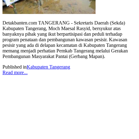
Detakbanten.com TANGERANG - Sekretaris Daerah (Sekda)
Kabupaten Tangerang, Moch Maesal Rasyid, bersyukur atas
banyaknya pihak yang ikut berpartisipasi dan peduli terhadap
program penataan dan pembangunan kawasan pesisir. Kawasan
pesisir yang ada di delapan kecamatan di Kabupaten Tangerang
memang menjadi perhatian Pemkab Tangerang melalui Gerakan
Pembangunan Masyarakat Pantai (Gerbang Mapan).
Published in
Kabupaten Tangerang
Read more...