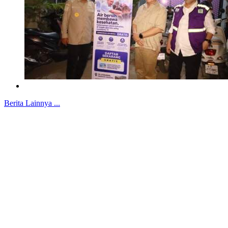
Berita Lainnya ...