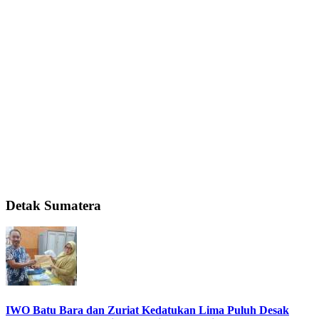
Detak Sumatera
IWO Batu Bara dan Zuriat Kedatukan Lima Puluh Desak