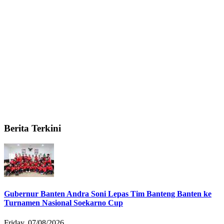
Berita Terkini
Gubernur Banten Andra Soni Lepas Tim Banteng Banten ke
Turnamen Nasional Soekarno Cup
Friday, 07/08/2026