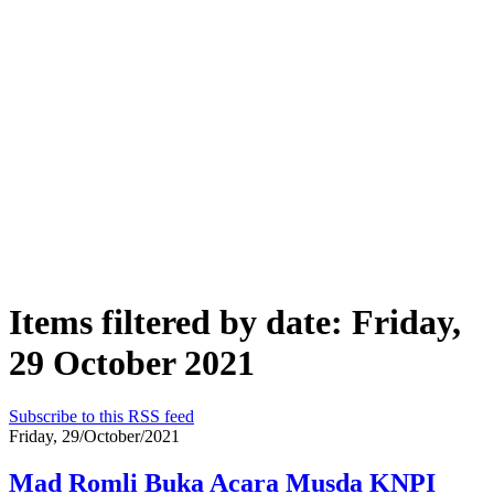
Items filtered by date: Friday,
29 October 2021
Subscribe to this RSS feed
Friday, 29/October/2021
Mad Romli Buka Acara Musda KNPI