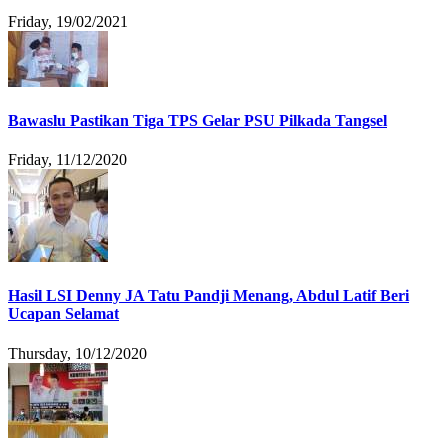
Friday, 19/02/2021
Bawaslu Pastikan Tiga TPS Gelar PSU Pilkada Tangsel
Friday, 11/12/2020
Hasil LSI Denny JA Tatu Pandji Menang, Abdul Latif Beri
Ucapan Selamat
Thursday, 10/12/2020