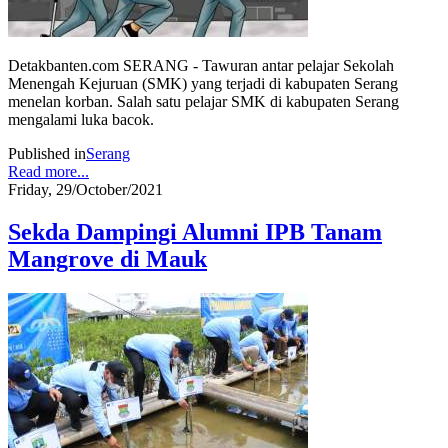
Detakbanten.com SERANG - Tawuran antar pelajar Sekolah
Menengah Kejuruan (SMK) yang terjadi di kabupaten Serang
menelan korban. Salah satu pelajar SMK di kabupaten Serang
mengalami luka bacok.
Published in
Serang
Read more...
Friday, 29/October/2021
Sekda Dampingi Alumni IPB Tanam
Mangrove di Mauk