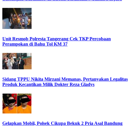
Unit Resmob Polresta Tangerang Cek TKP Percobaan
Perampokan di Bahu Tol KM 37
Sidang TPPU Nikita Mirzani Memanas, Pertanyakan Legalitas
Produk Kecantikan Milik Dokter Reza Gladys
Gelapkan Mobil, Polsek Cikupa Bekuk 2 Pria Asal Bandung