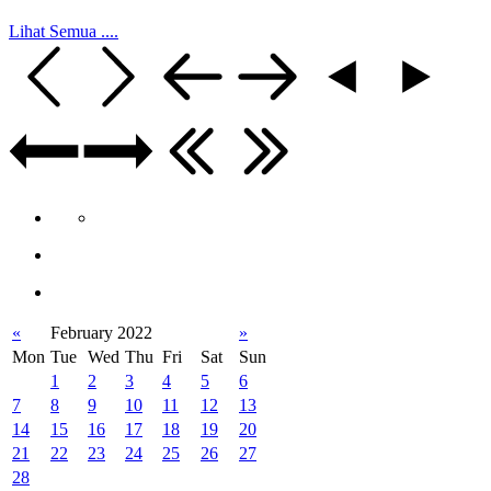
Lihat Semua ....
«
February 2022
»
Mon
Tue
Wed
Thu
Fri
Sat
Sun
1
2
3
4
5
6
7
8
9
10
11
12
13
14
15
16
17
18
19
20
21
22
23
24
25
26
27
28