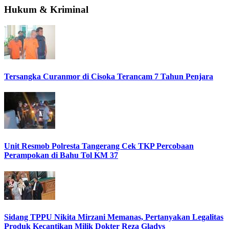
Hukum & Kriminal
Tersangka Curanmor di Cisoka Terancam 7 Tahun Penjara
Unit Resmob Polresta Tangerang Cek TKP Percobaan
Perampokan di Bahu Tol KM 37
Sidang TPPU Nikita Mirzani Memanas, Pertanyakan Legalitas
Produk Kecantikan Milik Dokter Reza Gladys