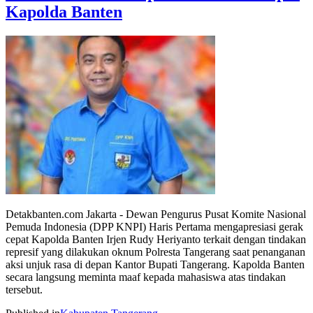
Kapolda Banten
Detakbanten.com Jakarta - Dewan Pengurus Pusat Komite Nasional
Pemuda Indonesia (DPP KNPI) Haris Pertama mengapresiasi gerak
cepat Kapolda Banten Irjen Rudy Heriyanto terkait dengan tindakan
represif yang dilakukan oknum Polresta Tangerang saat penanganan
aksi unjuk rasa di depan Kantor Bupati Tangerang. Kapolda Banten
secara langsung meminta maaf kepada mahasiswa atas tindakan
tersebut.