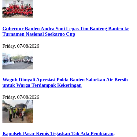
Gubernur Banten Andra Soni Lepas Tim Banteng Banten ke
Turnamen Nasional Soekarno Cup
Friday, 07/08/2026
Wagub Dimyati Apresiasi Polda Banten Salurkan Air Bersih
untuk Warga Terdampak Kekeringan
Friday, 07/08/2026
Kapolsek Pasar Kemis Tegaskan Tak Ada Pembiaran,