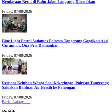
Kendaraan Berat di Bahu Jalan Langsung Ditertibkan
Friday, 07/08/2026
Blue Light Patrol Satlantas Polresta Tangerang Gagalkan Aksi
Curanmor, Dua Pria Diamankan
Friday, 07/08/2026
Respons Keluhan Warga Soal Kekeringan, Polresta Tangerang
Salurkan Bantuan Air Bersih ke Panongan
Friday, 07/08/2026
Berita Lainnya ....
Politik