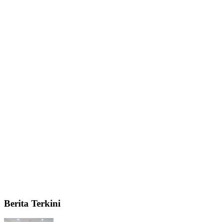
Berita Terkini