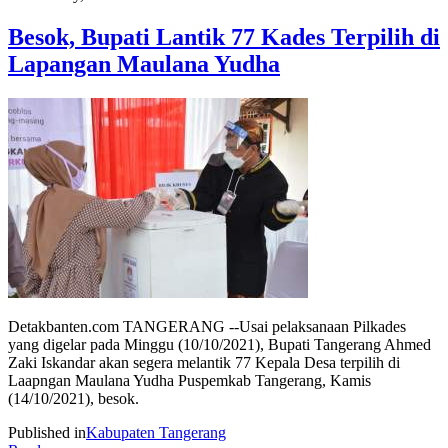
Besok, Bupati Lantik 77 Kades Terpilih di
Lapangan Maulana Yudha
Detakbanten.com TANGERANG --Usai pelaksanaan Pilkades
yang digelar pada Minggu (10/10/2021), Bupati Tangerang Ahmed
Zaki Iskandar akan segera melantik 77 Kepala Desa terpilih di
Laapngan Maulana Yudha Puspemkab Tangerang, Kamis
(14/10/2021), besok.
Published in
Kabupaten Tangerang