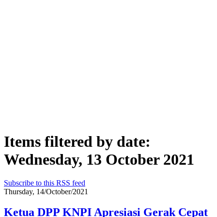
Items filtered by date:
Wednesday, 13 October 2021
Subscribe to this RSS feed
Thursday, 14/October/2021
Ketua DPP KNPI Apresiasi Gerak Cepat