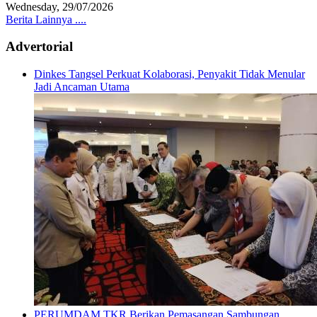
Wednesday, 29/07/2026
Berita Lainnya ....
Advertorial
Dinkes Tangsel Perkuat Kolaborasi, Penyakit Tidak Menular
Jadi Ancaman Utama
PERUMDAM TKR Berikan Pemasangan Sambungan