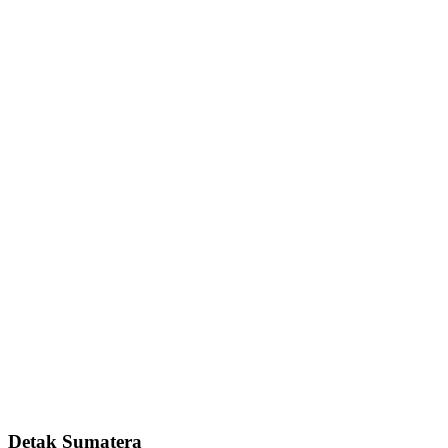
Detak Sumatera