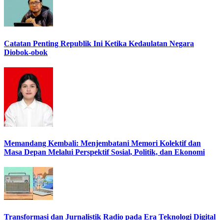
Catatan Penting Republik Ini Ketika Kedaulatan Negara
Diobok-obok
Memandang Kembali: Menjembatani Memori Kolektif dan
Masa Depan Melalui Perspektif Sosial, Politik, dan Ekonomi
Transformasi dan Jurnalistik Radio pada Era Teknologi Digital