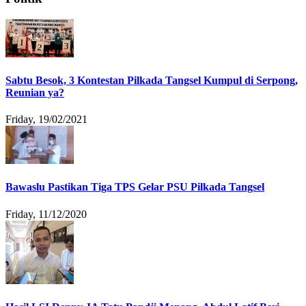
Sabtu Besok, 3 Kontestan Pilkada Tangsel Kumpul di Serpong,
Reunian ya?
Friday, 19/02/2021
Bawaslu Pastikan Tiga TPS Gelar PSU Pilkada Tangsel
Friday, 11/12/2020