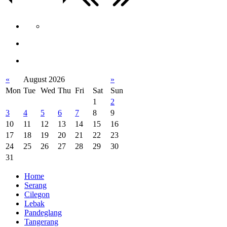
«
August 2026
»
Mon
Tue
Wed
Thu
Fri
Sat
Sun
1
2
3
4
5
6
7
8
9
10
11
12
13
14
15
16
17
18
19
20
21
22
23
24
25
26
27
28
29
30
31
Home
Serang
Cilegon
Lebak
Pandeglang
Tangerang