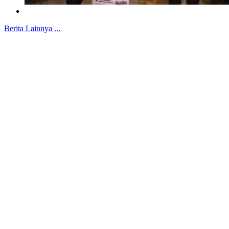
Berita Lainnya ...