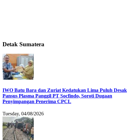
Detak Sumatera
IWO Batu Bara dan Zuriat Kedatukan Lima Puluh Desak
Pansus Plasma Panggil PT Socfindo, Soroti Dugaan
Penyimpangan Penerima CPCL
Tuesday, 04/08/2026