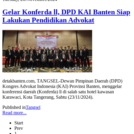
Gelar Konferda ll, DPD KAI Banten Siap
Lakukan Pendidikan Advokat
detakbanten.com, TANGSEL-Dewan Pimpinan Daerah (DPD)
Kongres Advokat Indonesia (KAI) Provinsi Banten, menggelar
konferensi daerah (Konferda) ll di salah satu hotel kawasan
Karawaci, Kota Tangerang, Sabtu (23/11/2024).
Published in
Tangsel
Read more...
Start
Prev
1