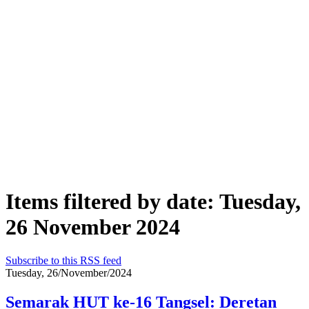
Items filtered by date: Tuesday,
26 November 2024
Subscribe to this RSS feed
Tuesday, 26/November/2024
Semarak HUT ke-16 Tangsel: Deretan