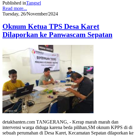
Published in
Tangsel
Read more...
Tuesday, 26/November/2024
Oknum Ketua TPS Desa Karet
Dilaporkan ke Panwascam Sepatan
detakbanten.com TANGERANG, - Kerap marah marah dan
intervensi warga diduga karena beda pilihan,SM oknum KPPS di di
sebuah perumahan di Desa Karet, Kecamatan Sepatan dilaporkan ke