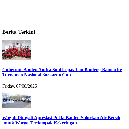
Berita Terkini
Gubernur Banten Andra Soni Lepas Tim Banteng Banten ke
Turnamen Nasional Soekarno Cup
Friday, 07/08/2026
Wagub Dimyati Apresiasi Polda Banten Salurkan Air Bersih
untuk Warga Terdampak Kekeringan