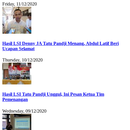
Friday, 11/12/2020
Hasil LSI Denny JA Tatu Pandji Menang, Abdul Latif Beri
Ucapan Selamat
Thursday, 10/12/2020
Hasil LSI Tatu Pandji Unggul, Ini Pesan Ketua Tim
Pemenangan
Wednesday, 09/12/2020