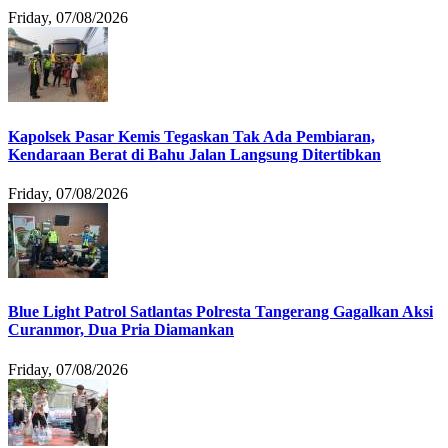
Friday, 07/08/2026
Kapolsek Pasar Kemis Tegaskan Tak Ada Pembiaran,
Kendaraan Berat di Bahu Jalan Langsung Ditertibkan
Friday, 07/08/2026
Blue Light Patrol Satlantas Polresta Tangerang Gagalkan Aksi
Curanmor, Dua Pria Diamankan
Friday, 07/08/2026