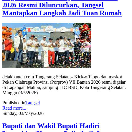
2026 Resmi Diluncurkan, Tangsel
Mantapkan Langkah Jadi Tuan Rumah
detakbanten.com Tangerang Selatan,– Kick-off logo dan maskot
Pekan Olahraga Provinsi (Porprov) VII Banten 2026 resmi digelar
di Lapangan Malibu, samping ITC BSD, Kota Tangerang Selatan,
Minggu (3/5/2026).
Published in
Tangsel
Read more...
Sunday, 03/May/2026
Bupati dan Wakil Bupati Hadiri