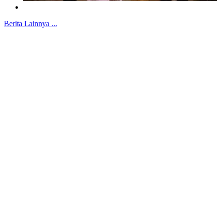
Berita Lainnya ...