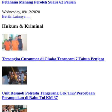
Petahana Menang Peroleh Suara 62 Persen
Wednesday, 09/12/2020
Berita Lainnya ....
Hukum & Kriminal
Tersangka Curanmor di Cisoka Terancam 7 Tahun Penjara
Unit Resmob Polresta Tangerang Cek TKP Percobaan
Perampokan di Bahu Tol KM 37