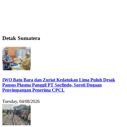
Detak Sumatera
IWO Batu Bara dan Zuriat Kedatukan Lima Puluh Desak
Pansus Plasma Panggil PT Socfindo, Soroti Dugaan
Penyimpangan Penerima CPCL
Tuesday, 04/08/2026