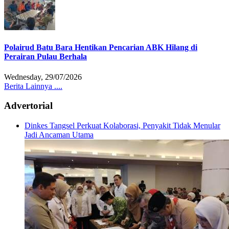
Polairud Batu Bara Hentikan Pencarian ABK Hilang di
Perairan Pulau Berhala
Wednesday, 29/07/2026
Berita Lainnya ....
Advertorial
Dinkes Tangsel Perkuat Kolaborasi, Penyakit Tidak Menular
Jadi Ancaman Utama