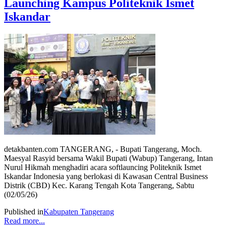
Launching Kampus Politeknik Ismet
Iskandar
detakbanten.com TANGERANG, - Bupati Tangerang, Moch.
Maesyal Rasyid bersama Wakil Bupati (Wabup) Tangerang, Intan
Nurul Hikmah menghadiri acara softlauncing Politeknik Ismet
Iskandar Indonesia yang berlokasi di Kawasan Central Business
Distrik (CBD) Kec. Karang Tengah Kota Tangerang, Sabtu
(02/05/26)
Published in
Kabupaten Tangerang
Read more...