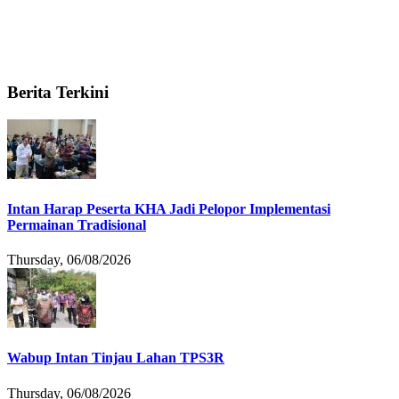
Berita Terkini
Intan Harap Peserta KHA Jadi Pelopor Implementasi
Permainan Tradisional
Thursday, 06/08/2026
Wabup Intan Tinjau Lahan TPS3R
Thursday, 06/08/2026