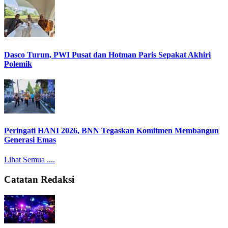
Dasco Turun, PWI Pusat dan Hotman Paris Sepakat Akhiri
Polemik
Peringati HANI 2026, BNN Tegaskan Komitmen Membangun
Generasi Emas
Lihat Semua ....
Catatan Redaksi