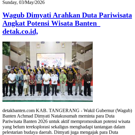
Sunday, 03/May/2026
Wagub Dimyati Arahkan Duta Pariwisata
Angkat Potensi Wisata Banten
detak.co.id,
detakbanten.com KAB. TANGERANG - Wakil Gubernur (Wagub)
Banten Achmad Dimyati Natakusumah meminta para Duta
Pariwisata Banten 2026 untuk aktif mempromosikan potensi wisata
yang belum tereksplorasi sekaligus menghadapi tantangan dalam
pelestarian budaya daerah. Dimyati juga mengajak para Duta