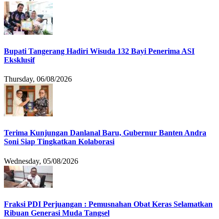
Bupati Tangerang Hadiri Wisuda 132 Bayi Penerima ASI
Eksklusif
Thursday, 06/08/2026
Terima Kunjungan Danlanal Baru, Gubernur Banten Andra
Soni Siap Tingkatkan Kolaborasi
Wednesday, 05/08/2026
Fraksi PDI Perjuangan : Pemusnahan Obat Keras Selamatkan
Ribuan Generasi Muda Tangsel