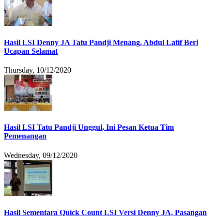
Hasil LSI Denny JA Tatu Pandji Menang, Abdul Latif Beri
Ucapan Selamat
Thursday, 10/12/2020
Hasil LSI Tatu Pandji Unggul, Ini Pesan Ketua Tim
Pemenangan
Wednesday, 09/12/2020
Hasil Sementara Quick Count LSI Versi Denny JA, Pasangan