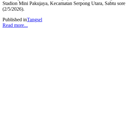
Stadion Mini Pakujaya, Kecamatan Serpong Utara, Sabtu sore
(2/5/2026).
Published in
Tangsel
Read more...