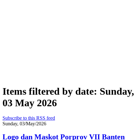
Items filtered by date: Sunday,
03 May 2026
Subscribe to this RSS feed
Sunday, 03/May/2026
Logo dan Maskot Porprov VII Banten