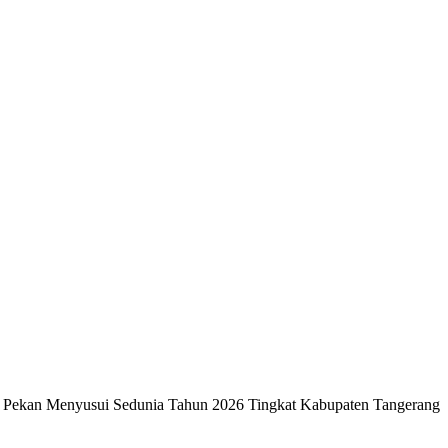
 Pekan Menyusui Sedunia Tahun 2026 Tingkat Kabupaten Tangerang