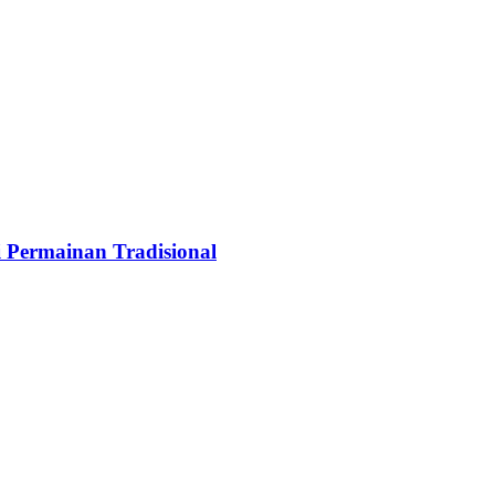
 Permainan Tradisional