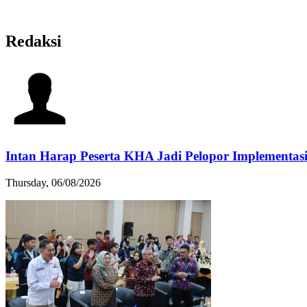
Redaksi
Intan Harap Peserta KHA Jadi Pelopor Implementasi
Thursday, 06/08/2026