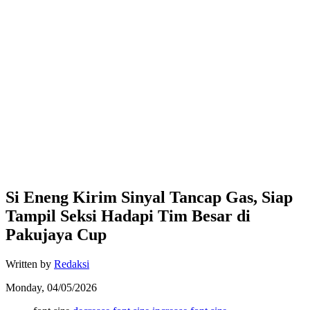
Si Eneng Kirim Sinyal Tancap Gas, Siap
Tampil Seksi Hadapi Tim Besar di
Pakujaya Cup
Written by
Redaksi
Monday, 04/05/2026