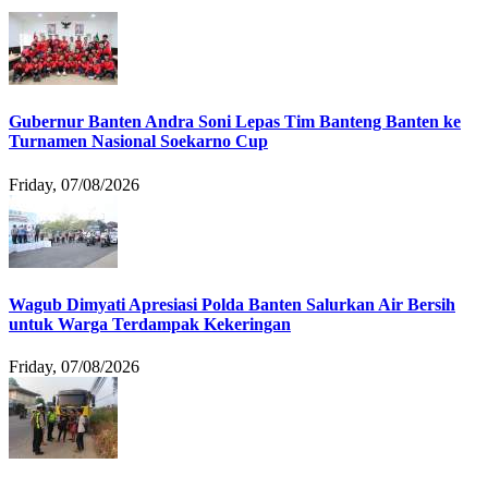
Gubernur Banten Andra Soni Lepas Tim Banteng Banten ke
Turnamen Nasional Soekarno Cup
Friday, 07/08/2026
Wagub Dimyati Apresiasi Polda Banten Salurkan Air Bersih
untuk Warga Terdampak Kekeringan
Friday, 07/08/2026