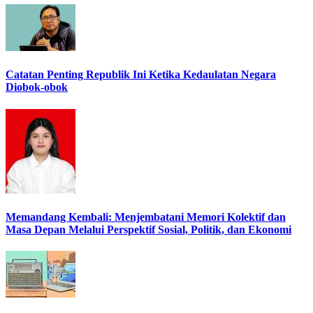
Catatan Penting Republik Ini Ketika Kedaulatan Negara
Diobok-obok
Memandang Kembali: Menjembatani Memori Kolektif dan
Masa Depan Melalui Perspektif Sosial, Politik, dan Ekonomi