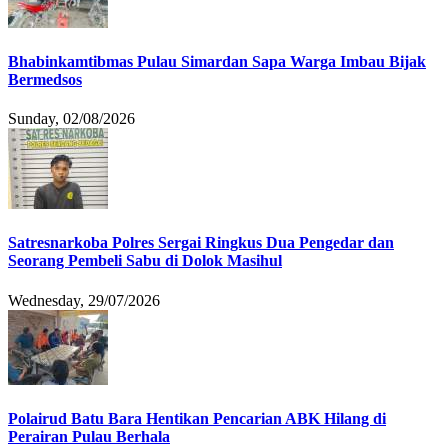
Bhabinkamtibmas Pulau Simardan Sapa Warga Imbau Bijak
Bermedsos
Sunday, 02/08/2026
Satresnarkoba Polres Sergai Ringkus Dua Pengedar dan
Seorang Pembeli Sabu di Dolok Masihul
Wednesday, 29/07/2026
Polairud Batu Bara Hentikan Pencarian ABK Hilang di
Perairan Pulau Berhala