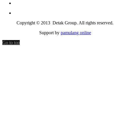
Copyright © 2013 Detak Group. All rights reserved.
Support by
pamulang online
Go to top