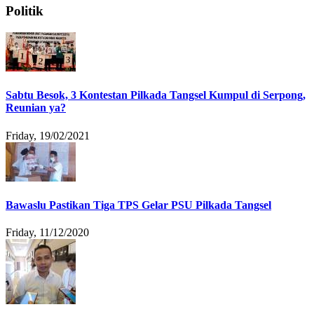
Politik
Sabtu Besok, 3 Kontestan Pilkada Tangsel Kumpul di Serpong,
Reunian ya?
Friday, 19/02/2021
Bawaslu Pastikan Tiga TPS Gelar PSU Pilkada Tangsel
Friday, 11/12/2020