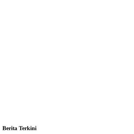
Berita Terkini