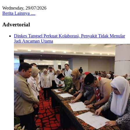
Wednesday, 29/07/2026
Berita Lainnya ....
Advertorial
Dinkes Tangsel Perkuat Kolaborasi, Penyakit Tidak Menular
Jadi Ancaman Utama