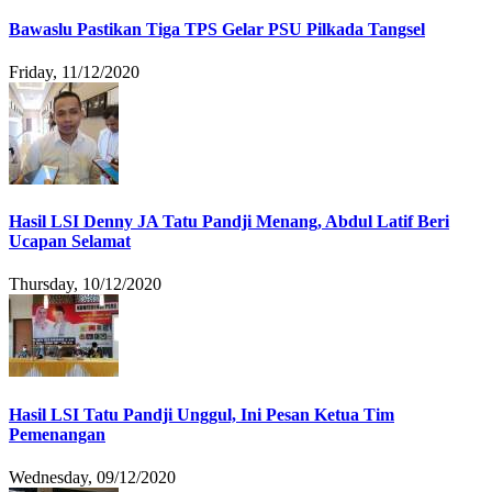
Bawaslu Pastikan Tiga TPS Gelar PSU Pilkada Tangsel
Friday, 11/12/2020
Hasil LSI Denny JA Tatu Pandji Menang, Abdul Latif Beri
Ucapan Selamat
Thursday, 10/12/2020
Hasil LSI Tatu Pandji Unggul, Ini Pesan Ketua Tim
Pemenangan
Wednesday, 09/12/2020