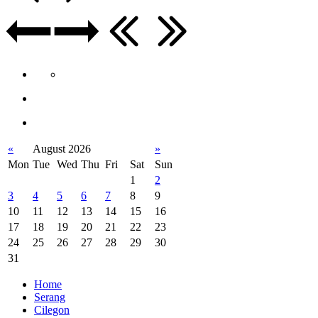
«
August 2026
»
Mon
Tue
Wed
Thu
Fri
Sat
Sun
1
2
3
4
5
6
7
8
9
10
11
12
13
14
15
16
17
18
19
20
21
22
23
24
25
26
27
28
29
30
31
Home
Serang
Cilegon