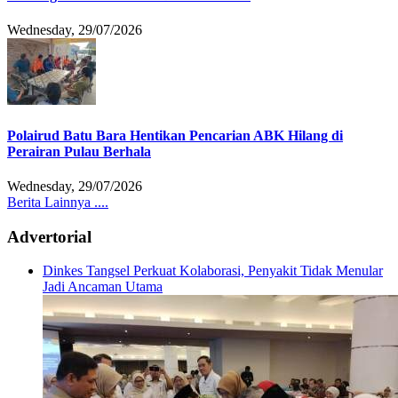
Wednesday, 29/07/2026
Polairud Batu Bara Hentikan Pencarian ABK Hilang di
Perairan Pulau Berhala
Wednesday, 29/07/2026
Berita Lainnya ....
Advertorial
Dinkes Tangsel Perkuat Kolaborasi, Penyakit Tidak Menular
Jadi Ancaman Utama