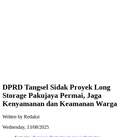
DPRD Tangsel Sidak Proyek Long
Storage Pakujaya Permai, Jaga
Kenyamanan dan Keamanan Warga
Written by Redaksi
Wednesday, 13/08/2025