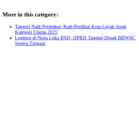
More in this category:
Tangsel Naik Peringkat, Raih Predikat Kota Layak Anak
Kategori Utama 2025
Longsor di Nusa Loka BSD, DPRD Tangsel Desak BBWSC
Segera Tangani