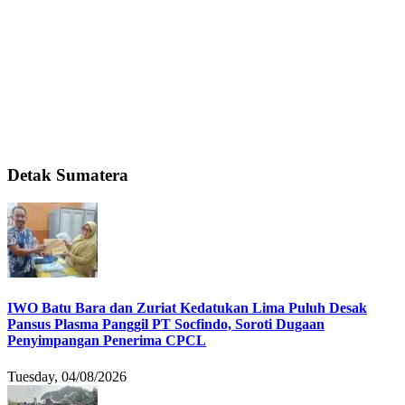
Detak Sumatera
IWO Batu Bara dan Zuriat Kedatukan Lima Puluh Desak
Pansus Plasma Panggil PT Socfindo, Soroti Dugaan
Penyimpangan Penerima CPCL
Tuesday, 04/08/2026