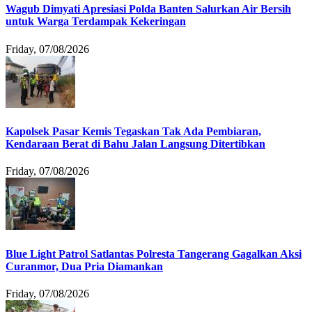
Wagub Dimyati Apresiasi Polda Banten Salurkan Air Bersih
untuk Warga Terdampak Kekeringan
Friday, 07/08/2026
Kapolsek Pasar Kemis Tegaskan Tak Ada Pembiaran,
Kendaraan Berat di Bahu Jalan Langsung Ditertibkan
Friday, 07/08/2026
Blue Light Patrol Satlantas Polresta Tangerang Gagalkan Aksi
Curanmor, Dua Pria Diamankan
Friday, 07/08/2026