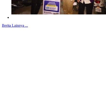
Berita Lainnya ...