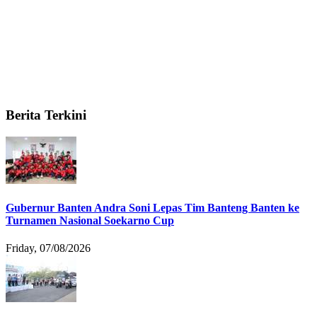
Berita Terkini
Gubernur Banten Andra Soni Lepas Tim Banteng Banten ke
Turnamen Nasional Soekarno Cup
Friday, 07/08/2026