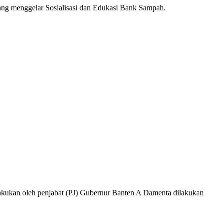
ng menggelar Sosialisasi dan Edukasi Bank Sampah.
akukan oleh penjabat (PJ) Gubernur Banten A Damenta dilakukan