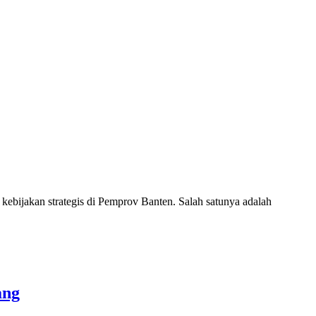
ijakan strategis di Pemprov Banten. Salah satunya adalah
ang