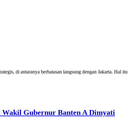
s, di antaranya berbatasan langsung dengan Jakarta. Hal itu
n Wakil Gubernur Banten A Dimyati