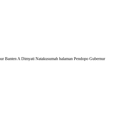
rnur Banten A Dimyati Natakusumah halaman Pendopo Gubernur