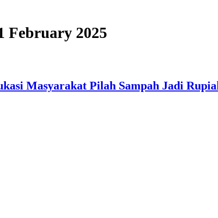
21 February 2025
kasi Masyarakat Pilah Sampah Jadi Rupia