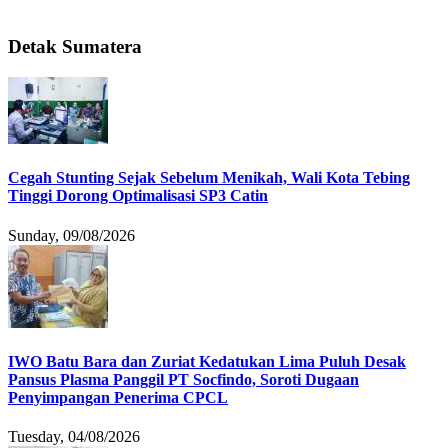
Detak Sumatera
Cegah Stunting Sejak Sebelum Menikah, Wali Kota Tebing
Tinggi Dorong Optimalisasi SP3 Catin
Sunday, 09/08/2026
IWO Batu Bara dan Zuriat Kedatukan Lima Puluh Desak
Pansus Plasma Panggil PT Socfindo, Soroti Dugaan
Penyimpangan Penerima CPCL
Tuesday, 04/08/2026