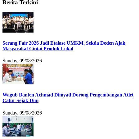
Berita Terkini
Serang Fair 2026 Jadi Etalase UMKM, Sekda Deden Ajak
Masyarakat Cintai Produk Lokal
Sunday, 09/08/2026
Wagub Banten Achmad Dimyati Dorong Pengembangan Atlet
Catur Sejak Dini
Sunday, 09/08/2026