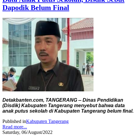
Dapodik Belum Final
Detakbanten.com, TANGERANG -- Dinas Pendidikan
(Disdik) Kabupaten Tangerang menyebut bahwa data
anak putus sekolah di Kabupaten Tangerang belum final.
Published in
Kabupaten Tangerang
Read more...
Saturday, 06/August/2022