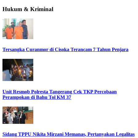
Hukum & Kriminal
Tersangka Curanmor di Cisoka Terancam 7 Tahun Penjara
Unit Resmob Polresta Tangerang Cek TKP Percobaan
Perampokan di Bahu Tol KM 37
Sidang TPPU Nikita Mirzani Memanas, Pertanyakan Legalitas