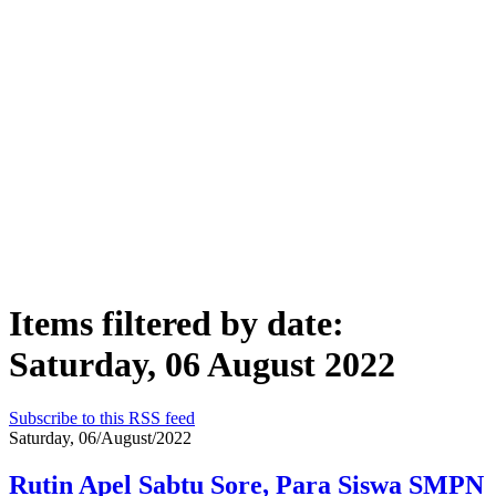
Items filtered by date:
Saturday, 06 August 2022
Subscribe to this RSS feed
Saturday, 06/August/2022
Rutin Apel Sabtu Sore, Para Siswa SMPN