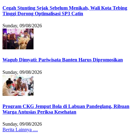
Cegah Stunting Sejak Sebelum Menikah, Wali Kota Tebing
Tinggi Dorong Optimalisasi SP3 Catin
Sunday, 09/08/2026
Wagub Dimyati: Pariwisata Banten Harus Dipromosikan
Sunday, 09/08/2026
Program CKG Jemput Bola di Labuan Pandeglang, Ribuan
Warga Antusias Periksa Kesehatan
Sunday, 09/08/2026
Berita Lainnya ....