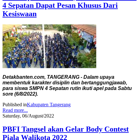
4 Sepatan Dapat Pesan Khusus Dari
Kesiswaan
Detakbanten.com, TANGERANG - Dalam upaya
membentuk karakter disiplin dan bertanggungjawab,
para siswa SMPN 4 Sepatan rutin ikuti apel pada Sabtu
sore (6/8/2022).
Published in
Kabupaten Tangerang
Read more...
Saturday, 06/August/2022
PBFI Tangsel akan Gelar Body Contest
Piala Walikota 2022