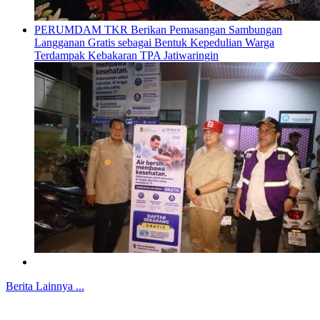
PERUMDAM TKR Berikan Pemasangan Sambungan
Langganan Gratis sebagai Bentuk Kepedulian Warga
Terdampak Kebakaran TPA Jatiwaringin
Berita Lainnya ...