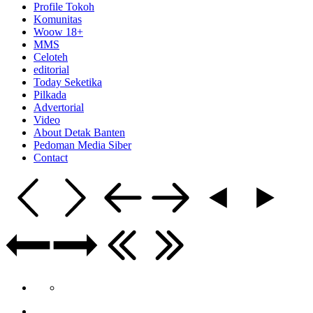
Profile Tokoh
Komunitas
Woow 18+
MMS
Celoteh
editorial
Today Seketika
Pilkada
Advertorial
Video
About Detak Banten
Pedoman Media Siber
Contact