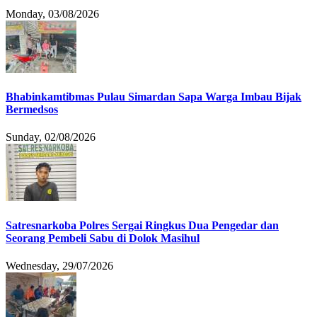
Monday, 03/08/2026
Bhabinkamtibmas Pulau Simardan Sapa Warga Imbau Bijak
Bermedsos
Sunday, 02/08/2026
Satresnarkoba Polres Sergai Ringkus Dua Pengedar dan
Seorang Pembeli Sabu di Dolok Masihul
Wednesday, 29/07/2026