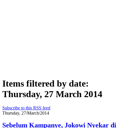
Items filtered by date:
Thursday, 27 March 2014
Subscribe to this RSS feed
Thursday, 27/March/2014
Sebelum Kampanye, Jokowi Nyekar di