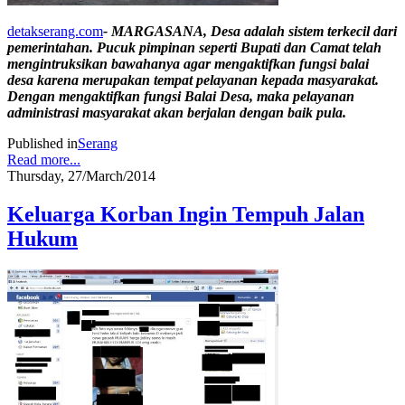
detakserang.com
- MARGASANA, Desa adalah sistem terkecil dari
pemerintahan. Pucuk pimpinan seperti Bupati dan Camat telah
mengintruksikan bawahanya agar mengaktifkan fungsi balai
desa karena merupakan tempat pelayanan kepada masyarakat.
Dengan mengaktifkan fungsi Balai Desa, maka pelayanan
administrasi masyarakat akan berjalan dengan baik pula.
Published in
Serang
Read more...
Thursday, 27/March/2014
Keluarga Korban Ingin Tempuh Jalan
Hukum