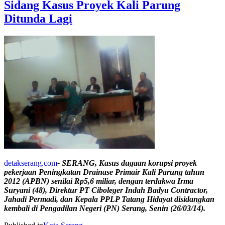
Sidang Kasus Proyek Kali Parung
Ditunda Lagi
detakserang.com
- SERANG, Kasus dugaan korupsi proyek
pekerjaan Peningkatan Drainase Primair Kali Parung tahun
2012 (APBN) senilai Rp5,6 miliar, dengan terdakwa Irma
Suryani (48), Direktur PT Ciboleger Indah Badyu Contractor,
Jahadi Permadi, dan Kepala PPLP Tatang Hidayat disidangkan
kembali di Pengadilan Negeri (PN) Serang, Senin (26/03/14).