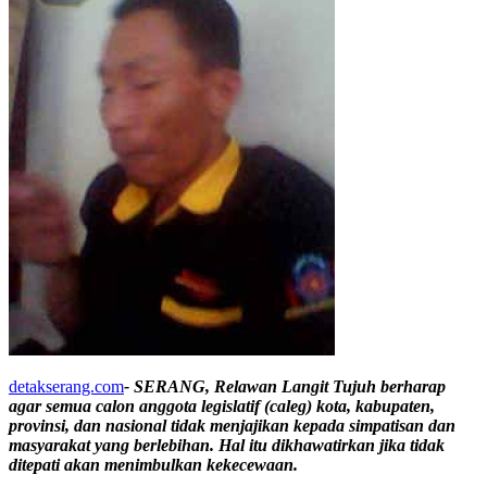
detakserang.com
- SERANG, Relawan Langit Tujuh berharap
agar semua calon anggota legislatif (caleg) kota, kabupaten,
provinsi, dan nasional tidak menjajikan kepada simpatisan dan
masyarakat yang berlebihan. Hal itu dikhawatirkan jika tidak
ditepati akan menimbulkan kekecewaan.