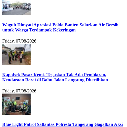
Wagub Dimyati Apresiasi Polda Banten Salurkan Air Bersih
untuk Warga Terdampak Kekeringan
Friday, 07/08/2026
Kapolsek Pasar Kemis Tegaskan Tak Ada Pembiaran,
Kendaraan Berat di Bahu Jalan Langsung Ditertibkan
Friday, 07/08/2026
Blue Light Patrol Satlantas Polresta Tangerang Gagalkan Aksi