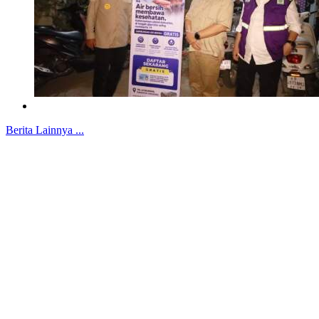
Berita Lainnya ...