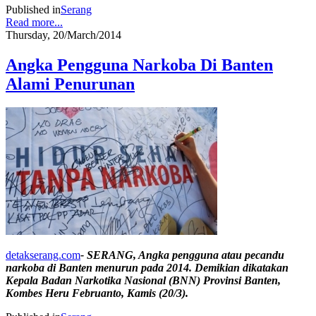
Published in
Serang
Read more...
Thursday, 20/March/2014
Angka Pengguna Narkoba Di Banten
Alami Penurunan
detakserang.com
- SERANG, Angka pengguna atau pecandu
narkoba di Banten menurun pada 2014. Demikian dikatakan
Kepala Badan Narkotika Nasional (BNN) Provinsi Banten,
Kombes Heru Februanto, Kamis (20/3).