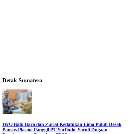
Detak Sumatera
IWO Batu Bara dan Zuriat Kedatukan Lima Puluh Desak
Pansus Plasma Panggil PT Socfindo, Soroti Dugaan