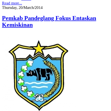
Read more...
Thursday, 20/March/2014
Pemkab Pandeglang Fokus Entaskan
Kemiskinan