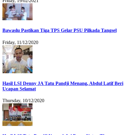
Friday, 19/02/2021
Bawaslu Pastikan Tiga TPS Gelar PSU Pilkada Tangsel
Friday, 11/12/2020
Hasil LSI Denny JA Tatu Pandji Menang, Abdul Latif Beri
Ucapan Selamat
Thursday, 10/12/2020