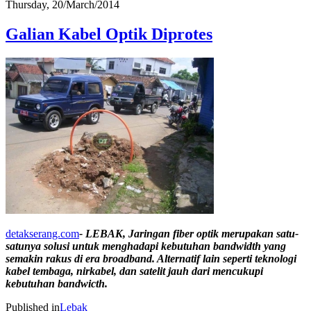
Thursday, 20/March/2014
Galian Kabel Optik Diprotes
detakserang.com
- LEBAK, Jaringan fiber optik merupakan satu-
satunya solusi untuk menghadapi kebutuhan bandwidth yang
semakin rakus di era broadband. Alternatif lain seperti teknologi
kabel tembaga, nirkabel, dan satelit jauh dari mencukupi
kebutuhan bandwicth.
Published in
Lebak