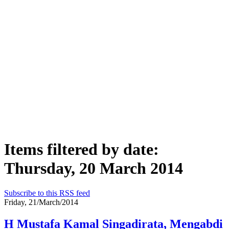
Items filtered by date:
Thursday, 20 March 2014
Subscribe to this RSS feed
Friday, 21/March/2014
H Mustafa Kamal Singadirata, Mengabdi