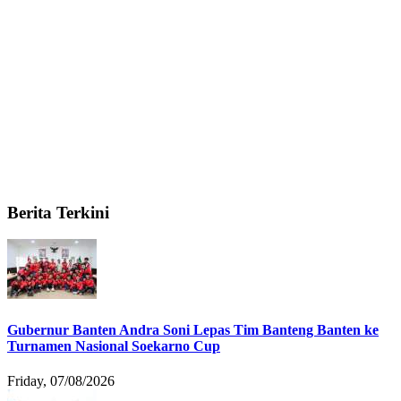
Berita Terkini
Gubernur Banten Andra Soni Lepas Tim Banteng Banten ke
Turnamen Nasional Soekarno Cup
Friday, 07/08/2026