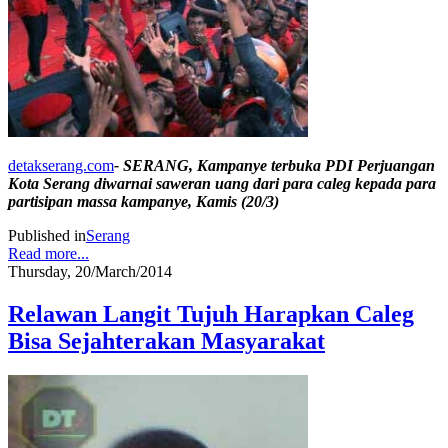
detakserang.com
- SERANG, Kampanye terbuka PDI Perjuangan
Kota Serang diwarnai saweran uang dari para caleg kepada para
partisipan massa kampanye, Kamis (20/3)
Published in
Serang
Read more...
Thursday, 20/March/2014
Relawan Langit Tujuh Harapkan Caleg
Bisa Sejahterakan Masyarakat