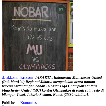
detakkomunitas.com
- JAKARTA, Indonesian Manchester United
(IndoManUtd) Regional Jakarta mengadakan acara nonton
bareng pertandingan babak 16 besar Liga Champions antara
Manchester United (MU) kontra Olympiakos di salah satu resto di
bilangan Tebet, Jakarta Selatan, Kamis (20/30) dinihari.
Published in
Komunitas