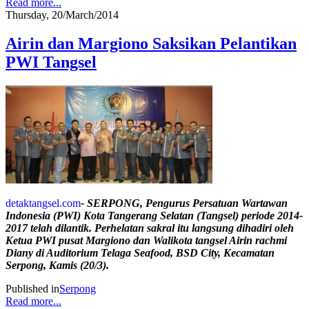
Read more...
Thursday, 20/March/2014
Airin dan Margiono Saksikan Pelantikan
PWI Tangsel
detaktangsel.com
- SERPONG, Pengurus Persatuan Wartawan
Indonesia (PWI) Kota Tangerang Selatan (Tangsel) periode 2014-
2017 telah dilantik. Perhelatan sakral itu langsung dihadiri oleh
Ketua PWI pusat Margiono dan Walikota tangsel Airin rachmi
Diany di Auditorium Telaga Seafood, BSD City, Kecamatan
Serpong, Kamis (20/3).
Published in
Serpong
Read more...