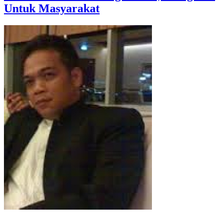
Untuk Masyarakat