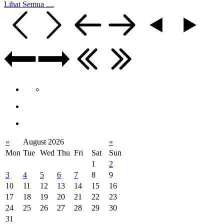
Lihat Semua ....
«
August 2026
»
Mon
Tue
Wed
Thu
Fri
Sat
Sun
1
2
3
4
5
6
7
8
9
10
11
12
13
14
15
16
17
18
19
20
21
22
23
24
25
26
27
28
29
30
31