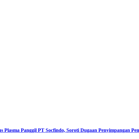
s Plasma Panggil PT Socfindo, Soroti Dugaan Penyimpangan P