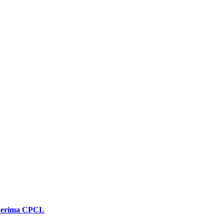
enerima CPCL