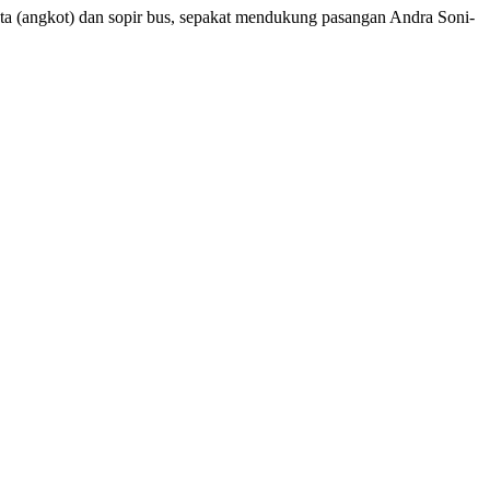
ta (angkot) dan sopir bus, sepakat mendukung pasangan Andra Soni-