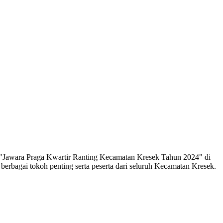
Jawara Praga Kwartir Ranting Kecamatan Kresek Tahun 2024" di
rbagai tokoh penting serta peserta dari seluruh Kecamatan Kresek.