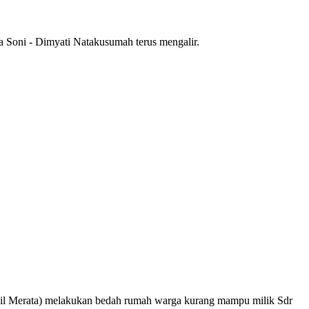
oni - Dimyati Natakusumah terus mengalir.
 Merata) melakukan bedah rumah warga kurang mampu milik Sdr