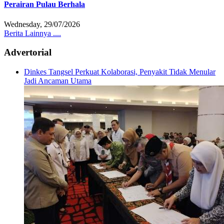
Perairan Pulau Berhala
Wednesday, 29/07/2026
Berita Lainnya ....
Advertorial
Dinkes Tangsel Perkuat Kolaborasi, Penyakit Tidak Menular
Jadi Ancaman Utama