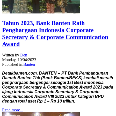
Tahun 2023, Bank Banten Raih
Penghargaan Indonesia Corporate
Secretary & Corporate Communication
Award
Written by
Den
Monday, 10/04/2023
Published in:
Banten
Detakbanten.com, BANTEN -- PT Bank Pembangunan
Daerah Banten Tbk (Bank Banten/BEKS) kembali meraih
penghargaan bergengsi sebagai 1st Best Indonesia
Corporate Secretary & Communication Award 2023 pada
ajang Indonesia Corporate Secretary & Corporate
Communication Award VIII 2023 untuk kategori BPD
dengan total aset Rp 1 – Rp 10 triliun.
Read more...