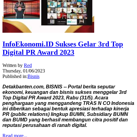
InfoEkonomi.ID Sukses Gelar 3rd Top
Digital PR Award 2023
Written by
Red
Thursday, 01/06/2023
Published in:
Bisnis
Detakbanten.com, BISNIS -- Portal berita seputar
ekonomi, keuangan dan bisnis sukses menggelar 3rd
Top Digital PR Award 2023, Rabu (31/5). Acara
penghargaan yang menggandeng TRAS N CO Indonesia
ini diberikan sebagai bentuk apresiasi terhadap kinerja
PR (public relations) lingkup BUMN, Subsidiary BUMN
dan BUMD yang berhasil membangun citra positif dan
reputasi perusahaan di ranah digital.
Read more...