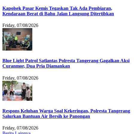
Kapolsek Pasar Kemis Tegaskan Tak Ada Pembiaran,
Kendaraan Berat di Bahu Jalan Langsung Ditertibkan
Friday, 07/08/2026
Blue Light Patrol Satlantas Polresta Tangerang Gagalkan Aksi
Curanmor, Dua Pria Diamankan
Friday, 07/08/2026
Respons Keluhan Warga Soal Kekeringan, Polresta Tangerang
Salurkan Bantuan Air Bersih ke Panongan
Friday, 07/08/2026
Berita Lainnya ....