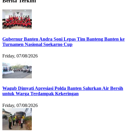
Berita Terkini
Gubernur Banten Andra Soni Lepas Tim Banteng Banten ke
Turnamen Nasional Soekarno Cup
Friday, 07/08/2026
Wagub Dimyati Apresiasi Polda Banten Salurkan Air Bersih
untuk Warga Terdampak Kekeringan
Friday, 07/08/2026