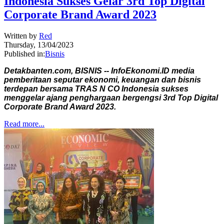
Indonesia Sukses Gelar 3rd Top Digital
Corporate Brand Award 2023
Written by
Red
Thursday, 13/04/2023
Published in:
Bisnis
Detakbanten.com, BISNIS -- InfoEkonomi.ID media
pemberitaan seputar ekonomi, keuangan dan bisnis
terdepan bersama TRAS N CO Indonesia sukses
menggelar ajang penghargaan bergengsi 3rd Top Digital
Corporate Brand Award 2023.
Read more...