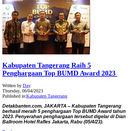
Kabupaten Tangerang Raih 5
Penghargaan Top BUMD Award 2023
Written by
Day
Thursday, 06/04/2023
Published in:
Kabupaten Tangerang
Detakbanten.com, JAKARTA -- Kabupaten Tangerang
berhasil meraih 5 penghargaan Top BUMD Award tahun
2023. Penyerahan penghargaan tersebut digelar di Dian
Ballroom Hotel Rafles Jakarta, Rabu (05/4/23).