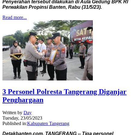
Penyerahan tersebut dilakukan di Aula Gedung BPK RI
Perwakilan Propinsi Banten, Rabu (31/5/23).
Read more...
3 Personel Polresta Tangerang Diganjar
Penghargaan
Written by
Day
Tuesday, 23/05/2023
Published in:
Kabupaten Tangerang
Detakbanten.com, TANGERANG -- Tiga personel