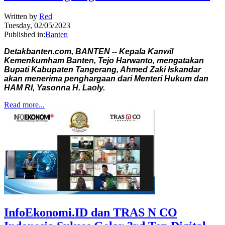
Written by
Red
Tuesday, 02/05/2023
Published in:
Banten
Detakbanten.com, BANTEN -- Kepala Kanwil
Kemenkumham Banten, Tejo Harwanto, mengatakan
Bupati Kabupaten Tangerang, Ahmed Zaki Iskandar
akan menerima penghargaan dari Menteri Hukum dan
HAM RI, Yasonna H. Laoly.
Read more...
InfoEkonomi.ID dan TRAS N CO