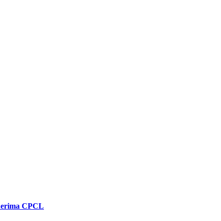
enerima CPCL