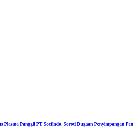
s Plasma Panggil PT Socfindo, Soroti Dugaan Penyimpangan P