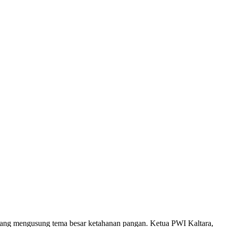
ng mengusung tema besar ketahanan pangan. Ketua PWI Kaltara,