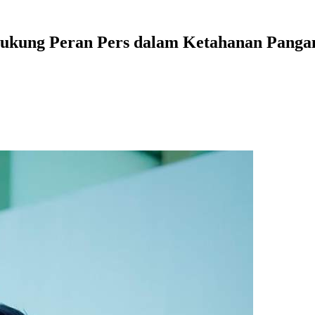
Dukung Peran Pers dalam Ketahanan Panga