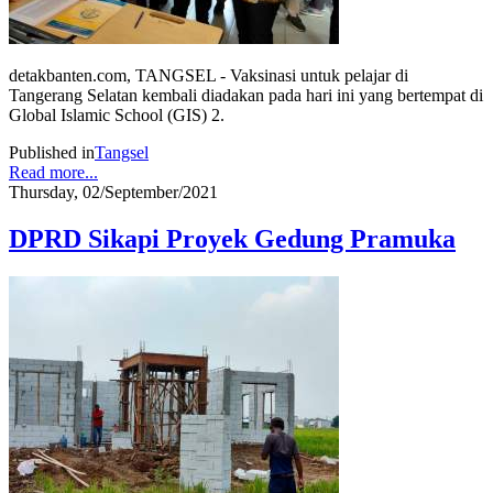
detakbanten.com, TANGSEL - Vaksinasi untuk pelajar di
Tangerang Selatan kembali diadakan pada hari ini yang bertempat di
Global Islamic School (GIS) 2.
Published in
Tangsel
Read more...
Thursday, 02/September/2021
DPRD Sikapi Proyek Gedung Pramuka