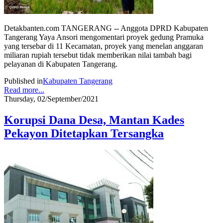
Detakbanten.com TANGERANG -- Anggota DPRD Kabupaten
Tangerang Yaya Ansori mengomentari proyek gedung Pramuka
yang tersebar di 11 Kecamatan, proyek yang menelan anggaran
miliaran rupiah tersebut tidak memberikan nilai tambah bagi
pelayanan di Kabupaten Tangerang.
Published in
Kabupaten Tangerang
Read more...
Thursday, 02/September/2021
Korupsi Dana Desa, Mantan Kades
Pekayon Ditetapkan Tersangka