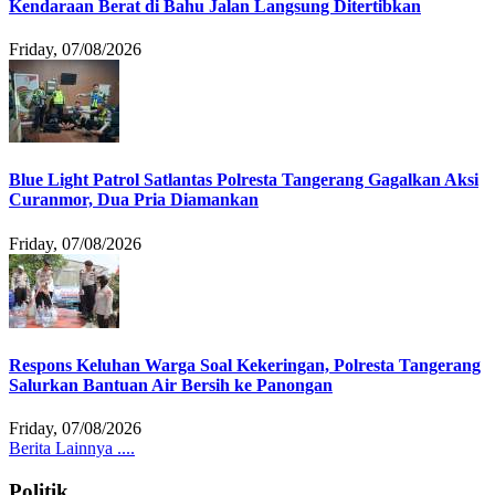
Kendaraan Berat di Bahu Jalan Langsung Ditertibkan
Friday, 07/08/2026
Blue Light Patrol Satlantas Polresta Tangerang Gagalkan Aksi
Curanmor, Dua Pria Diamankan
Friday, 07/08/2026
Respons Keluhan Warga Soal Kekeringan, Polresta Tangerang
Salurkan Bantuan Air Bersih ke Panongan
Friday, 07/08/2026
Berita Lainnya ....
Politik