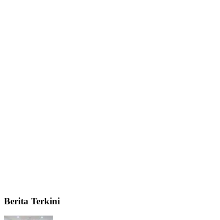
Berita Terkini