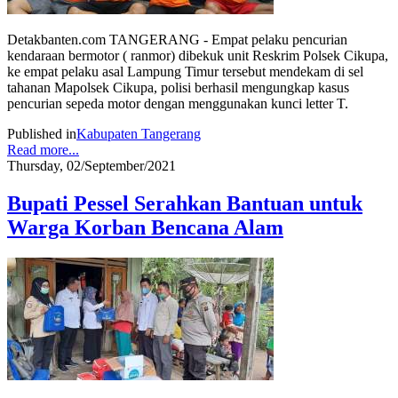
Detakbanten.com TANGERANG - Empat pelaku pencurian
kendaraan bermotor ( ranmor) dibekuk unit Reskrim Polsek Cikupa,
ke empat pelaku asal Lampung Timur tersebut mendekam di sel
tahanan Mapolsek Cikupa, polisi berhasil mengungkap kasus
pencurian sepeda motor dengan menggunakan kunci letter T.
Published in
Kabupaten Tangerang
Read more...
Thursday, 02/September/2021
Bupati Pessel Serahkan Bantuan untuk
Warga Korban Bencana Alam