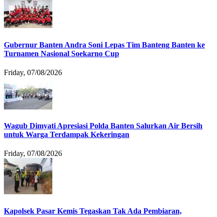
Gubernur Banten Andra Soni Lepas Tim Banteng Banten ke
Turnamen Nasional Soekarno Cup
Friday, 07/08/2026
Wagub Dimyati Apresiasi Polda Banten Salurkan Air Bersih
untuk Warga Terdampak Kekeringan
Friday, 07/08/2026
Kapolsek Pasar Kemis Tegaskan Tak Ada Pembiaran,