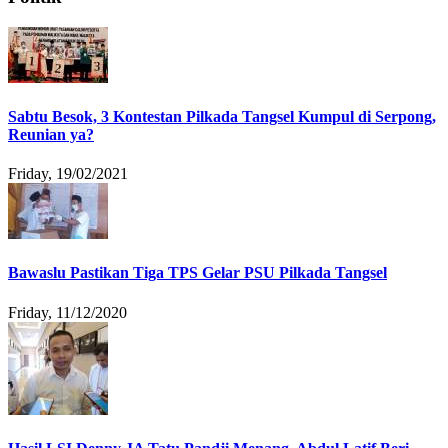
Sabtu Besok, 3 Kontestan Pilkada Tangsel Kumpul di Serpong,
Reunian ya?
Friday, 19/02/2021
Bawaslu Pastikan Tiga TPS Gelar PSU Pilkada Tangsel
Friday, 11/12/2020