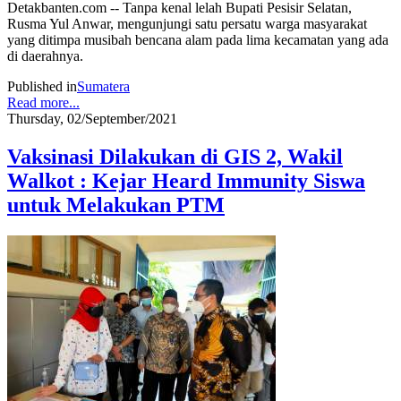
Detakbanten.com -- Tanpa kenal lelah Bupati Pesisir Selatan,
Rusma Yul Anwar, mengunjungi satu persatu warga masyarakat
yang ditimpa musibah bencana alam pada lima kecamatan yang ada
di daerahnya.
Published in
Sumatera
Read more...
Thursday, 02/September/2021
Vaksinasi Dilakukan di GIS 2, Wakil
Walkot : Kejar Heard Immunity Siswa
untuk Melakukan PTM