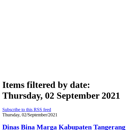
Items filtered by date:
Thursday, 02 September 2021
Subscribe to this RSS feed
Thursday, 02/September/2021
Dinas Bina Marga Kabupaten Tangerang