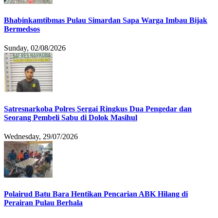
Bhabinkamtibmas Pulau Simardan Sapa Warga Imbau Bijak
Bermedsos
Sunday, 02/08/2026
Satresnarkoba Polres Sergai Ringkus Dua Pengedar dan
Seorang Pembeli Sabu di Dolok Masihul
Wednesday, 29/07/2026
Polairud Batu Bara Hentikan Pencarian ABK Hilang di
Perairan Pulau Berhala