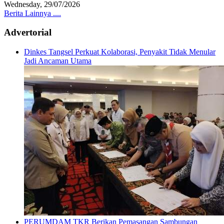
Wednesday, 29/07/2026
Berita Lainnya ....
Advertorial
Dinkes Tangsel Perkuat Kolaborasi, Penyakit Tidak Menular
Jadi Ancaman Utama
PERUMDAM TKR Berikan Pemasangan Sambungan