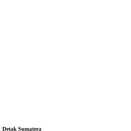
Detak Sumatera