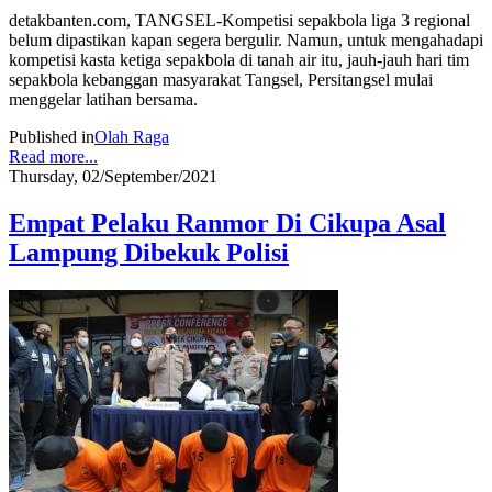
detakbanten.com, TANGSEL-Kompetisi sepakbola liga 3 regional
belum dipastikan kapan segera bergulir. Namun, untuk mengahadapi
kompetisi kasta ketiga sepakbola di tanah air itu, jauh-jauh hari tim
sepakbola kebanggan masyarakat Tangsel, Persitangsel mulai
menggelar latihan bersama.
Published in
Olah Raga
Read more...
Thursday, 02/September/2021
Empat Pelaku Ranmor Di Cikupa Asal
Lampung Dibekuk Polisi