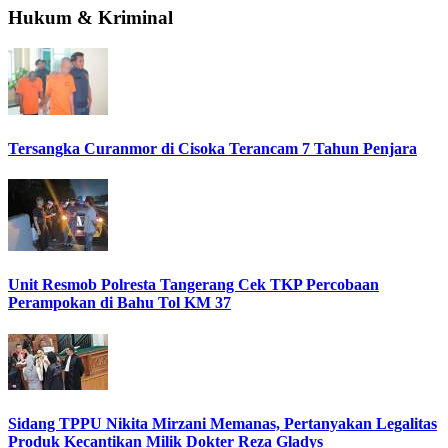
Hukum & Kriminal
Tersangka Curanmor di Cisoka Terancam 7 Tahun Penjara
Unit Resmob Polresta Tangerang Cek TKP Percobaan
Perampokan di Bahu Tol KM 37
Sidang TPPU Nikita Mirzani Memanas, Pertanyakan Legalitas
Produk Kecantikan Milik Dokter Reza Gladys