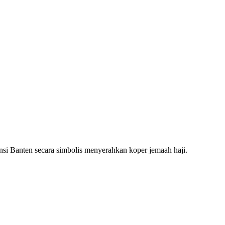
Banten secara simbolis menyerahkan koper jemaah haji.