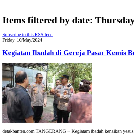
Items filtered by date: Thursda
Subscribe to this RSS feed
Friday, 10/May/2024
Kegiatan Ibadah di Gereja Pasar Kemis 
detakbanten.com TANGERANG -- Kegiatam ibadah kenaikan yesus kris