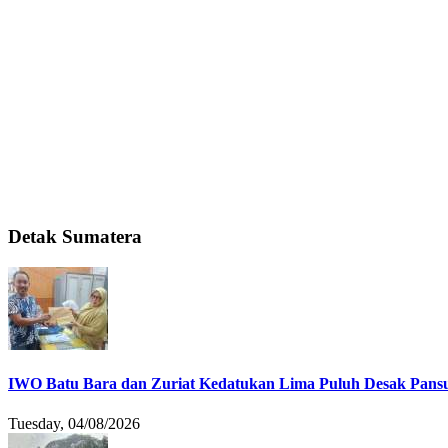
Detak Sumatera
IWO Batu Bara dan Zuriat Kedatukan Lima Puluh Desak Pansu
Tuesday, 04/08/2026