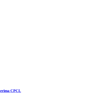
enerima CPCL