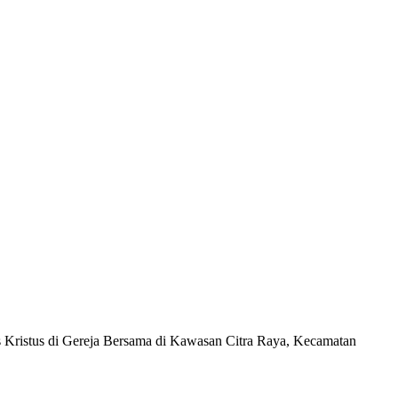
ristus di Gereja Bersama di Kawasan Citra Raya, Kecamatan