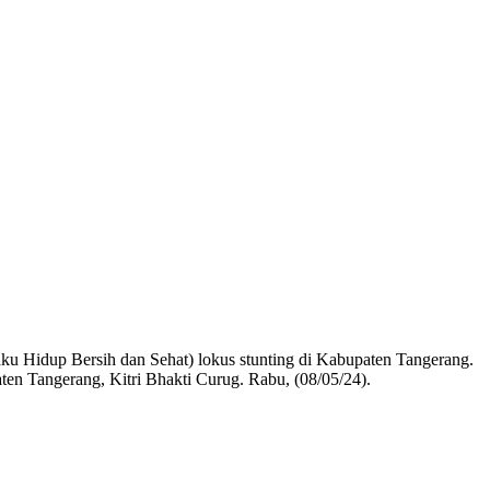
 Hidup Bersih dan Sehat) lokus stunting di Kabupaten Tangerang.
n Tangerang, Kitri Bhakti Curug. Rabu, (08/05/24).