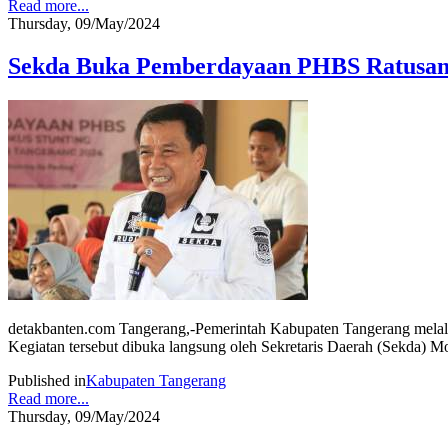
Read more...
Thursday, 09/May/2024
Sekda Buka Pemberdayaan PHBS Ratusan
detakbanten.com Tangerang,-Pemerintah Kabupaten Tangerang melal
Kegiatan tersebut dibuka langsung oleh Sekretaris Daerah (Sekda)
Published in
Kabupaten Tangerang
Read more...
Thursday, 09/May/2024