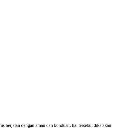
berjalan dengan aman dan kondusif, hal tersebut dikatakan