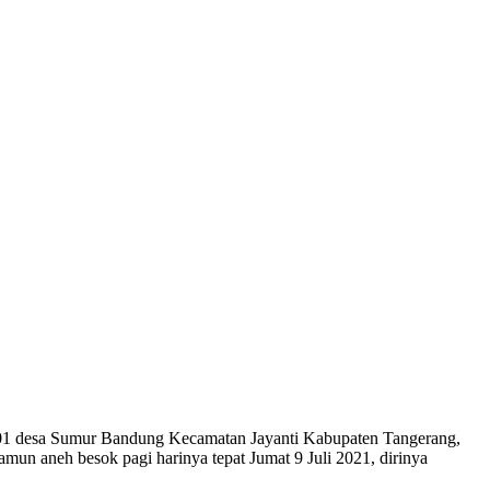
1 desa Sumur Bandung Kecamatan Jayanti Kabupaten Tangerang,
mun aneh besok pagi harinya tepat Jumat 9 Juli 2021, dirinya