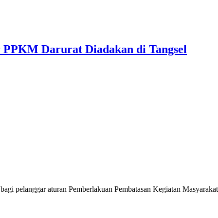
ar PPKM Darurat Diadakan di Tangsel
 bagi pelanggar aturan Pemberlakuan Pembatasan Kegiatan Masyarakat