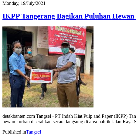
Monday, 19/July/2021
IKPP Tangerang Bagikan Puluhan Hewan
detakbanten.com Tangsel - PT Indah Kiat Pulp and Paper (IKPP) Ta
hewan kurban diserahkan secara langsung di area pabrik Jalan Raya 
Published in
Tangsel