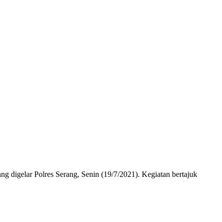
g digelar Polres Serang, Senin (19/7/2021). Kegiatan bertajuk