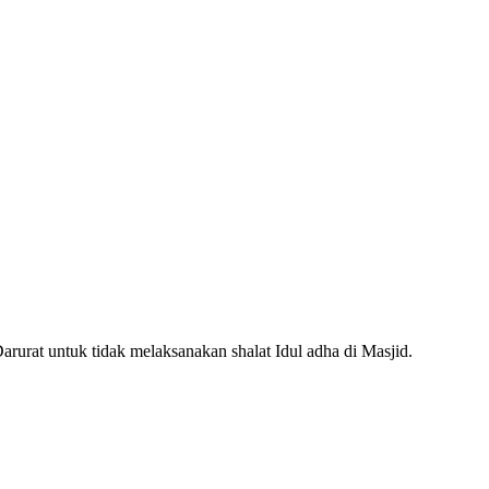
urat untuk tidak melaksanakan shalat Idul adha di Masjid.