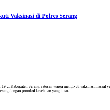
ti Vaksinasi di Polres Serang
19 di Kabupaten Serang, ratusan warga mengikuti vaksinasi massal yan
Serang dengan protokol kesehatan yang ketat.