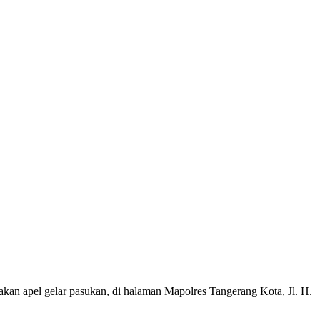
 apel gelar pasukan, di halaman Mapolres Tangerang Kota, Jl. H.