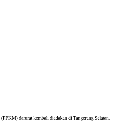
 (PPKM) darurat kembali diadakan di Tangerang Selatan.