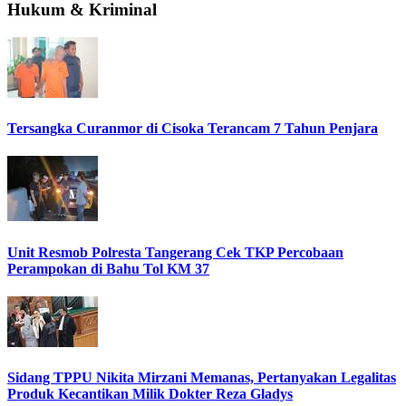
Hukum & Kriminal
Tersangka Curanmor di Cisoka Terancam 7 Tahun Penjara
Unit Resmob Polresta Tangerang Cek TKP Percobaan
Perampokan di Bahu Tol KM 37
Sidang TPPU Nikita Mirzani Memanas, Pertanyakan Legalitas
Produk Kecantikan Milik Dokter Reza Gladys