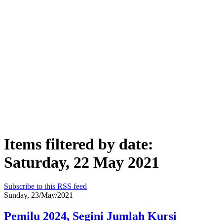
Items filtered by date:
Saturday, 22 May 2021
Subscribe to this RSS feed
Sunday, 23/May/2021
Pemilu 2024, Segini Jumlah Kursi