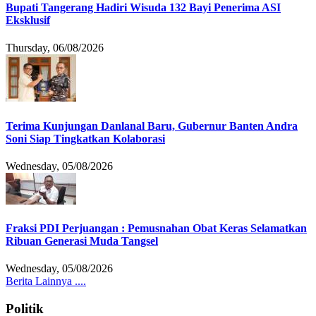
Bupati Tangerang Hadiri Wisuda 132 Bayi Penerima ASI
Eksklusif
Thursday, 06/08/2026
Terima Kunjungan Danlanal Baru, Gubernur Banten Andra
Soni Siap Tingkatkan Kolaborasi
Wednesday, 05/08/2026
Fraksi PDI Perjuangan : Pemusnahan Obat Keras Selamatkan
Ribuan Generasi Muda Tangsel
Wednesday, 05/08/2026
Berita Lainnya ....
Politik