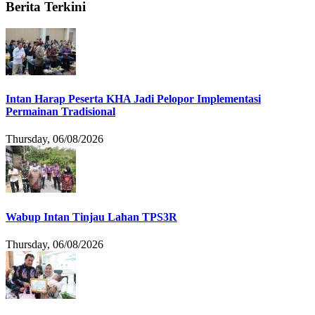
Berita Terkini
Intan Harap Peserta KHA Jadi Pelopor Implementasi
Permainan Tradisional
Thursday, 06/08/2026
Wabup Intan Tinjau Lahan TPS3R
Thursday, 06/08/2026