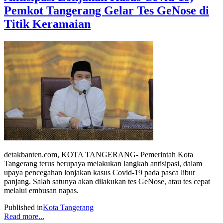
Pemkot Tangerang Gelar Tes GeNose di
Titik Keramaian
detakbanten.com, KOTA TANGERANG- Pemerintah Kota
Tangerang terus berupaya melakukan langkah antisipasi, dalam
upaya pencegahan lonjakan kasus Covid-19 pada pasca libur
panjang. Salah satunya akan dilakukan tes GeNose, atau tes cepat
melalui embusan napas.
Published in
Kota Tangerang
Read more...