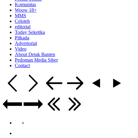
Komunitas
Woow 18+
MMS
Celoteh
editorial
Today Seketika
Pilkada
Advertorial
Video
About Detak Banten
Pedoman Media Siber
Contact