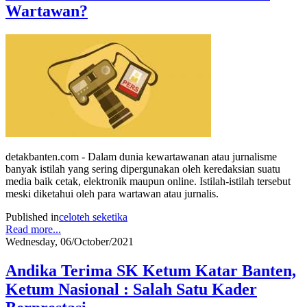
Wartawan?
detakbanten.com - Dalam dunia kewartawanan atau jurnalisme
banyak istilah yang sering dipergunakan oleh keredaksian suatu
media baik cetak, elektronik maupun online. Istilah-istilah tersebut
meski diketahui oleh para wartawan atau jurnalis.
Published in
celoteh seketika
Read more...
Wednesday, 06/October/2021
Andika Terima SK Ketum Katar Banten,
Ketum Nasional : Salah Satu Kader