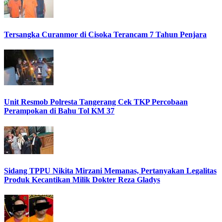
Tersangka Curanmor di Cisoka Terancam 7 Tahun Penjara
Unit Resmob Polresta Tangerang Cek TKP Percobaan
Perampokan di Bahu Tol KM 37
Sidang TPPU Nikita Mirzani Memanas, Pertanyakan Legalitas
Produk Kecantikan Milik Dokter Reza Gladys