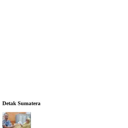
Detak Sumatera