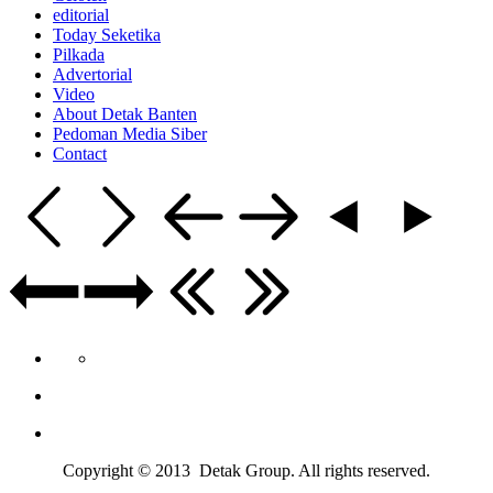
editorial
Today Seketika
Pilkada
Advertorial
Video
About Detak Banten
Pedoman Media Siber
Contact
Copyright © 2013 Detak Group. All rights reserved.