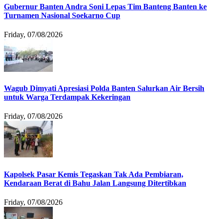
Gubernur Banten Andra Soni Lepas Tim Banteng Banten ke
Turnamen Nasional Soekarno Cup
Friday, 07/08/2026
Wagub Dimyati Apresiasi Polda Banten Salurkan Air Bersih
untuk Warga Terdampak Kekeringan
Friday, 07/08/2026
Kapolsek Pasar Kemis Tegaskan Tak Ada Pembiaran,
Kendaraan Berat di Bahu Jalan Langsung Ditertibkan
Friday, 07/08/2026