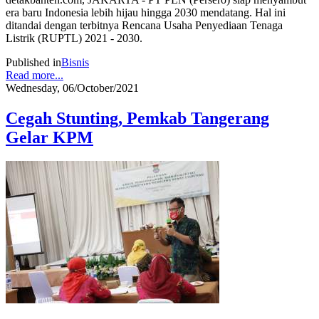
era baru Indonesia lebih hijau hingga 2030 mendatang. Hal ini
ditandai dengan terbitnya Rencana Usaha Penyediaan Tenaga
Listrik (RUPTL) 2021 - 2030.
Published in
Bisnis
Read more...
Wednesday, 06/October/2021
Cegah Stunting, Pemkab Tangerang
Gelar KPM