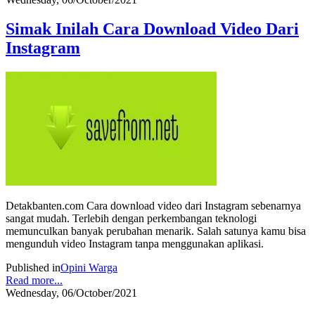
Simak Inilah Cara Download Video Dari
Instagram
Detakbanten.com Cara download video dari Instagram sebenarnya
sangat mudah. Terlebih dengan perkembangan teknologi
memunculkan banyak perubahan menarik. Salah satunya kamu bisa
mengunduh video Instagram tanpa menggunakan aplikasi.
Published in
Opini Warga
Read more...
Wednesday, 06/October/2021