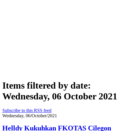
Items filtered by date:
Wednesday, 06 October 2021
Subscribe to this RSS feed
Wednesday, 06/October/2021
Helldy Kukuhkan FKOTAS Cilegon