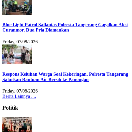
Blue Light Patrol Satlantas Polresta Tangerang Gagalkan Aksi
Curanmor, Dua Pria Diamankan
Friday, 07/08/2026
Respons Keluhan Warga Soal Kekeringan, Polresta Tangerang
Salurkan Bantuan Air Bersih ke Panongan
Friday, 07/08/2026
Berita Lainnya ....
Politik