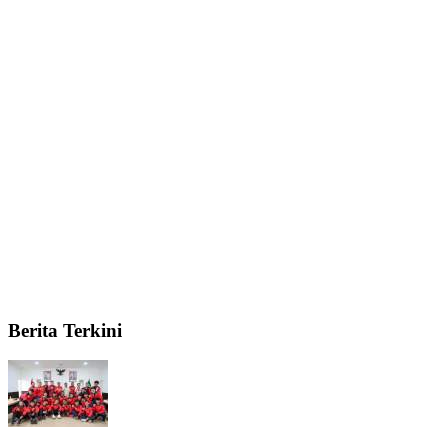
Berita Terkini