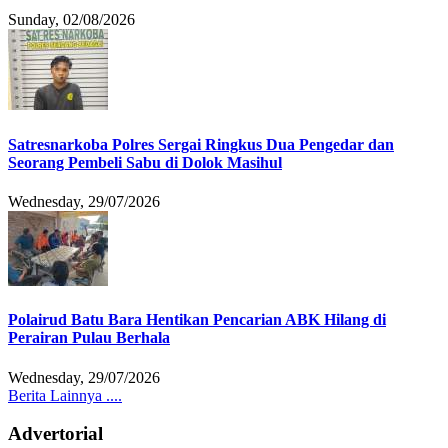
Sunday, 02/08/2026
Satresnarkoba Polres Sergai Ringkus Dua Pengedar dan
Seorang Pembeli Sabu di Dolok Masihul
Wednesday, 29/07/2026
Polairud Batu Bara Hentikan Pencarian ABK Hilang di
Perairan Pulau Berhala
Wednesday, 29/07/2026
Berita Lainnya ....
Advertorial