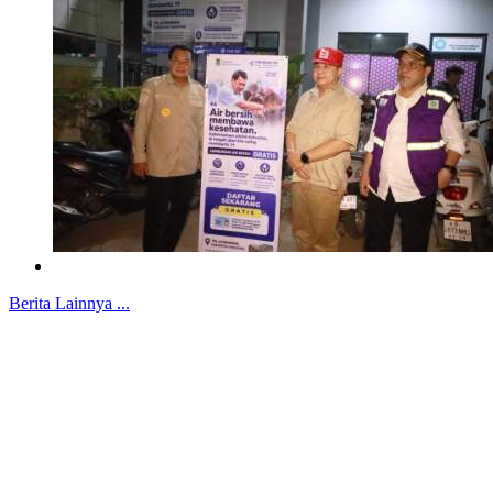
Berita Lainnya ...