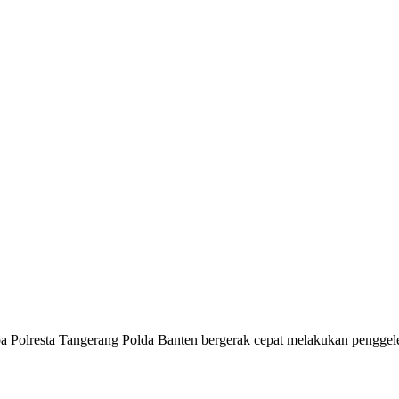
lresta Tangerang Polda Banten bergerak cepat melakukan penggeled