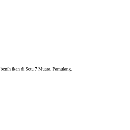
benih ikan di Setu 7 Muara, Pamulang.