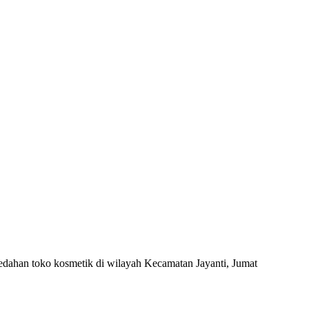
ahan toko kosmetik di wilayah Kecamatan Jayanti, Jumat