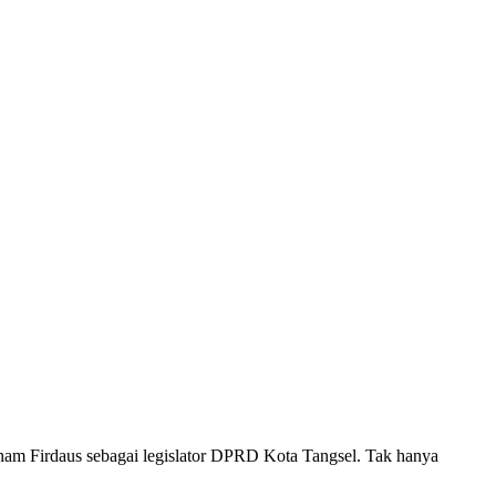
am Firdaus sebagai legislator DPRD Kota Tangsel. Tak hanya