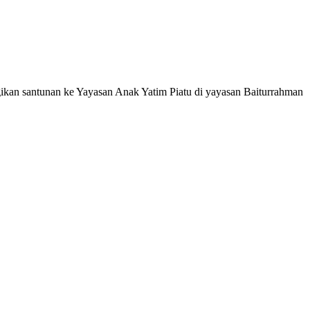
kan santunan ke Yayasan Anak Yatim Piatu di yayasan Baiturrahman