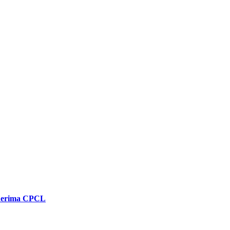
enerima CPCL