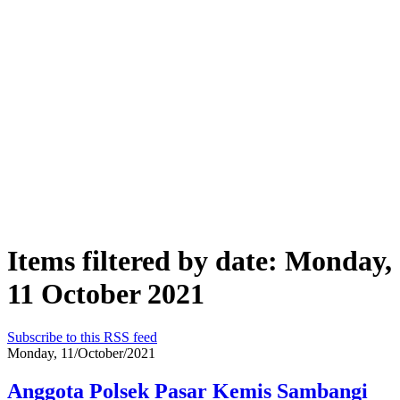
Items filtered by date: Monday,
11 October 2021
Subscribe to this RSS feed
Monday, 11/October/2021
Anggota Polsek Pasar Kemis Sambangi