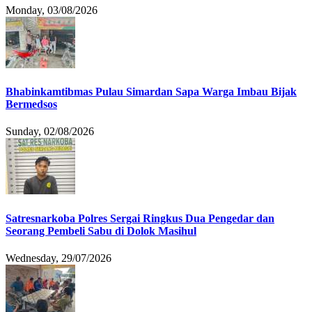
Monday, 03/08/2026
Bhabinkamtibmas Pulau Simardan Sapa Warga Imbau Bijak
Bermedsos
Sunday, 02/08/2026
Satresnarkoba Polres Sergai Ringkus Dua Pengedar dan
Seorang Pembeli Sabu di Dolok Masihul
Wednesday, 29/07/2026