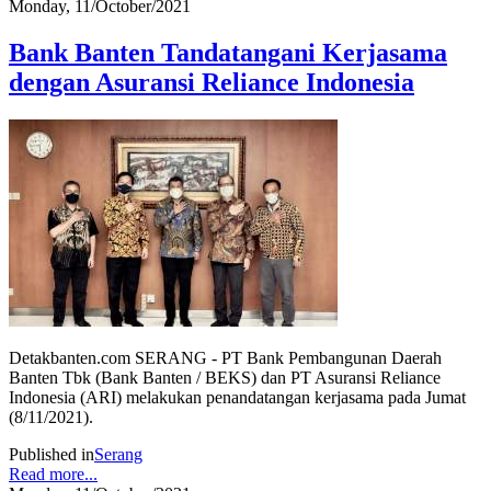
Monday, 11/October/2021
Bank Banten Tandatangani Kerjasama
dengan Asuransi Reliance Indonesia
Detakbanten.com SERANG - PT Bank Pembangunan Daerah
Banten Tbk (Bank Banten / BEKS) dan PT Asuransi Reliance
Indonesia (ARI) melakukan penandatangan kerjasama pada Jumat
(8/11/2021).
Published in
Serang
Read more...