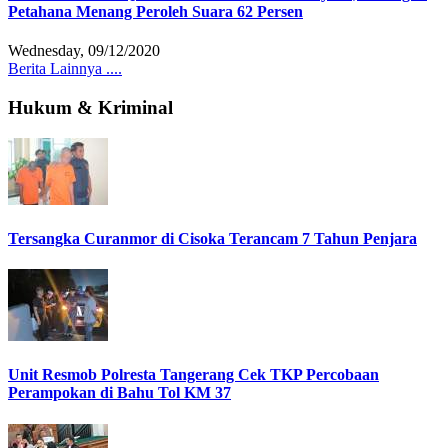
Petahana Menang Peroleh Suara 62 Persen
Wednesday, 09/12/2020
Berita Lainnya ....
Hukum & Kriminal
Tersangka Curanmor di Cisoka Terancam 7 Tahun Penjara
Unit Resmob Polresta Tangerang Cek TKP Percobaan
Perampokan di Bahu Tol KM 37