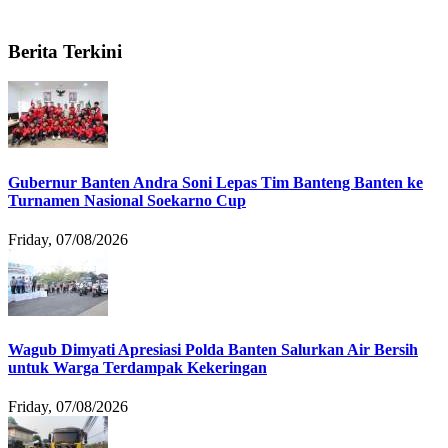
Berita Terkini
Gubernur Banten Andra Soni Lepas Tim Banteng Banten ke
Turnamen Nasional Soekarno Cup
Friday, 07/08/2026
Wagub Dimyati Apresiasi Polda Banten Salurkan Air Bersih
untuk Warga Terdampak Kekeringan
Friday, 07/08/2026