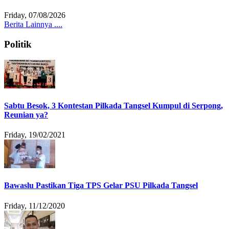
Friday, 07/08/2026
Berita Lainnya ....
Politik
Sabtu Besok, 3 Kontestan Pilkada Tangsel Kumpul di Serpong,
Reunian ya?
Friday, 19/02/2021
Bawaslu Pastikan Tiga TPS Gelar PSU Pilkada Tangsel
Friday, 11/12/2020