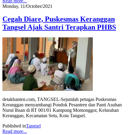
Read more...
Monday, 11/October/2021
Cegah Diare, Puskesmas Keranggan
Tangsel Ajak Santri Terapkan PHBS
detakbanten.com, TANGSEL-Sejumlah petugas Puskesmas
Keranggan menyambangi Pondok Pesantren dan Panti Asuhan
Nurul Ihsan di RT 001/01 Kampung Momonggor, Kelurahan
Keranggan, Kecamatan Setu, Kota Tangsel.
Published in
Tangsel
Read more...