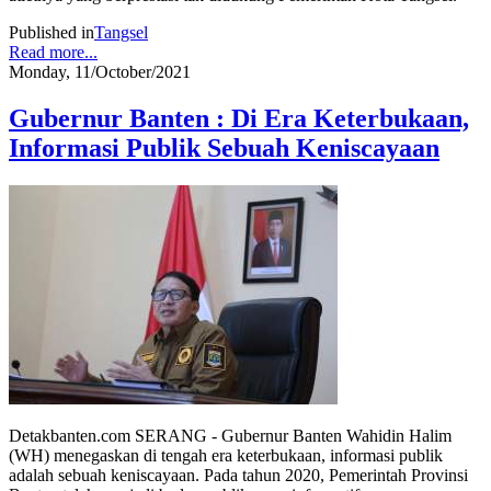
Published in
Tangsel
Read more...
Monday, 11/October/2021
Gubernur Banten : Di Era Keterbukaan,
Informasi Publik Sebuah Keniscayaan
Detakbanten.com SERANG - Gubernur Banten Wahidin Halim
(WH) menegaskan di tengah era keterbukaan, informasi publik
adalah sebuah keniscayaan. Pada tahun 2020, Pemerintah Provinsi