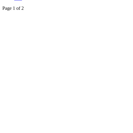
Page 1 of 2