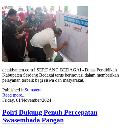
detakbanten.com I SERDANG BEDAGAI - Dinas Pendidikan
Kabupaten Serdang Bedagai terus berinovasi dalam memberikan
pelayanan terbaik bagi siswa dan masyarakat.
Published in
Sumatera
Read more...
Friday, 01/November/2024
Polri Dukung Penuh Percepatan
Swasembada Pangan