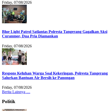
Friday, 07/08/2026
Blue Light Patrol Satlantas Polresta Tangerang Gagalkan Aksi
Curanmor, Dua Pria Diamankan
Friday, 07/08/2026
Respons Keluhan Warga Soal Kekeringan, Polresta Tangerang
Salurkan Bantuan Air Bersih ke Panongan
Friday, 07/08/2026
Berita Lainnya ....
Politik