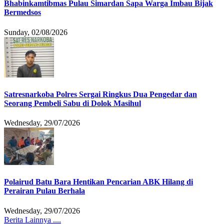
Bhabinkamtibmas Pulau Simardan Sapa Warga Imbau Bijak
Bermedsos
Sunday, 02/08/2026
Satresnarkoba Polres Sergai Ringkus Dua Pengedar dan
Seorang Pembeli Sabu di Dolok Masihul
Wednesday, 29/07/2026
Polairud Batu Bara Hentikan Pencarian ABK Hilang di
Perairan Pulau Berhala
Wednesday, 29/07/2026
Berita Lainnya ....