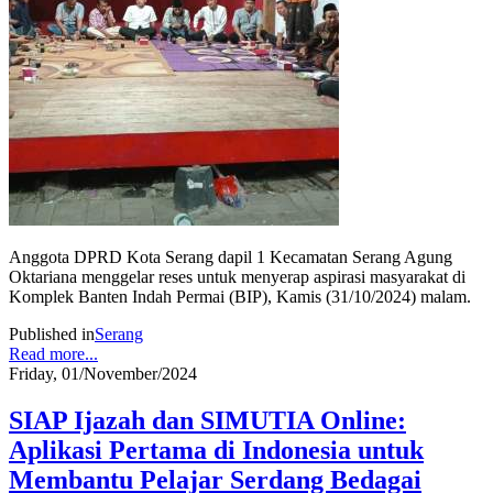
Anggota DPRD Kota Serang dapil 1 Kecamatan Serang Agung
Oktariana menggelar reses untuk menyerap aspirasi masyarakat di
Komplek Banten Indah Permai (BIP), Kamis (31/10/2024) malam.
Published in
Serang
Read more...
Friday, 01/November/2024
SIAP Ijazah dan SIMUTIA Online:
Aplikasi Pertama di Indonesia untuk
Membantu Pelajar Serdang Bedagai