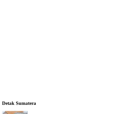
Detak Sumatera