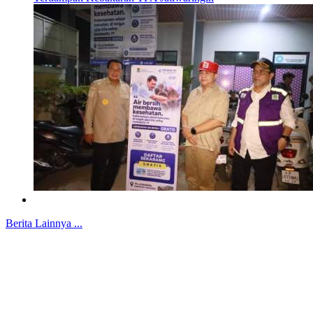
Berita Lainnya ...