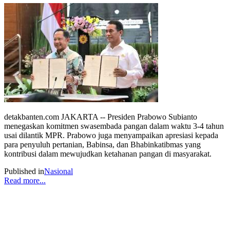
detakbanten.com JAKARTA -- Presiden Prabowo Subianto
menegaskan komitmen swasembada pangan dalam waktu 3-4 tahun
usai dilantik MPR. Prabowo juga menyampaikan apresiasi kepada
para penyuluh pertanian, Babinsa, dan Bhabinkatibmas yang
kontribusi dalam mewujudkan ketahanan pangan di masyarakat.
Published in
Nasional
Read more...