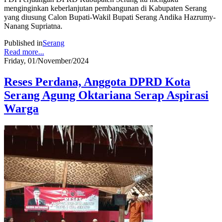
menginginkan keberlanjutan pembangunan di Kabupaten Serang
yang diusung Calon Bupati-Wakil Bupati Serang Andika Hazrumy-
Nanang Supriatna.
Published in
Serang
Read more...
Friday, 01/November/2024
Reses Perdana, Anggota DPRD Kota
Serang Agung Oktariana Serap Aspirasi
Warga