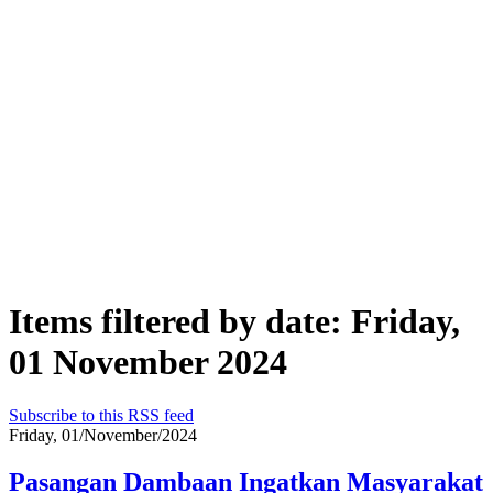
Items filtered by date: Friday,
01 November 2024
Subscribe to this RSS feed
Friday, 01/November/2024
Pasangan Dambaan Ingatkan Masyarakat