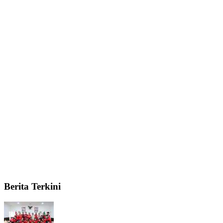
Berita Terkini