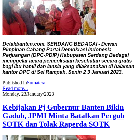
Detakbanten.com, SERDANG BEDAGAI - Dewan
Pimpinan Cabang Partai Demokrasi Indonesia
Perjuangan (DPC-PDIP) Kabupaten Serdang Bedagai
menggelar acara pemeriksaan kesehatan secara gratis
bagi ibu hamil dan lansia yang dilaksanakan di halaman
kantor DPC di Sei Rampah, Senin 2 3 Januari 2023.
Published in
Sumatera
Read more...
Monday, 23/January/2023
Kebijakan Pj Gubernur Banten Bikin
Gaduh, JPMI Minta Batalkan Pergub
SOTK dan Tolak Raperda SOTK