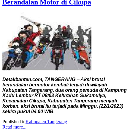
Berandalan Motor di Cikupa
Detakbanten.com, TANGERANG -- Aksi brutal
berandalan bermotor kembali terjadi di wilayah
Kabupaten Tangerang, dua orang pemuda di Kampung
Kadu Lembur RT 08/03 Kelurahan Sukamulya,
Kecamatan Cikupa, Kabupaten Tangerang menjadi
korban, aksi brutal itu terjadi pada Minggu, (22/1/2023)
sekira pukul 04.00 WIB.
Published in
Kabupaten Tangerang
Read more...