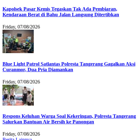
Kapolsek Pasar Kemis Tegaskan Tak Ada Pembiaran,
Kendaraan Berat di Bahu Jalan Langsung Ditertibkan
Friday, 07/08/2026
Blue Light Patrol Satlantas Polresta Tangerang Gagalkan Aksi
Curanmor, Dua Pria Diamankan
Friday, 07/08/2026
Respons Keluhan Warga Soal Kekeringan, Polresta Tangerang
Salurkan Bantuan Air Bersih ke Panongan
Friday, 07/08/2026
Berita Lainnya ....