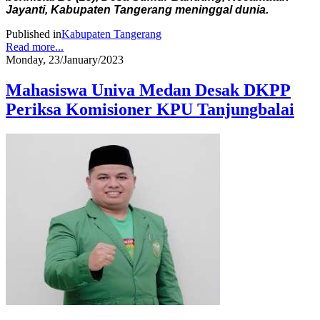
Jayanti, Kabupaten Tangerang meninggal dunia.
Published in
Kabupaten Tangerang
Read more...
Monday, 23/January/2023
Mahasiswa Univa Medan Desak DKPP
Periksa Komisioner KPU Tanjungbalai