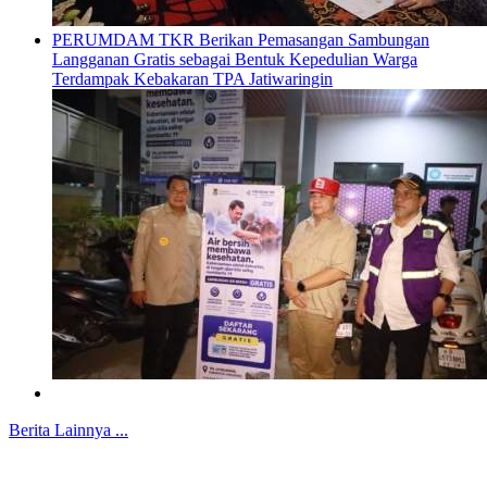
PERUMDAM TKR Berikan Pemasangan Sambungan
Langganan Gratis sebagai Bentuk Kepedulian Warga
Terdampak Kebakaran TPA Jatiwaringin
Berita Lainnya ...