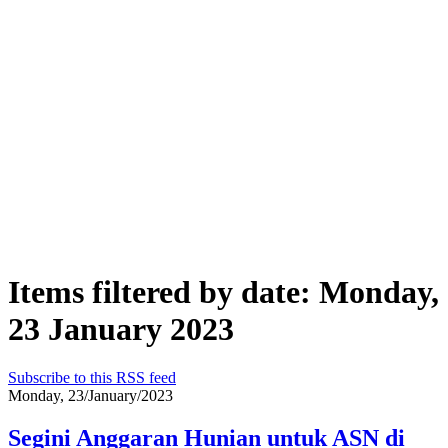
Items filtered by date: Monday,
23 January 2023
Subscribe to this RSS feed
Monday, 23/January/2023
Segini Anggaran Hunian untuk ASN di