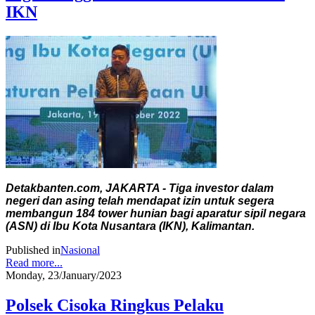
IKN
Detakbanten.com, JAKARTA - Tiga investor dalam
negeri dan asing telah mendapat izin untuk segera
membangun 184 tower hunian bagi aparatur sipil negara
(ASN) di Ibu Kota Nusantara (IKN), Kalimantan.
Published in
Nasional
Read more...
Monday, 23/January/2023
Polsek Cisoka Ringkus Pelaku