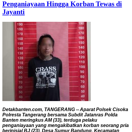
Penganiayaan Hingga Korban Tewas di
Jayanti
Detakbanten.com, TANGERANG -- Aparat Polsek Cisoka
Polresta Tangerang bersama Subdit Jatanras Polda
Banten meringkus AM (33), terduga pelaku
penganiayaan yang mengakibatkan korban seorang pria
berinisial BJ (23), Desa Sumur Bandung, Kecamatan