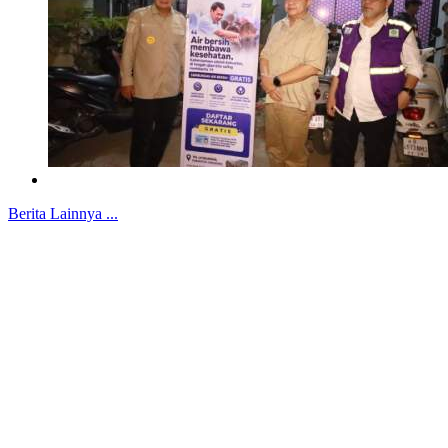
Berita Lainnya ...