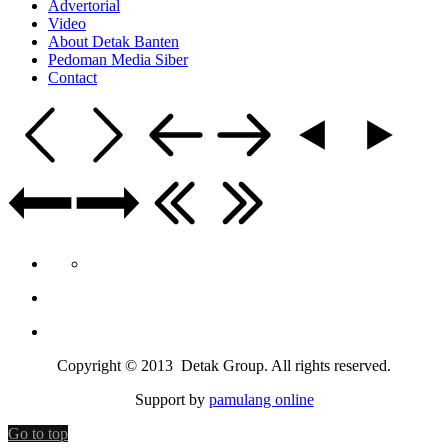
Advertorial
Video
About Detak Banten
Pedoman Media Siber
Contact
Copyright © 2013 Detak Group. All rights reserved.
Support by
pamulang online
Go to top