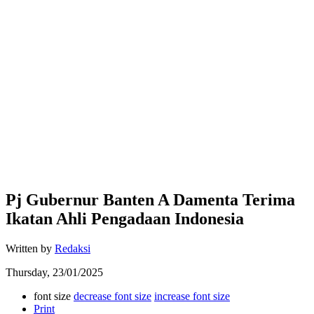
Pj Gubernur Banten A Damenta Terima
Ikatan Ahli Pengadaan Indonesia
Written by
Redaksi
Thursday, 23/01/2025
font size
decrease font size
increase font size
Print