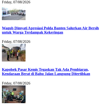
Friday, 07/08/2026
Wagub Dimyati Apresiasi Polda Banten Salurkan Air Bersih
untuk Warga Terdampak Kekeringan
Friday, 07/08/2026
Kapolsek Pasar Kemis Tegaskan Tak Ada Pembiaran,
Kendaraan Berat di Bahu Jalan Langsung Ditertibkan
Friday, 07/08/2026