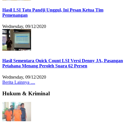
Hasil LSI Tatu Pandji Unggul, Ini Pesan Ketua Tim
Pemenangan
Wednesday, 09/12/2020
Hasil Sementara Quick Count LSI Versi Denny JA, Pasangan
Petahana Menang Peroleh Suara 62 Persen
Wednesday, 09/12/2020
Berita Lainnya ....
Hukum & Kriminal