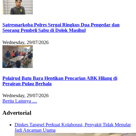
Satresnarkoba Polres Sergai Ringkus Dua Pengedar dan
Seorang Pembeli Sabu di Dolok Masihul
Wednesday, 29/07/2026
Polairud Batu Bara Hentikan Pencarian ABK Hilang di
Perairan Pulau Berhala
Wednesday, 29/07/2026
Berita Lainnya ....
Advertorial
Dinkes Tangsel Perkuat Kolaborasi, Penyakit Tidak Menular
Jadi Ancaman Utama