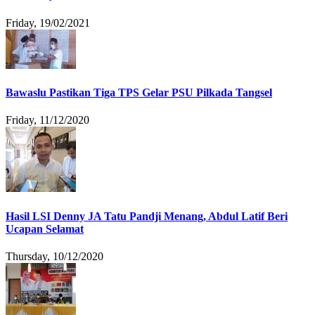
Friday, 19/02/2021
Bawaslu Pastikan Tiga TPS Gelar PSU Pilkada Tangsel
Friday, 11/12/2020
Hasil LSI Denny JA Tatu Pandji Menang, Abdul Latif Beri
Ucapan Selamat
Thursday, 10/12/2020