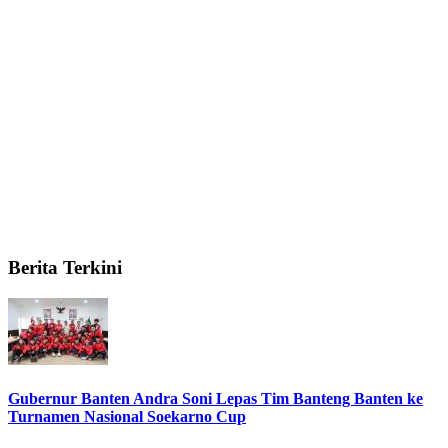
Berita Terkini
Gubernur Banten Andra Soni Lepas Tim Banteng Banten ke
Turnamen Nasional Soekarno Cup