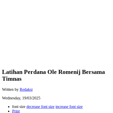
Latihan Perdana Ole Romenij Bersama
Timnas
Written by
Redaksi
Wednesday, 19/03/2025
font size
decrease font size
increase font size
Print