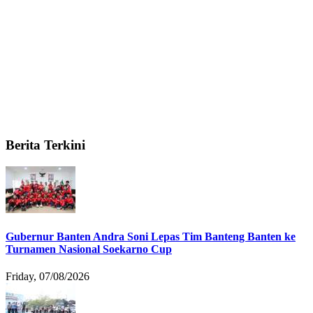
Berita Terkini
Gubernur Banten Andra Soni Lepas Tim Banteng Banten ke
Turnamen Nasional Soekarno Cup
Friday, 07/08/2026