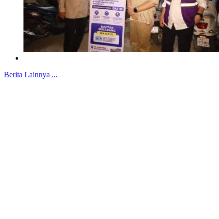
Berita Lainnya ...