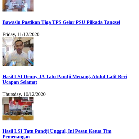
Bawaslu Pastikan Tiga TPS Gelar PSU Pilkada Tangsel
Friday, 11/12/2020
Hasil LSI Denny JA Tatu Pandji Menang, Abdul Latif Beri
Ucapan Selamat
Thursday, 10/12/2020
Hasil LSI Tatu Pandji Unggul, Ini Pesan Ketua Tim
Pemenangan