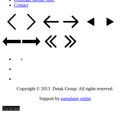
Contact
Copyright © 2013 Detak Group. All rights reserved.
Support by
pamulang online
Go to top