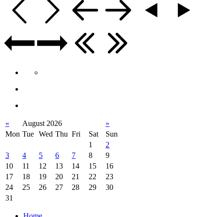
«
August 2026
»
Mon
Tue
Wed
Thu
Fri
Sat
Sun
1
2
3
4
5
6
7
8
9
10
11
12
13
14
15
16
17
18
19
20
21
22
23
24
25
26
27
28
29
30
31
Home