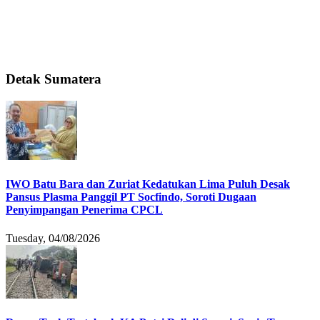
Detak Sumatera
IWO Batu Bara dan Zuriat Kedatukan Lima Puluh Desak
Pansus Plasma Panggil PT Socfindo, Soroti Dugaan
Penyimpangan Penerima CPCL
Tuesday, 04/08/2026