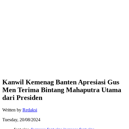
Kanwil Kemenag Banten Apresiasi Gus
Men Terima Bintang Mahaputra Utama
dari Presiden
Written by
Redaksi
Tuesday, 20/08/2024