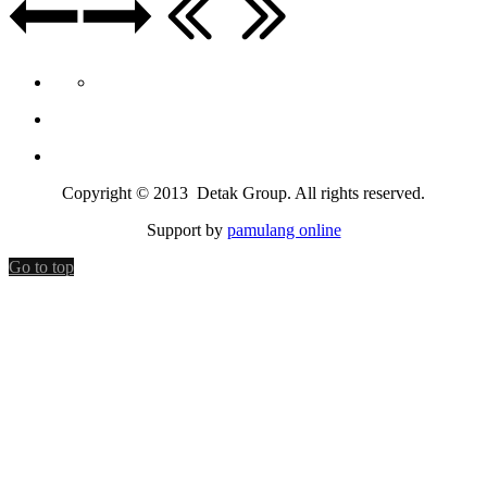
Copyright © 2013 Detak Group. All rights reserved.
Support by
pamulang online
Go to top