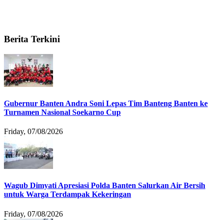
Berita Terkini
Gubernur Banten Andra Soni Lepas Tim Banteng Banten ke
Turnamen Nasional Soekarno Cup
Friday, 07/08/2026
Wagub Dimyati Apresiasi Polda Banten Salurkan Air Bersih
untuk Warga Terdampak Kekeringan
Friday, 07/08/2026