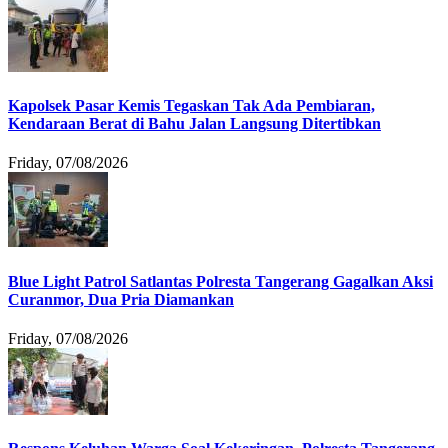
Kapolsek Pasar Kemis Tegaskan Tak Ada Pembiaran,
Kendaraan Berat di Bahu Jalan Langsung Ditertibkan
Friday, 07/08/2026
Blue Light Patrol Satlantas Polresta Tangerang Gagalkan Aksi
Curanmor, Dua Pria Diamankan
Friday, 07/08/2026