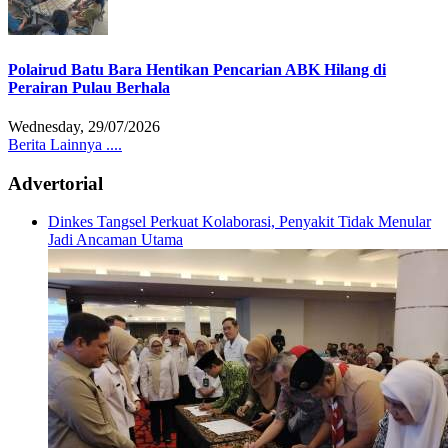
Polairud Batu Bara Hentikan Pencarian ABK Hilang di
Perairan Pulau Berhala
Wednesday, 29/07/2026
Berita Lainnya ....
Advertorial
Dinkes Tangsel Perkuat Kolaborasi, Penyakit Tidak Menular
Jadi Ancaman Utama