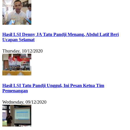
Hasil LSI Denny JA Tatu Pandji Menang, Abdul Latif Beri
Ucapan Selamat
Thursday, 10/12/2020
Hasil LSI Tatu Pandji Unggul, Ini Pesan Ketua Tim
Pemenangan
Wednesday, 09/12/2020