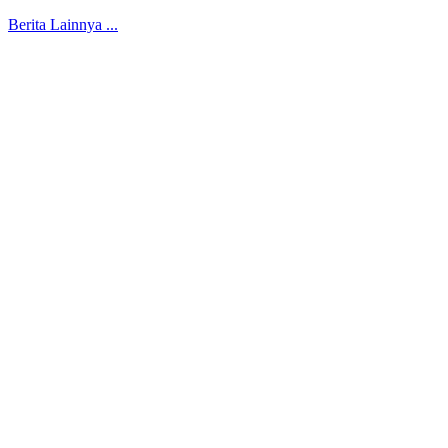
Berita Lainnya ...