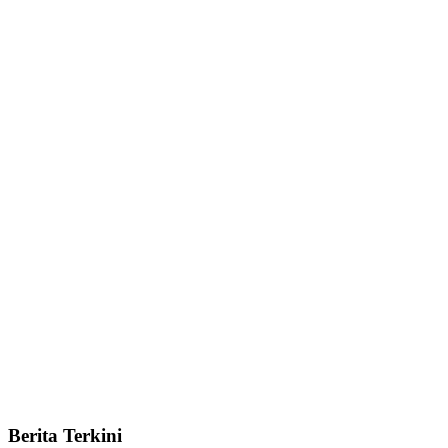
Berita Terkini