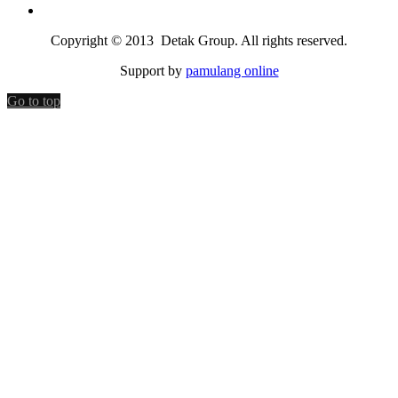
Copyright © 2013 Detak Group. All rights reserved.
Support by
pamulang online
Go to top