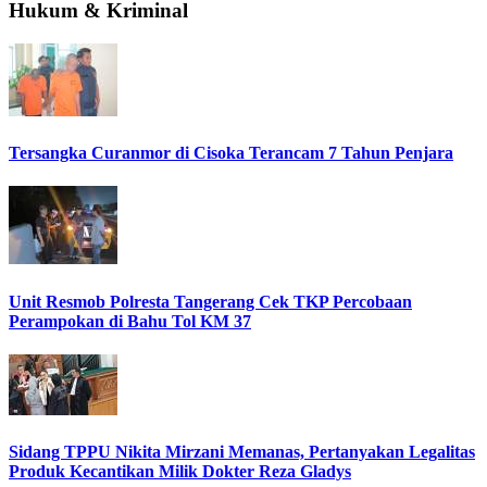
Hukum & Kriminal
Tersangka Curanmor di Cisoka Terancam 7 Tahun Penjara
Unit Resmob Polresta Tangerang Cek TKP Percobaan
Perampokan di Bahu Tol KM 37
Sidang TPPU Nikita Mirzani Memanas, Pertanyakan Legalitas
Produk Kecantikan Milik Dokter Reza Gladys