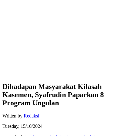
Dihadapan Masyarakat Kilasah
Kasemen, Syafrudin Paparkan 8
Program Ungulan
Written by
Redaksi
Tuesday, 15/10/2024