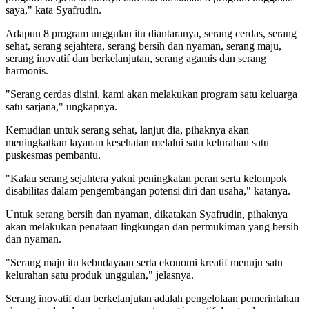
saya," kata Syafrudin.
Adapun 8 program unggulan itu diantaranya, serang cerdas, serang
sehat, serang sejahtera, serang bersih dan nyaman, serang maju,
serang inovatif dan berkelanjutan, serang agamis dan serang
harmonis.
"Serang cerdas disini, kami akan melakukan program satu keluarga
satu sarjana," ungkapnya.
Kemudian untuk serang sehat, lanjut dia, pihaknya akan
meningkatkan layanan kesehatan melalui satu kelurahan satu
puskesmas pembantu.
"Kalau serang sejahtera yakni peningkatan peran serta kelompok
disabilitas dalam pengembangan potensi diri dan usaha," katanya.
Untuk serang bersih dan nyaman, dikatakan Syafrudin, pihaknya
akan melakukan penataan lingkungan dan permukiman yang bersih
dan nyaman.
"Serang maju itu kebudayaan serta ekonomi kreatif menuju satu
kelurahan satu produk unggulan," jelasnya.
Serang inovatif dan berkelanjutan adalah pengelolaan pemerintahan