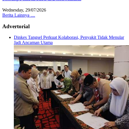
Wednesday, 29/07/2026
Berita Lainnya ....
Advertorial
Dinkes Tangsel Perkuat Kolaborasi, Penyakit Tidak Menular
Jadi Ancaman Utama