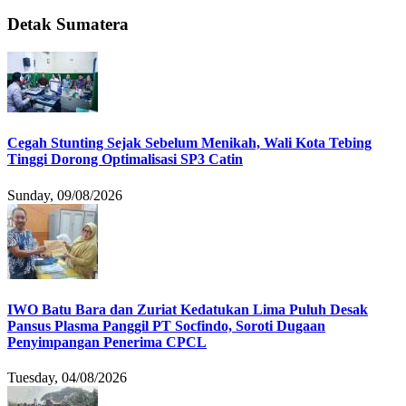
Detak Sumatera
Cegah Stunting Sejak Sebelum Menikah, Wali Kota Tebing
Tinggi Dorong Optimalisasi SP3 Catin
Sunday, 09/08/2026
IWO Batu Bara dan Zuriat Kedatukan Lima Puluh Desak
Pansus Plasma Panggil PT Socfindo, Soroti Dugaan
Penyimpangan Penerima CPCL
Tuesday, 04/08/2026