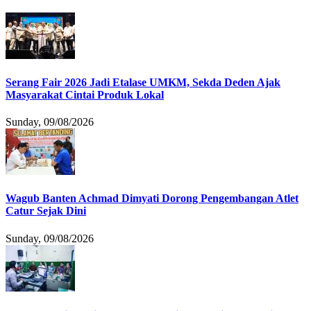
Serang Fair 2026 Jadi Etalase UMKM, Sekda Deden Ajak
Masyarakat Cintai Produk Lokal
Sunday, 09/08/2026
Wagub Banten Achmad Dimyati Dorong Pengembangan Atlet
Catur Sejak Dini
Sunday, 09/08/2026